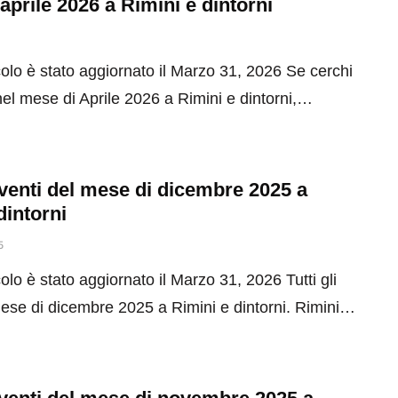
 aprile 2026 a Rimini e dintorni
olo è stato aggiornato il Marzo 31, 2026 Se cerchi
el mese di Aprile 2026 a Rimini e dintorni,…
 eventi del mese di dicembre 2025 a
dintorni
5
olo è stato aggiornato il Marzo 31, 2026 Tutti gli
mese di dicembre 2025 a Rimini e dintorni. Rimini…