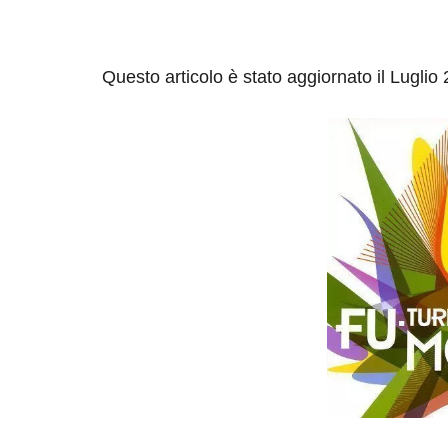
Questo articolo è stato aggiornato il Luglio