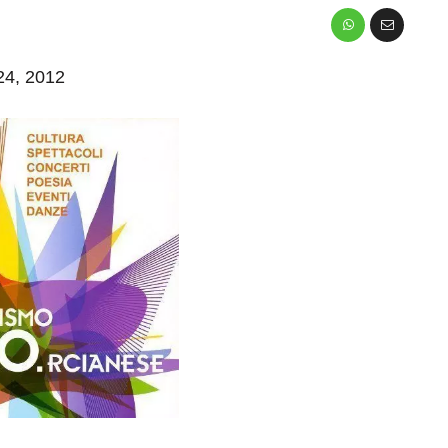
 24, 2012