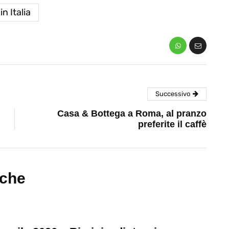
in Italia
Successivo
Casa & Bottega a Roma, al pranzo
preferite il caffè
nche