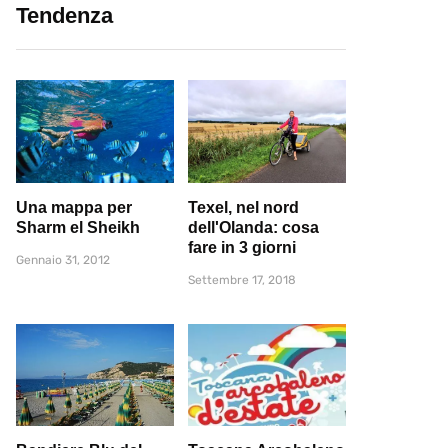
Tendenza
Una mappa per
Texel, nel nord
Sharm el Sheikh
dell'Olanda: cosa
fare in 3 giorni
Gennaio 31, 2012
Settembre 17, 2018