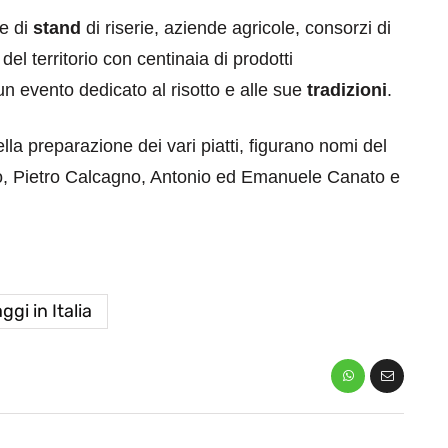
ne di
stand
di riserie, aziende agricole, consorzi di
 del territorio con centinaia di prodotti
 evento dedicato al risotto e alle sue
tradizioni
.
ella preparazione dei vari piatti, figurano nomi del
ro, Pietro Calcagno, Antonio ed Emanuele Canato e
ggi in Italia