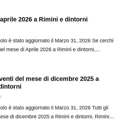
 aprile 2026 a Rimini e dintorni
olo è stato aggiornato il Marzo 31, 2026 Se cerchi
el mese di Aprile 2026 a Rimini e dintorni,…
 eventi del mese di dicembre 2025 a
dintorni
5
olo è stato aggiornato il Marzo 31, 2026 Tutti gli
mese di dicembre 2025 a Rimini e dintorni. Rimini…