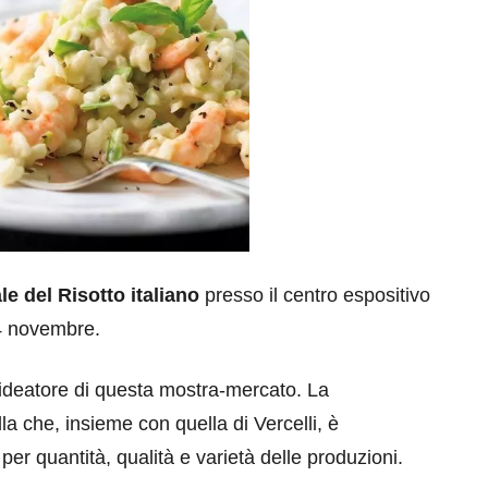
le del Risotto italiano
presso il centro espositivo
 4 novembre.
l’ideatore di questa mostra-mercato. La
la che, insieme con quella di Vercelli, è
 per quantità, qualità e varietà delle produzioni.