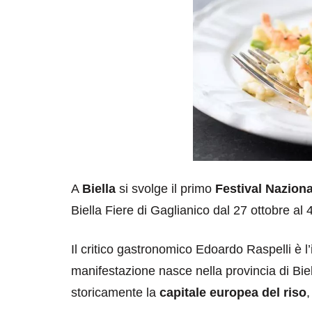
A
Biella
si svolge il primo
Festival Naziona
Biella Fiere di Gaglianico dal 27 ottobre al
Il critico gastronomico Edoardo Raspelli è 
manifestazione nasce nella provincia di Biel
storicamente la
capitale europea del riso
,