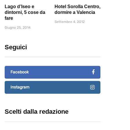
Lago d’Iseo e
Hotel Sorolla Centro,
dintorni, 5 cose da
dormire a Valencia
fare
Settembre 4, 2012
Giugno 25, 2014
Seguici
Facebook
Instagram
Scelti dalla redazione