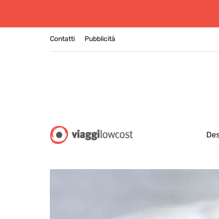
Contatti
Pubblicità
Des