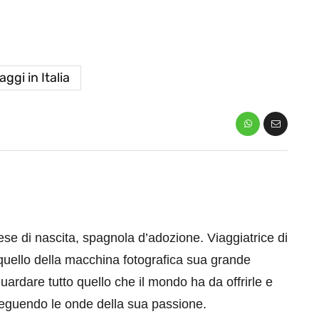
aggi in Italia
se di nascita, spagnola d’adozione. Viaggiatrice di
quello della macchina fotografica sua grande
ardare tutto quello che il mondo ha da offrirle e
guendo le onde della sua passione.