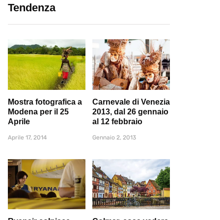
Tendenza
Mostra fotografica a
Carnevale di Venezia
Modena per il 25
2013, dal 26 gennaio
Aprile
al 12 febbraio
Aprile 17, 2014
Gennaio 2, 2013