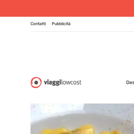
Contatti
Pubblicità
Des