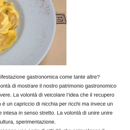
festazione gastronomica come tante altre?
ontà di mostrare il nostro patrimonio gastronomico
ere. La volontà di veicolare l’idea che il recupero
 è un capriccio di nicchia per ricchi ma invece un
 intesa in senso stretto. La volontà di unire unire
ultura, sperimentazione.