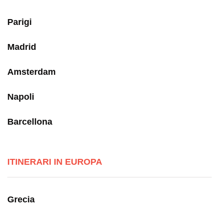
Parigi
Madrid
Amsterdam
Napoli
Barcellona
ITINERARI IN EUROPA
Grecia