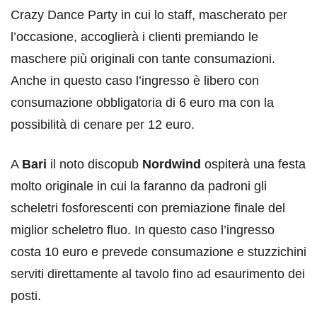
Crazy Dance Party in cui lo staff, mascherato per
l’occasione, accoglierà i clienti premiando le
maschere più originali con tante consumazioni.
Anche in questo caso l’ingresso è libero con
consumazione obbligatoria di 6 euro ma con la
possibilità di cenare per 12 euro.
A
Bari
il noto discopub
Nordwind
ospiterà una festa
molto originale in cui la faranno da padroni gli
scheletri fosforescenti con premiazione finale del
miglior scheletro fluo. In questo caso l’ingresso
costa 10 euro e prevede consumazione e stuzzichini
serviti direttamente al tavolo fino ad esaurimento dei
posti.