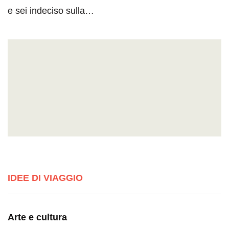
e sei indeciso sulla…
IDEE DI VIAGGIO
Arte e cultura