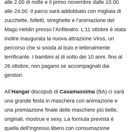
alle 2.00 di notte e il primo novembre dalle 10.00
alle 24.00. Il parco sarà addobbato con migliaia di
zucchette, folletti, streghette e l’animazione del
Mago Heldin presso l’Anfiteatro. L’11 ottobre è stata
inoltre inaugurata la nuova attrazione Virus, un
percorso che si snoda al buio e letteralmente
terrificante. I bambini al di sotto dei 10 anni. fino al
26 ottobre, non pagano se accompagnati dai
genitori.
All’
Hangar
discopub di
Casamassima
(BA) ci sarà
una grande festa in maschera con animazione e
una premiazione finale delle maschere più belle,
originali, mostrue e sexy. La formula prevista è
quella dell’ingresso libero con consumazione