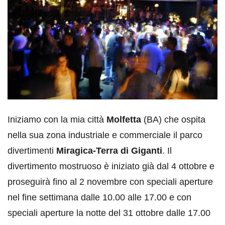
Iniziamo con la mia città
Molfetta
(BA) che ospita
nella sua zona industriale e commerciale il parco
divertimenti
Miragica-Terra di Giganti
. Il
divertimento mostruoso è iniziato già dal 4 ottobre e
proseguirà fino al 2 novembre con speciali aperture
nel fine settimana dalle 10.00 alle 17.00 e con
speciali aperture la notte del 31 ottobre dalle 17.00