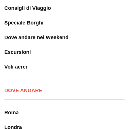
Consigli di Viaggio
Speciale Borghi
Dove andare nel Weekend
Escursioni
Voli aerei
DOVE ANDARE
Roma
Londra