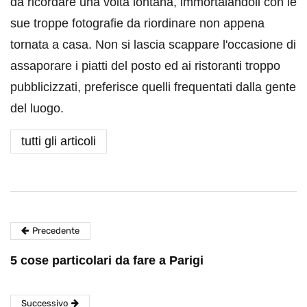
da ricordare una volta lontana, immortalandoli con le
sue troppe fotografie da riordinare non appena
tornata a casa. Non si lascia scappare l'occasione di
assaporare i piatti del posto ed ai ristoranti troppo
pubblicizzati, preferisce quelli frequentati dalla gente
del luogo.
tutti gli articoli
Precedente
5 cose particolari da fare a Parigi
Successivo