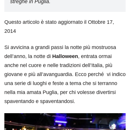
streghe in Puglia.
Questo articolo è stato aggiornato il Ottobre 17,
2014
Si avvicina a grandi passi la notte più mostruosa
dell’anno, la notte di
Halloween
, entrata ormai
anche nel cuore e nelle tradizioni dell’Italia, più
giovane e più all’avanguardia. Ecco perché vi indico
una serie di luoghi e feste a tema che si terranno
nella mia amata Puglia, per chi volesse divertirsi
spaventando e spaventandosi.