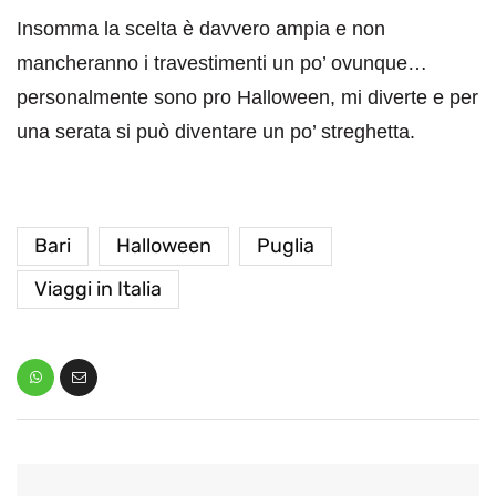
Insomma la scelta è davvero ampia e non
mancheranno i travestimenti un po’ ovunque…
personalmente sono pro Halloween, mi diverte e per
una serata si può diventare un po’ streghetta.
Bari
Halloween
Puglia
Viaggi in Italia