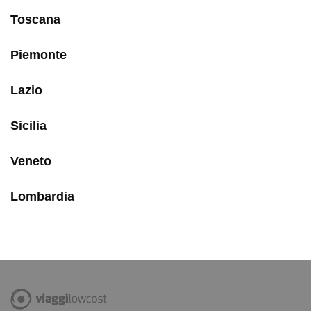
Toscana
Piemonte
Lazio
Sicilia
Veneto
Lombardia