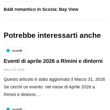
B&B romantico in Scozia: Bay View
Potrebbe interessarti anche
eventi
Eventi di aprile 2026 a Rimini e dintorni
Marzo 31, 2026
Questo articolo è stato aggiornato il Marzo 31, 2026
Se cerchi un evento nel mese di Aprile 2026 a
Rimini e dintorni,…
eventi