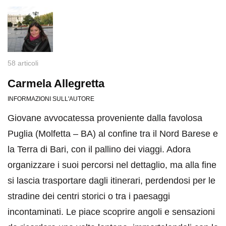
58 articoli
Carmela Allegretta
INFORMAZIONI SULL'AUTORE
Giovane avvocatessa proveniente dalla favolosa
Puglia (Molfetta – BA) al confine tra il Nord Barese e
la Terra di Bari, con il pallino dei viaggi. Adora
organizzare i suoi percorsi nel dettaglio, ma alla fine
si lascia trasportare dagli itinerari, perdendosi per le
stradine dei centri storici o tra i paesaggi
incontaminati. Le piace scoprire angoli e sensazioni