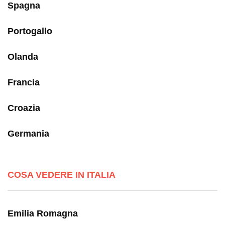
Spagna
Portogallo
Olanda
Francia
Croazia
Germania
COSA VEDERE IN ITALIA
Emilia Romagna