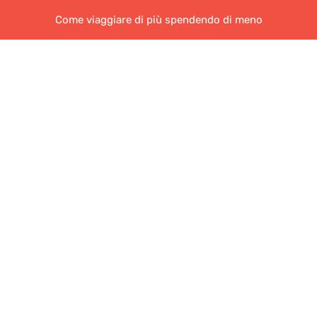
Come viaggiare di più spendendo di meno