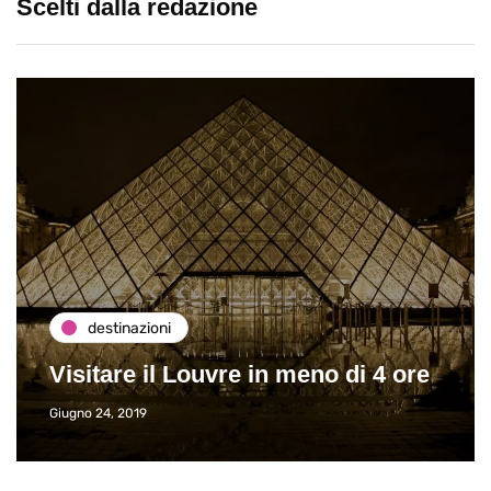
Scelti dalla redazione
destinazioni
Visitare il Louvre in meno di 4 ore
Giugno 24, 2019