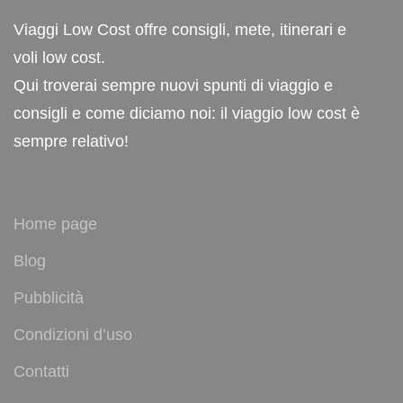
Viaggi Low Cost offre consigli, mete, itinerari e
voli low cost.
Qui troverai sempre nuovi spunti di viaggio e
consigli e come diciamo noi: il viaggio low cost è
sempre relativo!
Home page
Blog
Pubblicità
Condizioni d’uso
Contatti