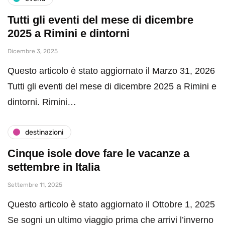
Tutti gli eventi del mese di dicembre
2025 a Rimini e dintorni
Dicembre 3, 2025
Questo articolo è stato aggiornato il Marzo 31, 2026
Tutti gli eventi del mese di dicembre 2025 a Rimini e
dintorni. Rimini…
destinazioni
Cinque isole dove fare le vacanze a
settembre in Italia
Settembre 11, 2025
Questo articolo è stato aggiornato il Ottobre 1, 2025
Se sogni un ultimo viaggio prima che arrivi l’inverno