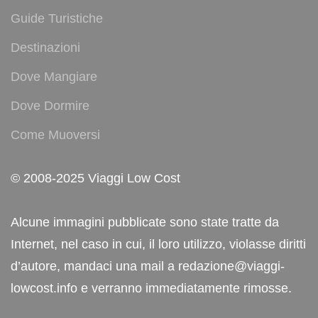
Guide Turistiche
Destinazioni
Dove Mangiare
Dove Dormire
Come Muoversi
© 2008-2025 Viaggi Low Cost
Alcune immagini pubblicate sono state tratte da
Internet, nel caso in cui, il loro utilizzo, violasse diritti
d’autore, mandaci una mail a redazione@viaggi-
lowcost.info e verranno immediatamente rimosse.