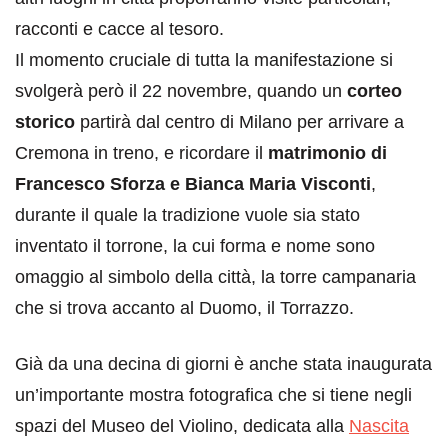
racconti e cacce al tesoro.
Il momento cruciale di tutta la manifestazione si
svolgerà però il 22 novembre, quando un
corteo
storico
partirà dal centro di Milano per arrivare a
Cremona in treno, e ricordare il
matrimonio di
Francesco Sforza e Bianca Maria Visconti
,
durante il quale la tradizione vuole sia stato
inventato il torrone, la cui forma e nome sono
omaggio al simbolo della città, la torre campanaria
che si trova accanto al Duomo, il Torrazzo.
Già da una decina di giorni è anche stata inaugurata
un’importante mostra fotografica che si tiene negli
spazi del Museo del Violino, dedicata alla
Nascita