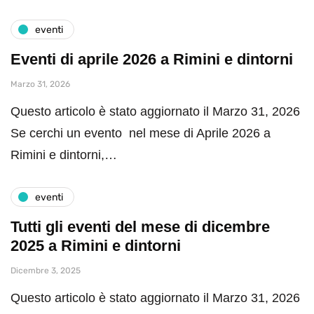
eventi
Eventi di aprile 2026 a Rimini e dintorni
Marzo 31, 2026
Questo articolo è stato aggiornato il Marzo 31, 2026
Se cerchi un evento nel mese di Aprile 2026 a
Rimini e dintorni,…
eventi
Tutti gli eventi del mese di dicembre
2025 a Rimini e dintorni
Dicembre 3, 2025
Questo articolo è stato aggiornato il Marzo 31, 2026