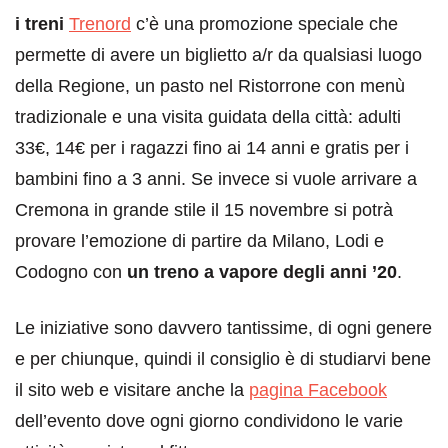
i treni
Trenord
c’è una promozione speciale che
permette di avere un biglietto a/r da qualsiasi luogo
della Regione, un pasto nel Ristorrone con menù
tradizionale e una visita guidata della città: adulti
33€, 14€ per i ragazzi fino ai 14 anni e gratis per i
bambini fino a 3 anni. Se invece si vuole arrivare a
Cremona in grande stile il 15 novembre si potrà
provare l’emozione di partire da Milano, Lodi e
Codogno con
un treno a vapore degli anni ’20
.
Le iniziative sono davvero tantissime, di ogni genere
e per chiunque, quindi il consiglio è di studiarvi bene
il sito web e visitare anche la
pagina Facebook
dell’evento dove ogni giorno condividono le varie