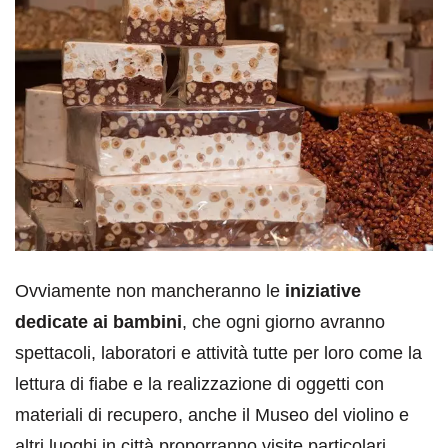
Ovviamente non mancheranno le
iniziative
dedicate ai bambini
, che ogni giorno avranno
spettacoli, laboratori e attività tutte per loro come la
lettura di fiabe e la realizzazione di oggetti con
materiali di recupero, anche il Museo del violino e
altri luoghi in città proporranno visite particolari,