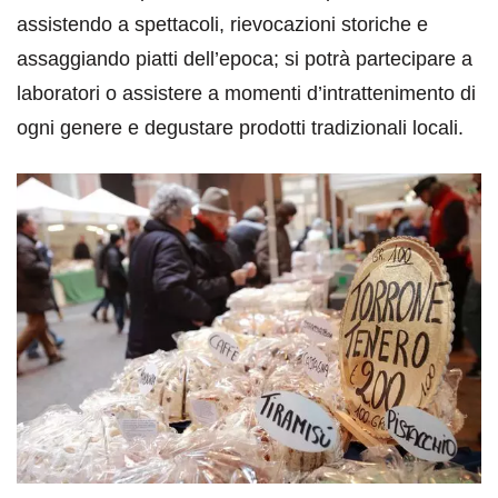
assistendo a spettacoli, rievocazioni storiche e
assaggiando piatti dell’epoca; si potrà partecipare a
laboratori o assistere a momenti d’intrattenimento di
ogni genere e degustare prodotti tradizionali locali.