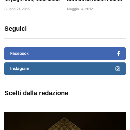
Giugno 21, 2013
Maggio 14, 2012
Seguici
Facebook
Instagram
Scelti dalla redazione