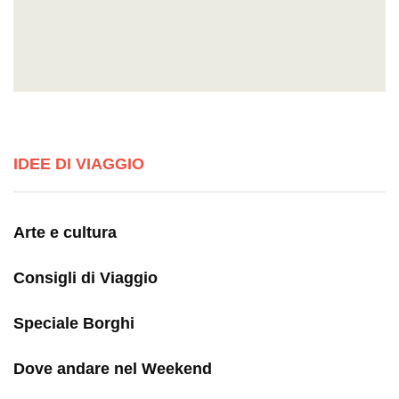
IDEE DI VIAGGIO
Arte e cultura
Consigli di Viaggio
Speciale Borghi
Dove andare nel Weekend