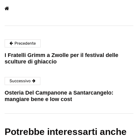
Precedente
I Fratelli Grimm a Zwolle per il festival delle
sculture di ghiaccio
Successivo
Osteria Del Campanone a Santarcangelo:
mangiare bene e low cost
Potrebbe interessarti anche