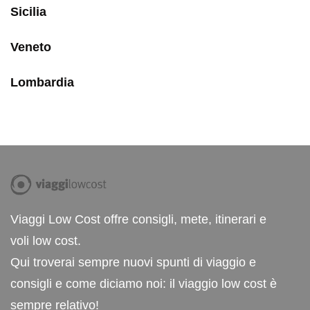
Sicilia
Veneto
Lombardia
Viaggi Low Cost offre consigli, mete, itinerari e
voli low cost.
Qui troverai sempre nuovi spunti di viaggio e
consigli e come diciamo noi: il viaggio low cost è
sempre relativo!