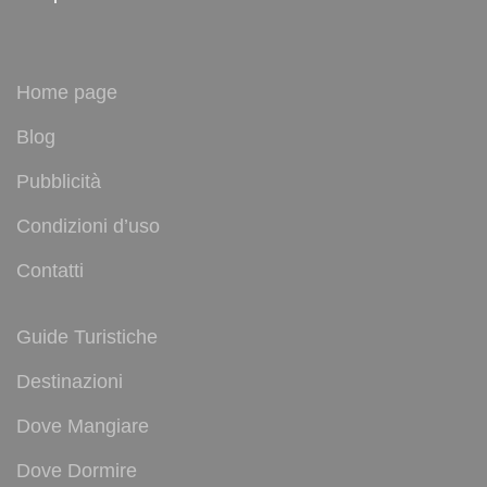
Home page
Blog
Pubblicità
Condizioni d’uso
Contatti
Guide Turistiche
Destinazioni
Dove Mangiare
Dove Dormire