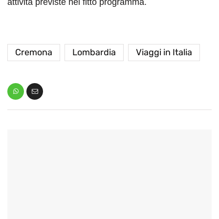
attività previste nel fitto programma.
Cremona
Lombardia
Viaggi in Italia