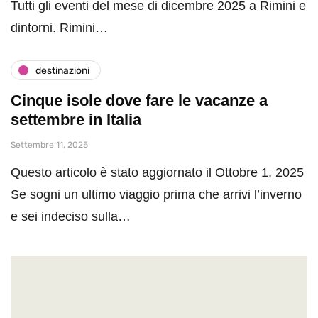
Tutti gli eventi del mese di dicembre 2025 a Rimini e
dintorni. Rimini…
destinazioni
Cinque isole dove fare le vacanze a
settembre in Italia
Settembre 11, 2025
Questo articolo è stato aggiornato il Ottobre 1, 2025
Se sogni un ultimo viaggio prima che arrivi l’inverno
e sei indeciso sulla…