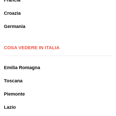
Francia
Croazia
Germania
COSA VEDERE IN ITALIA
Emilia Romagna
Toscana
Piemonte
Lazio