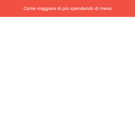
Come viaggiare di più spendendo di meno