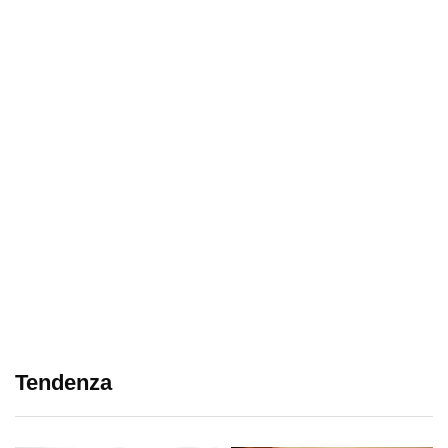
Tendenza