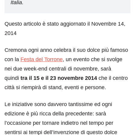
Italia.
Questo articolo è stato aggiornato il Novembre 14,
2014
Cremona ogni anno celebra il suo dolce più famoso
con la
Festa del Torrone
, un evento che si svolge
nei due week-end centrali di novembre, sarà
quindi
tra il 15 e il 23 novembre 2014
che il centro
città si riempirà di stand, eventi e persone.
Le iniziative sono davvero tantissime ed ogni
edizione è più ricca della precedente: sarà
l’occasione per tornare indietro nel tempo per
sentirsi ai tempi dell’invenzione di questo dolce