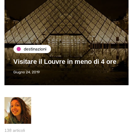
destinazioni
Visitare il Louvre in meno di 4 ore
Giugno 24, 2019
138 articoli