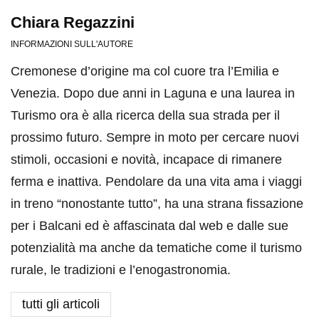
Chiara Regazzini
INFORMAZIONI SULL'AUTORE
Cremonese d’origine ma col cuore tra l’Emilia e
Venezia. Dopo due anni in Laguna e una laurea in
Turismo ora è alla ricerca della sua strada per il
prossimo futuro. Sempre in moto per cercare nuovi
stimoli, occasioni e novità, incapace di rimanere
ferma e inattiva. Pendolare da una vita ama i viaggi
in treno “nonostante tutto”, ha una strana fissazione
per i Balcani ed è affascinata dal web e dalle sue
potenzialità ma anche da tematiche come il turismo
rurale, le tradizioni e l’enogastronomia.
tutti gli articoli