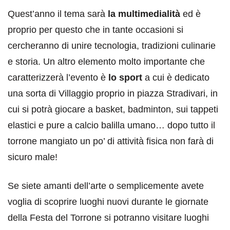
Quest’anno il tema sarà
la multimedialità
ed è
proprio per questo che in tante occasioni si
cercheranno di unire tecnologia, tradizioni culinarie
e storia. Un altro elemento molto importante che
caratterizzerà l’evento è
lo sport
a cui è dedicato
una sorta di Villaggio proprio in piazza Stradivari, in
cui si potrà giocare a basket, badminton, sui tappeti
elastici e pure a calcio balilla umano… dopo tutto il
torrone mangiato un po’ di attività fisica non farà di
sicuro male!
Se siete amanti dell’arte o semplicemente avete
voglia di scoprire luoghi nuovi durante le giornate
della Festa del Torrone si potranno visitare luoghi