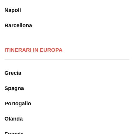
Napoli
Barcellona
ITINERARI IN EUROPA
Grecia
Spagna
Portogallo
Olanda