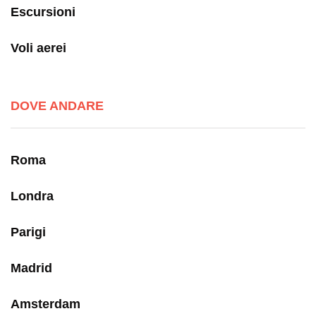
Escursioni
Voli aerei
DOVE ANDARE
Roma
Londra
Parigi
Madrid
Amsterdam