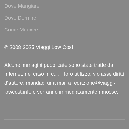
Dove Mangiare
Dove Dormire
Come Muoversi
© 2008-2025 Viaggi Low Cost
Alcune immagini pubblicate sono state tratte da
Internet, nel caso in cui, il loro utilizzo, violasse diritti
d’autore, mandaci una mail a redazione@viaggi-
lowcost.info e verranno immediatamente rimosse.