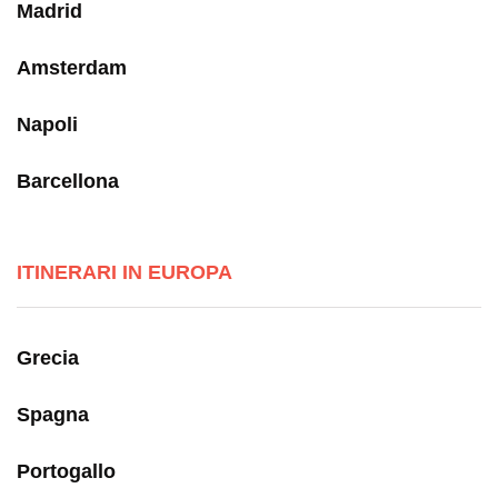
Madrid
Amsterdam
Napoli
Barcellona
ITINERARI IN EUROPA
Grecia
Spagna
Portogallo