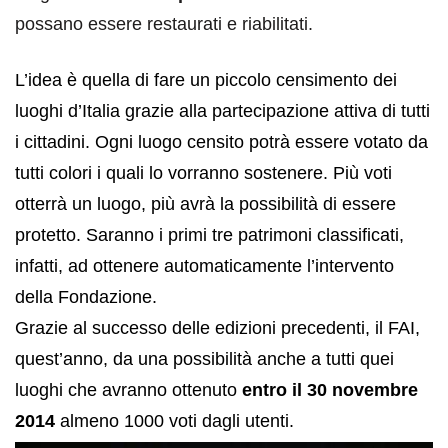
possano essere restaurati e riabilitati.
L’idea è quella di fare un piccolo censimento dei
luoghi d’Italia grazie alla partecipazione attiva di tutti
i cittadini. Ogni luogo censito potrà essere votato da
tutti colori i quali lo vorranno sostenere.
Più voti
otterrà un luogo, più avrà la possibilità di essere
protetto. Saranno i primi tre patrimoni classificati,
infatti, ad ottenere automaticamente l’intervento
della Fondazione.
Grazie al successo delle edizioni precedenti, il FAI,
quest’anno, da una possibilità anche a tutti quei
luoghi che avranno ottenuto
entro il 30 novembre
2014
almeno 1000 voti dagli utenti.