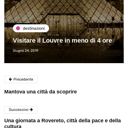
destinazioni
Visitare il Louvre in meno di 4 ore
Giugno 24, 2019
Precedente
Mantova una città da scoprire
Successivo
Una giornata a Rovereto, città della pace e della
cultura