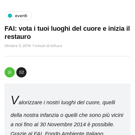
eventi
FAI: vota i tuoi luoghi del cuore e inizia il
restauro
Ottobre 3, 2014
1 minuti di lettura
V
alorizzare i nostri luoghi del cuore, quelli
della nostra infanzia o quelli che sono più vicini
a noi fino al 30 Novembre 2014 è possibile.
Grazie al FAI, Fondo Ambiente Italiano.