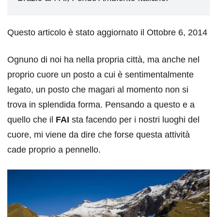
Questo articolo è stato aggiornato il Ottobre 6, 2014
Ognuno di noi ha nella propria città, ma anche nel
proprio cuore un posto a cui è sentimentalmente
legato, un posto che magari al momento non si
trova in splendida forma. Pensando a questo e a
quello che il
FAI
sta facendo per i nostri luoghi del
cuore, mi viene da dire che forse questa attività
cade proprio a pennello.