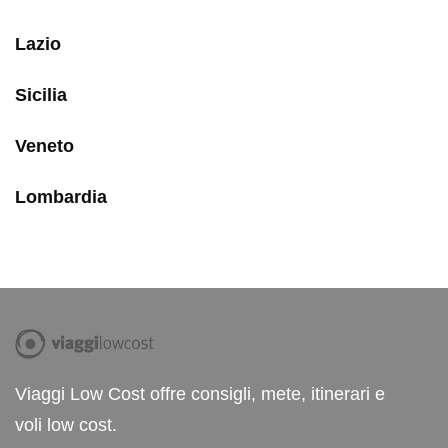
Lazio
Sicilia
Veneto
Lombardia
Viaggi Low Cost offre consigli, mete, itinerari e
voli low cost.