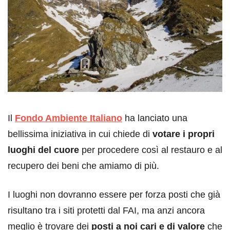
Il
Fondo Ambiente Italiano
ha lanciato una
bellissima iniziativa in cui chiede di
votare i propri
luoghi del cuore
per procedere così al restauro e al
recupero dei beni che amiamo di più.
I luoghi non dovranno essere per forza posti che già
risultano tra i siti protetti dal FAI, ma anzi ancora
meglio è trovare dei
posti a noi cari e di valore
che