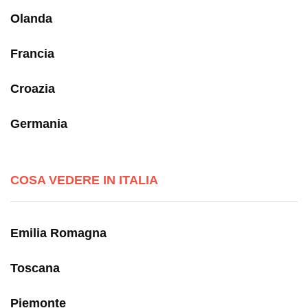
Olanda
Francia
Croazia
Germania
COSA VEDERE IN ITALIA
Emilia Romagna
Toscana
Piemonte