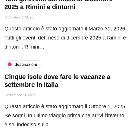
2025 a Rimini e dintorni
Dicembre 3, 2025
Questo articolo è stato aggiornato il Marzo 31, 2026
Tutti gli eventi del mese di dicembre 2025 a Rimini e
dintorni. Rimini…
destinazioni
Cinque isole dove fare le vacanze a
settembre in Italia
Settembre 11, 2025
Questo articolo è stato aggiornato il Ottobre 1, 2025
Se sogni un ultimo viaggio prima che arrivi l’inverno
e sei indeciso sulla…