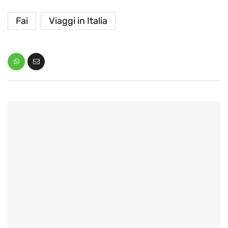
Fai
Viaggi in Italia