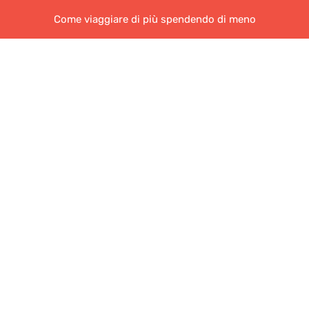
Come viaggiare di più spendendo di meno