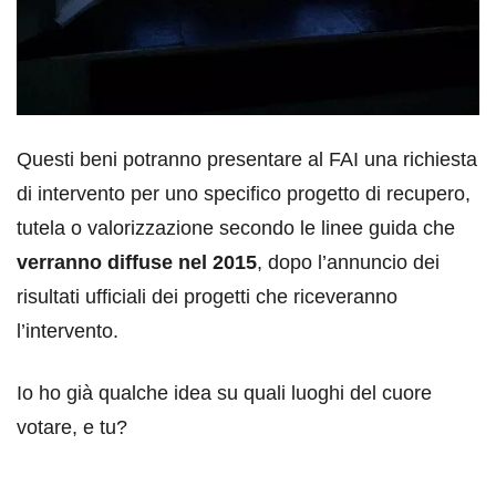
Questi beni potranno presentare al FAI una richiesta
di intervento per uno specifico progetto di recupero,
tutela o valorizzazione secondo le linee guida che
verranno diffuse nel 2015
, dopo l’annuncio dei
risultati ufficiali dei progetti che riceveranno
l’intervento.
Io ho già qualche idea su quali luoghi del cuore
votare, e tu?