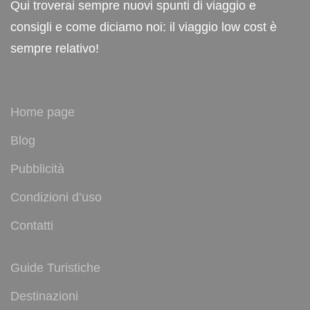
Qui troverai sempre nuovi spunti di viaggio e
consigli e come diciamo noi: il viaggio low cost è
sempre relativo!
Home page
Blog
Pubblicità
Condizioni d’uso
Contatti
Guide Turistiche
Destinazioni