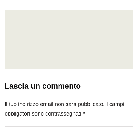
Lascia un commento
Il tuo indirizzo email non sarà pubblicato.
I campi
obbligatori sono contrassegnati
*