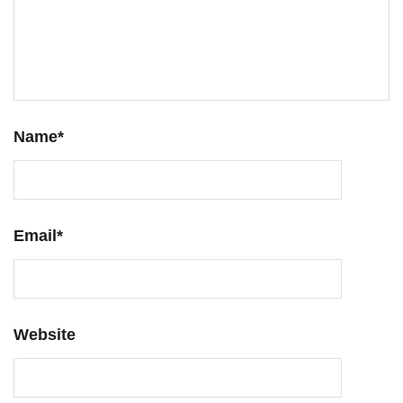
Name
*
Email
*
Website