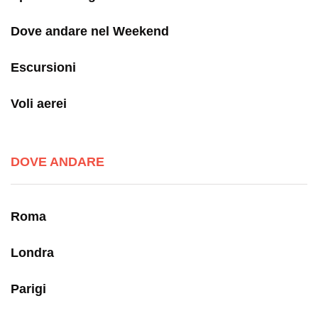
Dove andare nel Weekend
Escursioni
Voli aerei
DOVE ANDARE
Roma
Londra
Parigi