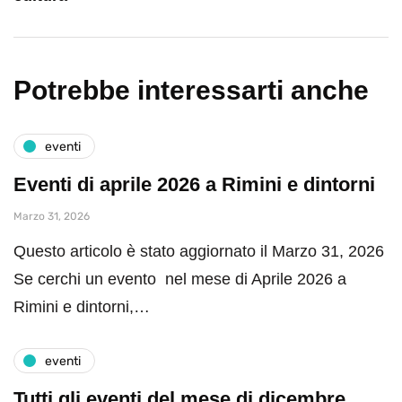
Potrebbe interessarti anche
eventi
Eventi di aprile 2026 a Rimini e dintorni
Marzo 31, 2026
Questo articolo è stato aggiornato il Marzo 31, 2026
Se cerchi un evento nel mese di Aprile 2026 a
Rimini e dintorni,…
eventi
Tutti gli eventi del mese di dicembre