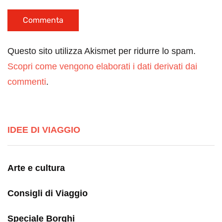
Questo sito utilizza Akismet per ridurre lo spam.
Scopri come vengono elaborati i dati derivati dai
commenti
.
IDEE DI VIAGGIO
Arte e cultura
Consigli di Viaggio
Speciale Borghi