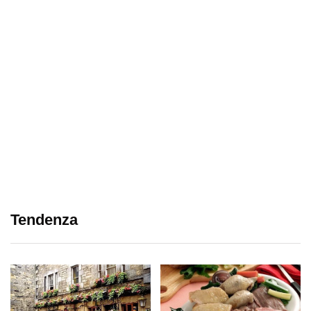
Tendenza