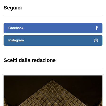
Seguici
Facebook
Instagram
Scelti dalla redazione