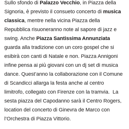
Sullo sfondo di
Palazzo Vecchio
, in Piazza della
Signoria, è previsto il consueto concerto di
musica
classica
, mentre nella vicina Piazza della
Repubblica risuoneranno note al sapore di jazz e
swing. Anche
Piazza Santissima Annunziata
guarda alla tradizione con un coro gospel che si
esibirà con canti di Natale e non. Piazza Annigoni
infine pensa ai più giovani con un dj set di musica
dance. Quest’anno la collaborazione con il Comune
di Scandicci allarga la festa anche al centro
limitrofo, collegato con Firenze con la tramvia. La
sesta piazza del Capodanno sarà il Centro Rogers,
location del concerto di Ginevra de Marco con
l’Orchestra di Piazza Vittorio.