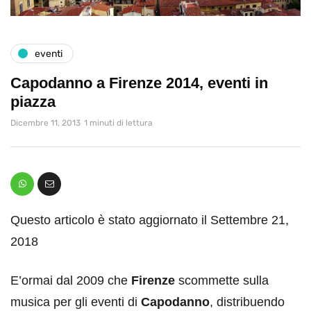
eventi
Capodanno a Firenze 2014, eventi in
piazza
Dicembre 11, 2013
1 minuti di lettura
Questo articolo è stato aggiornato il Settembre 21,
2018
E’ormai dal 2009 che
Firenze
scommette sulla
musica per gli eventi di
Capodanno
, distribuendo