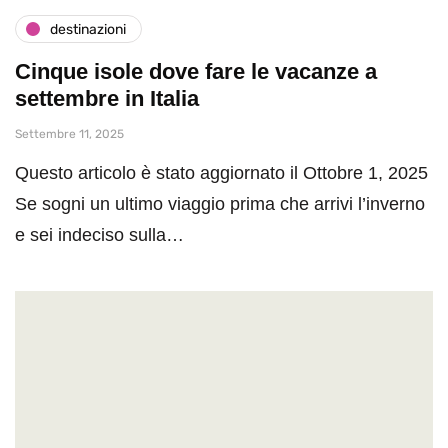
destinazioni
Cinque isole dove fare le vacanze a
settembre in Italia
Settembre 11, 2025
Questo articolo è stato aggiornato il Ottobre 1, 2025
Se sogni un ultimo viaggio prima che arrivi l’inverno
e sei indeciso sulla…