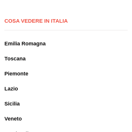
COSA VEDERE IN ITALIA
Emilia Romagna
Toscana
Piemonte
Lazio
Sicilia
Veneto