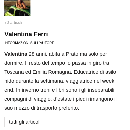
73 articoli
Valentina Ferri
INFORMAZIONI SULL'AUTORE
Valentina
28 anni, abita a Prato ma solo per
dormire. Il resto del tempo lo passa in giro tra
Toscana ed Emilia Romagna. Educatrice di asilo
nido durante la settimana, viaggiatrice nel week
end. In inverno treni e libri sono i gli inseparabili
compagni di viaggio; d’estate i piedi rimangono il
suo mezzo di trasporto preferito.
tutti gli articoli