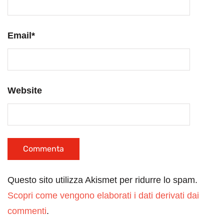
Email
*
Website
Questo sito utilizza Akismet per ridurre lo spam.
Scopri come vengono elaborati i dati derivati dai
commenti
.