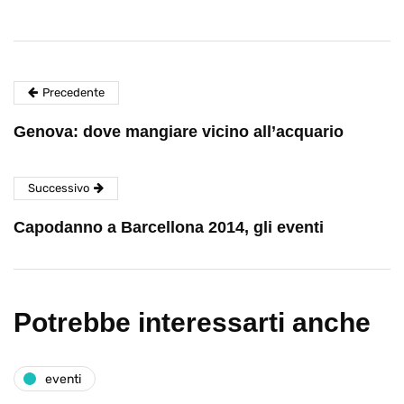
Precedente
Genova: dove mangiare vicino all’acquario
Successivo
Capodanno a Barcellona 2014, gli eventi
Potrebbe interessarti anche
eventi