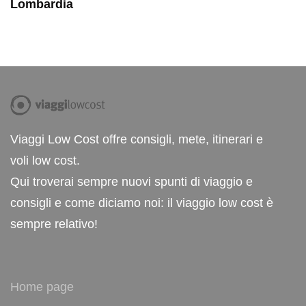
Lombardia
Viaggi Low Cost offre consigli, mete, itinerari e
voli low cost.
Qui troverai sempre nuovi spunti di viaggio e
consigli e come diciamo noi: il viaggio low cost è
sempre relativo!
Home page