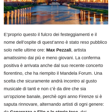
E’proprio questo il fulcro dei festeggiamenti e il
nome dell’ospite di quest’anno è stato reso pubblico
solo nelle ultime ore:
Max Pezzali
, artista
amatissimo dai più e meno giovani. La conferma
positiva è arrivata anche dal suo recente concerto
fiorentino, che ha riempito il Mandela Forum. Una
scelta che sicuramente andrà incontro al gusto
musicale di tanti e non c’è da dire che sia
un’opzione banale, perchè ogni anno Firenze si è
saputa rinnovare, alternando artisti di ogni genere: