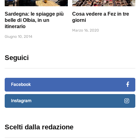
Sardegna: le spiagge più
Cosa vedere a Fez in tre
belle di Olbia, in un
giorni
itinerario
Marzo 16, 2020
Giugno 10, 2014
Seguici
Facebook
Instagram
Scelti dalla redazione