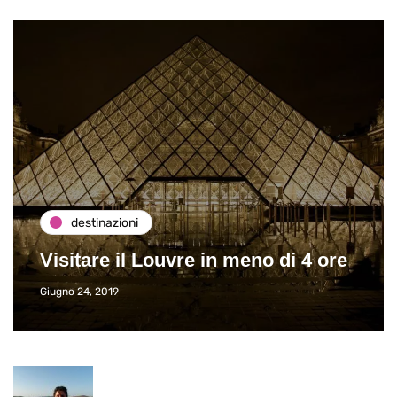
destinazioni
Visitare il Louvre in meno di 4 ore
Giugno 24, 2019