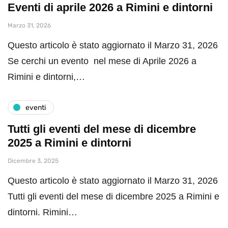
Eventi di aprile 2026 a Rimini e dintorni
Marzo 31, 2026
Questo articolo è stato aggiornato il Marzo 31, 2026
Se cerchi un evento nel mese di Aprile 2026 a
Rimini e dintorni,…
eventi
Tutti gli eventi del mese di dicembre
2025 a Rimini e dintorni
Dicembre 3, 2025
Questo articolo è stato aggiornato il Marzo 31, 2026
Tutti gli eventi del mese di dicembre 2025 a Rimini e
dintorni. Rimini…