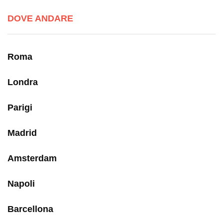
DOVE ANDARE
Roma
Londra
Parigi
Madrid
Amsterdam
Napoli
Barcellona