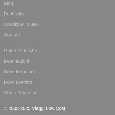
Blog
Pubblicità
Condizioni d’uso
Contatti
Guide Turistiche
Destinazioni
Dove Mangiare
Dove Dormire
Come Muoversi
© 2008-2025 Viaggi Low Cost