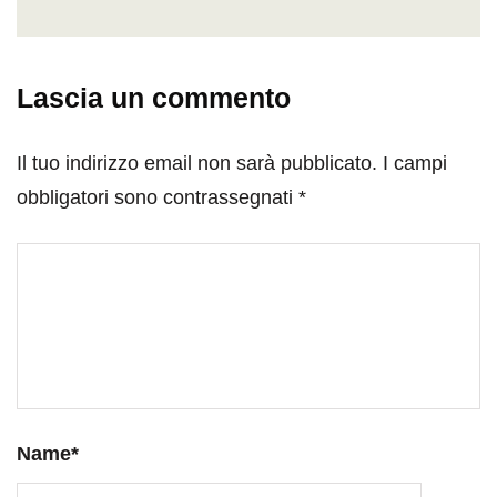
Lascia un commento
Il tuo indirizzo email non sarà pubblicato.
I campi
obbligatori sono contrassegnati
*
Name
*