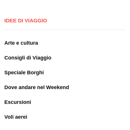
IDEE DI VIAGGIO
Arte e cultura
Consigli di Viaggio
Speciale Borghi
Dove andare nel Weekend
Escursioni
Voli aerei