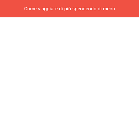
Come viaggiare di più spendendo di meno