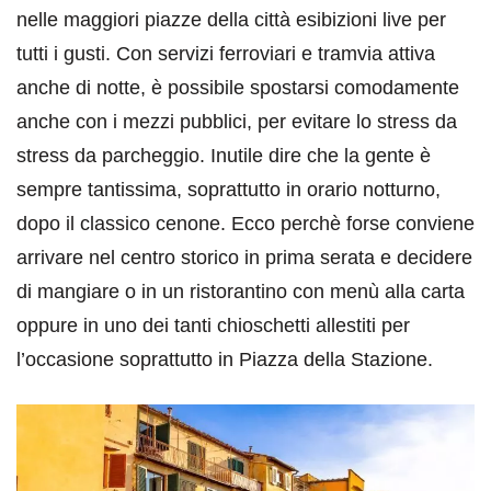
nelle maggiori piazze della città esibizioni live per
tutti i gusti. Con servizi ferroviari e tramvia attiva
anche di notte, è possibile spostarsi comodamente
anche con i mezzi pubblici, per evitare lo stress da
stress da parcheggio. Inutile dire che la gente è
sempre tantissima, soprattutto in orario notturno,
dopo il classico cenone. Ecco perchè forse conviene
arrivare nel centro storico in prima serata e decidere
di mangiare o in un ristorantino con menù alla carta
oppure in uno dei tanti chioschetti allestiti per
l’occasione soprattutto in Piazza della Stazione.