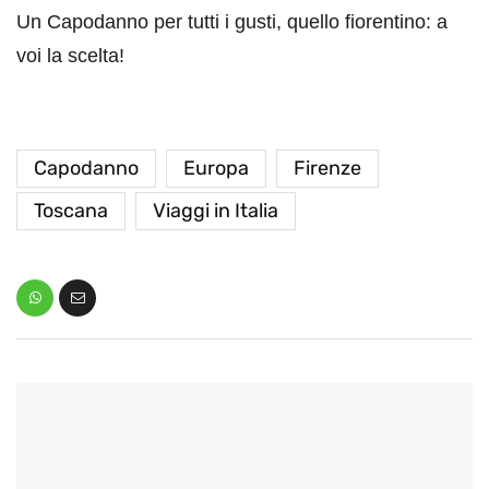
Un Capodanno per tutti i gusti, quello fiorentino: a
voi la scelta!
Capodanno
Europa
Firenze
Toscana
Viaggi in Italia