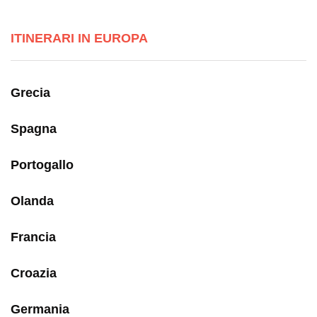
ITINERARI IN EUROPA
Grecia
Spagna
Portogallo
Olanda
Francia
Croazia
Germania