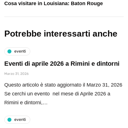
Cosa visitare in Louisiana: Baton Rouge
Potrebbe interessarti anche
eventi
Eventi di aprile 2026 a Rimini e dintorni
Marzo 31, 2026
Questo articolo è stato aggiornato il Marzo 31, 2026
Se cerchi un evento nel mese di Aprile 2026 a
Rimini e dintorni,…
eventi