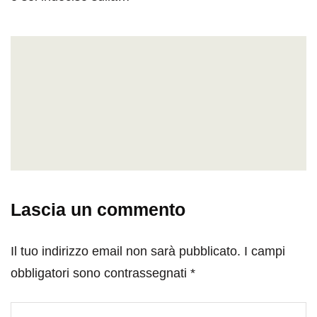
Lascia un commento
Il tuo indirizzo email non sarà pubblicato.
I campi
obbligatori sono contrassegnati
*