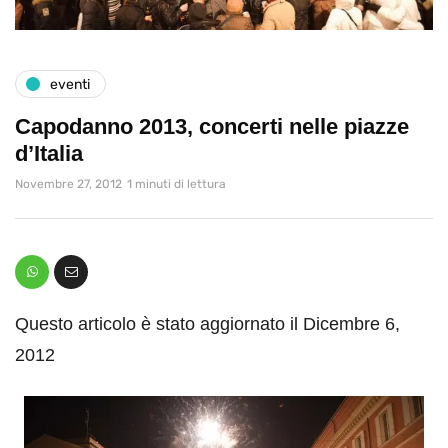
eventi
Capodanno 2013, concerti nelle piazze
d’Italia
Novembre 27, 2012
1 minuti di lettura
Questo articolo è stato aggiornato il Dicembre 6,
2012