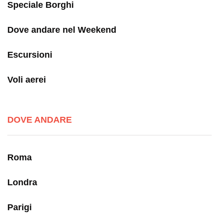
Speciale Borghi
Dove andare nel Weekend
Escursioni
Voli aerei
DOVE ANDARE
Roma
Londra
Parigi