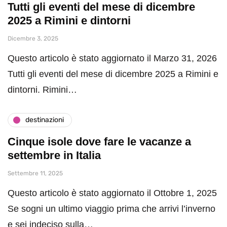
Tutti gli eventi del mese di dicembre
2025 a Rimini e dintorni
Dicembre 3, 2025
Questo articolo è stato aggiornato il Marzo 31, 2026
Tutti gli eventi del mese di dicembre 2025 a Rimini e
dintorni. Rimini…
destinazioni
Cinque isole dove fare le vacanze a
settembre in Italia
Settembre 11, 2025
Questo articolo è stato aggiornato il Ottobre 1, 2025
Se sogni un ultimo viaggio prima che arrivi l’inverno
e sei indeciso sulla…