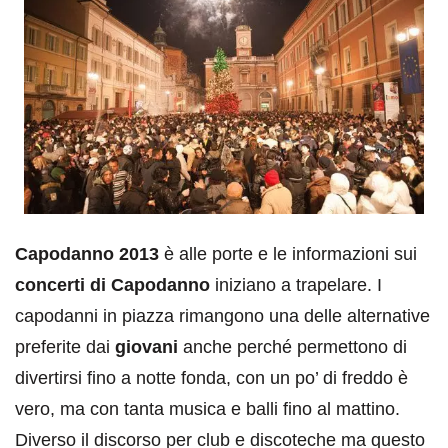
Capodanno 2013
è alle porte e le informazioni sui
concerti di Capodanno
iniziano a trapelare. I
capodanni in piazza rimangono una delle alternative
preferite dai
giovani
anche perché permettono di
divertirsi fino a notte fonda, con un po’ di freddo è
vero, ma con tanta musica e balli fino al mattino.
Diverso il discorso per club e discoteche ma questo