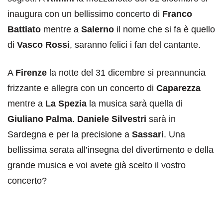
inaugura con un bellissimo concerto di
Franco
Battiato
mentre a
Salerno
il nome che si fa è quello
di
Vasco Rossi
, saranno felici i fan del cantante.
A
Firenze
la notte del 31 dicembre si preannuncia
frizzante e allegra con un concerto di
Caparezza
mentre a
La Spezia
la musica sarà quella di
Giuliano Palma
.
Daniele Silvestri
sarà in
Sardegna e per la precisione a
Sassari
. Una
bellissima serata all’insegna del divertimento e della
grande musica e voi avete già scelto il vostro
concerto?