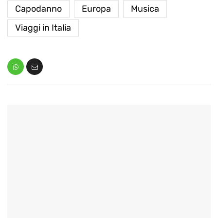
Capodanno
Europa
Musica
Viaggi in Italia