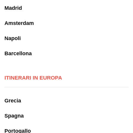
Madrid
Amsterdam
Napoli
Barcellona
ITINERARI IN EUROPA
Grecia
Spagna
Portogallo