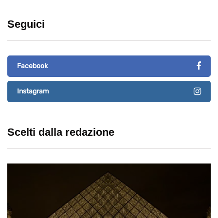
Seguici
Facebook
Instagram
Scelti dalla redazione