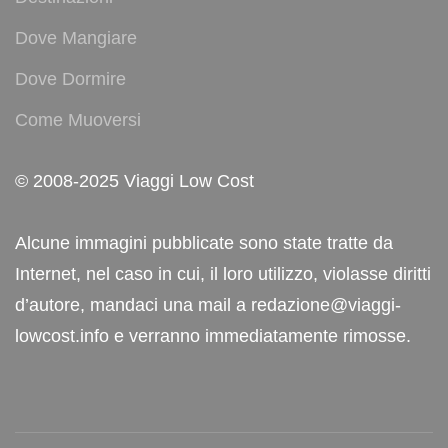
Dove Mangiare
Dove Dormire
Come Muoversi
© 2008-2025 Viaggi Low Cost
Alcune immagini pubblicate sono state tratte da
Internet, nel caso in cui, il loro utilizzo, violasse diritti
d’autore, mandaci una mail a redazione@viaggi-
lowcost.info e verranno immediatamente rimosse.