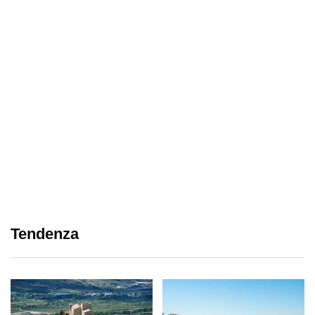
Tendenza