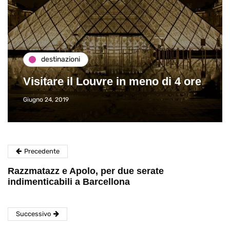
destinazioni
Visitare il Louvre in meno di 4 ore
Giugno 24, 2019
Precedente
Razzmatazz e Apolo, per due serate
indimenticabili a Barcellona
Successivo