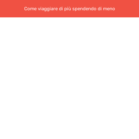
Come viaggiare di più spendendo di meno