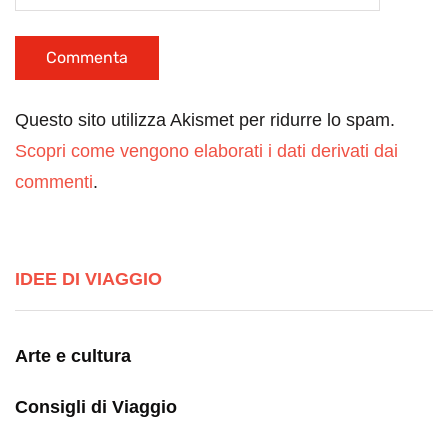
Questo sito utilizza Akismet per ridurre lo spam.
Scopri come vengono elaborati i dati derivati dai
commenti
.
IDEE DI VIAGGIO
Arte e cultura
Consigli di Viaggio