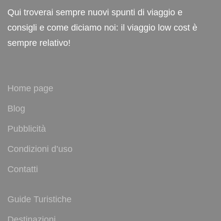
Qui troverai sempre nuovi spunti di viaggio e
consigli e come diciamo noi: il viaggio low cost è
sempre relativo!
Home page
Blog
Pubblicità
Condizioni d’uso
Contatti
Guide Turistiche
Destinazioni