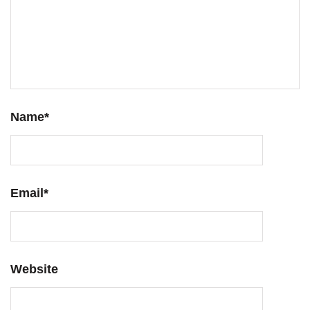
Name
*
Email
*
Website