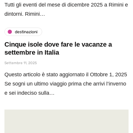
Tutti gli eventi del mese di dicembre 2025 a Rimini e
dintorni. Rimini…
destinazioni
Cinque isole dove fare le vacanze a
settembre in Italia
Settembre 11, 2025
Questo articolo è stato aggiornato il Ottobre 1, 2025
Se sogni un ultimo viaggio prima che arrivi l’inverno
e sei indeciso sulla…