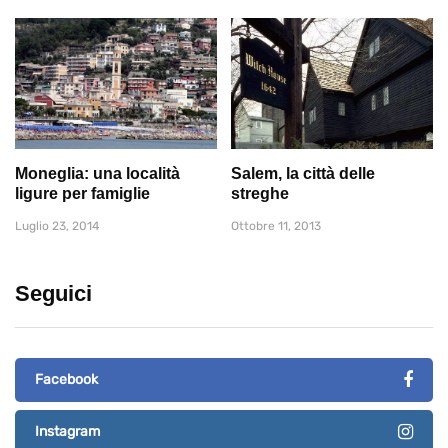
Moneglia: una località
Salem, la città delle
ligure per famiglie
streghe
Luglio 23, 2014
Ottobre 11, 2013
Seguici
Facebook
Instagram