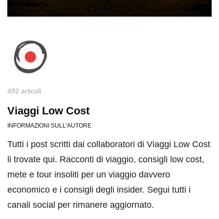
492 articoli
Viaggi Low Cost
INFORMAZIONI SULL'AUTORE
Tutti i post scritti dai collaboratori di Viaggi Low Cost
li trovate qui. Racconti di viaggio, consigli low cost,
mete e tour insoliti per un viaggio davvero
economico e i consigli degli insider. Segui tutti i
canali social per rimanere aggiornato.