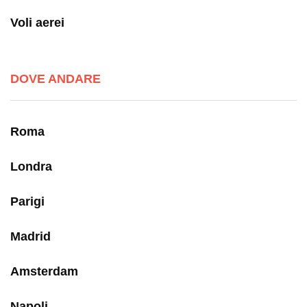
Voli aerei
DOVE ANDARE
Roma
Londra
Parigi
Madrid
Amsterdam
Napoli