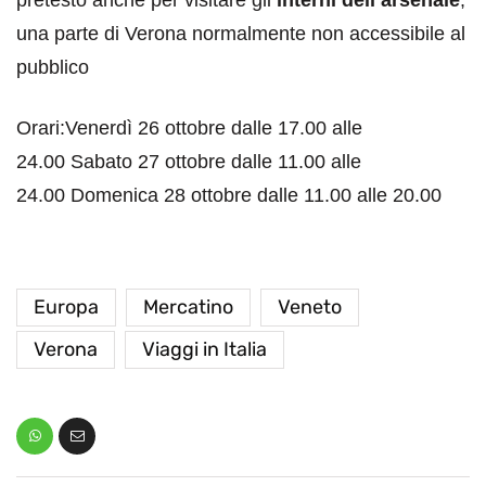
una parte di Verona normalmente non accessibile al
pubblico
Orari:Venerdì 26 ottobre dalle 17.00 alle
24.00 Sabato 27 ottobre dalle 11.00 alle
24.00 Domenica 28 ottobre dalle 11.00 alle 20.00
Europa
Mercatino
Veneto
Verona
Viaggi in Italia