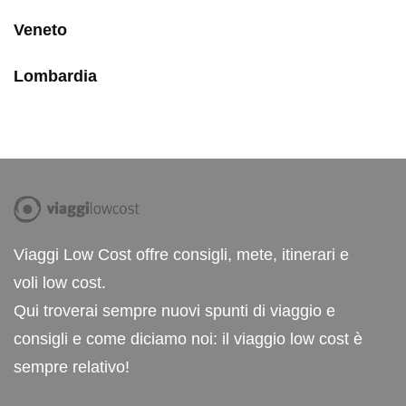
Veneto
Lombardia
Viaggi Low Cost offre consigli, mete, itinerari e
voli low cost.
Qui troverai sempre nuovi spunti di viaggio e
consigli e come diciamo noi: il viaggio low cost è
sempre relativo!