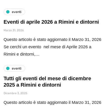
eventi
Eventi di aprile 2026 a Rimini e dintorni
Marzo 31, 2026
Questo articolo è stato aggiornato il Marzo 31, 2026
Se cerchi un evento nel mese di Aprile 2026 a
Rimini e dintorni,…
eventi
Tutti gli eventi del mese di dicembre
2025 a Rimini e dintorni
Dicembre 3, 2025
Questo articolo è stato aggiornato il Marzo 31, 2026