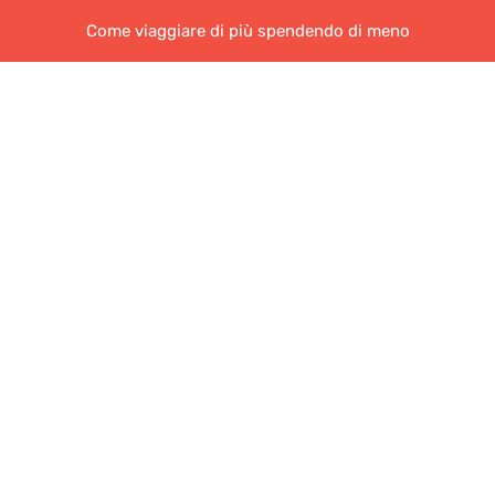
Come viaggiare di più spendendo di meno