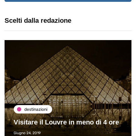
Scelti dalla redazione
destinazioni
Visitare il Louvre in meno di 4 ore
Giugno 24, 2019