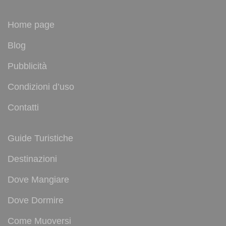
Home page
Blog
Pubblicità
Condizioni d’uso
Contatti
Guide Turistiche
Destinazioni
Dove Mangiare
Dove Dormire
Come Muoversi