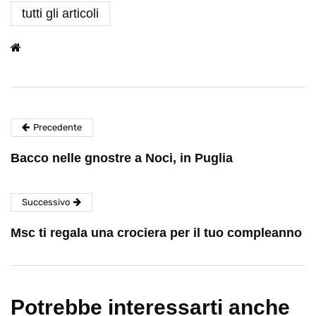
tutti gli articoli
Precedente
Bacco nelle gnostre a Noci, in Puglia
Successivo
Msc ti regala una crociera per il tuo compleanno
Potrebbe interessarti anche