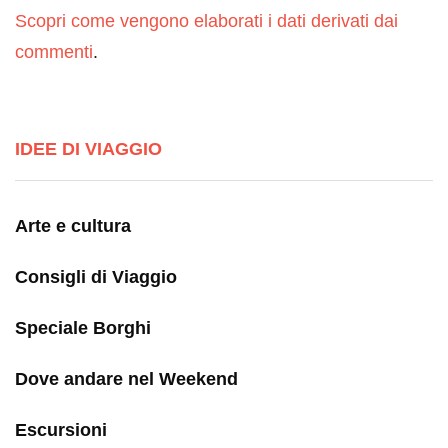
Scopri come vengono elaborati i dati derivati dai
commenti
.
IDEE DI VIAGGIO
Arte e cultura
Consigli di Viaggio
Speciale Borghi
Dove andare nel Weekend
Escursioni