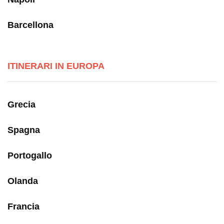
Barcellona
ITINERARI IN EUROPA
Grecia
Spagna
Portogallo
Olanda
Francia