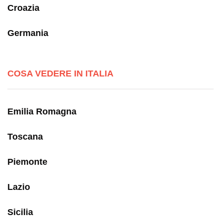
Croazia
Germania
COSA VEDERE IN ITALIA
Emilia Romagna
Toscana
Piemonte
Lazio
Sicilia