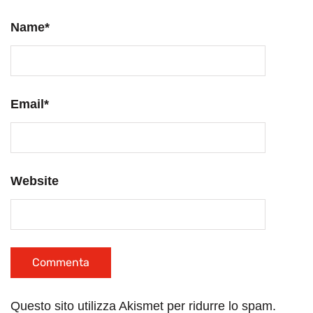
Name
*
Email
*
Website
Questo sito utilizza Akismet per ridurre lo spam.