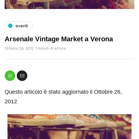
eventi
Arsenale Vintage Market a Verona
Ottobre 26, 2012
1 minuti di lettura
Questo articolo è stato aggiornato il Ottobre 26,
2012