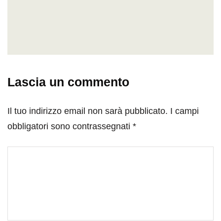
Lascia un commento
Il tuo indirizzo email non sarà pubblicato.
I campi
obbligatori sono contrassegnati
*