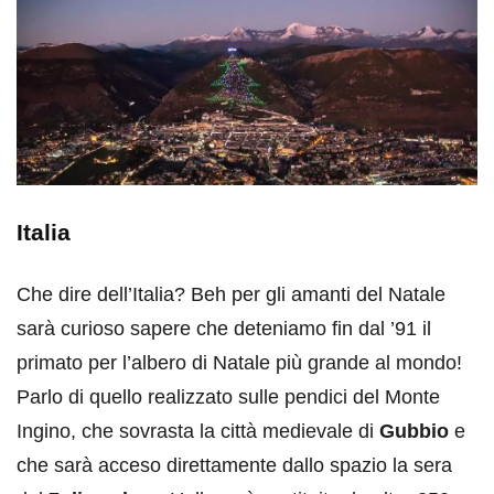
Italia
Che dire dell’Italia? Beh per gli amanti del Natale
sarà curioso sapere che deteniamo fin dal ’91 il
primato per l’albero di Natale più grande al mondo!
Parlo di quello realizzato sulle pendici del Monte
Ingino, che sovrasta la città medievale di
Gubbio
e
che sarà acceso direttamente dallo spazio la sera