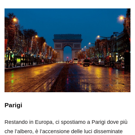
Parigi
Restando in Europa, ci spostiamo a Parigi dove più
che l’albero, è l’accensione delle luci disseminate