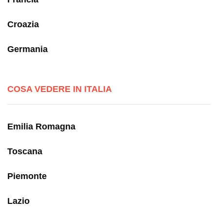
Croazia
Germania
COSA VEDERE IN ITALIA
Emilia Romagna
Toscana
Piemonte
Lazio