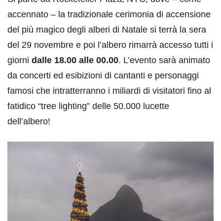
accennato – la tradizionale cerimonia di accensione
del più magico degli alberi di Natale si terrà la sera
del 29 novembre e poi l’albero rimarrà accesso tutti i
giorni
dalle 18.00 alle 00.00
. L’evento sarà animato
da concerti ed esibizioni di cantanti e personaggi
famosi che intratterranno i miliardi di visitatori fino al
fatidico “tree lighting” delle 50.000 lucette
dell’albero!