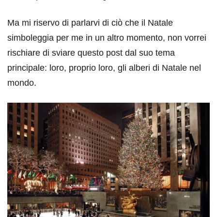
Ma mi riservo di parlarvi di ciò che il Natale
simboleggia per me in un altro momento, non vorrei
rischiare di sviare questo post dal suo tema
principale: loro, proprio loro, gli alberi di Natale nel
mondo.