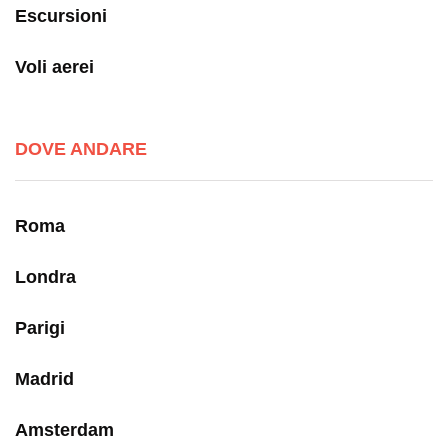
Escursioni
Voli aerei
DOVE ANDARE
Roma
Londra
Parigi
Madrid
Amsterdam