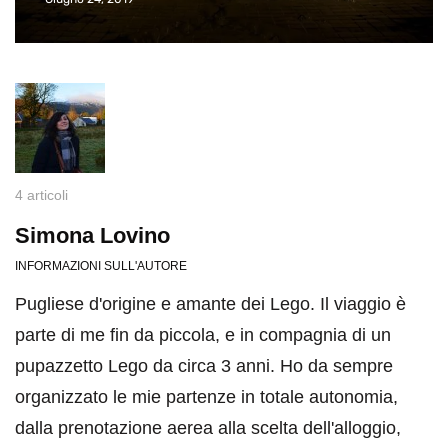
4 articoli
Simona Lovino
INFORMAZIONI SULL'AUTORE
Pugliese d'origine e amante dei Lego. Il viaggio è
parte di me fin da piccola, e in compagnia di un
pupazzetto Lego da circa 3 anni. Ho da sempre
organizzato le mie partenze in totale autonomia,
dalla prenotazione aerea alla scelta dell'alloggio,