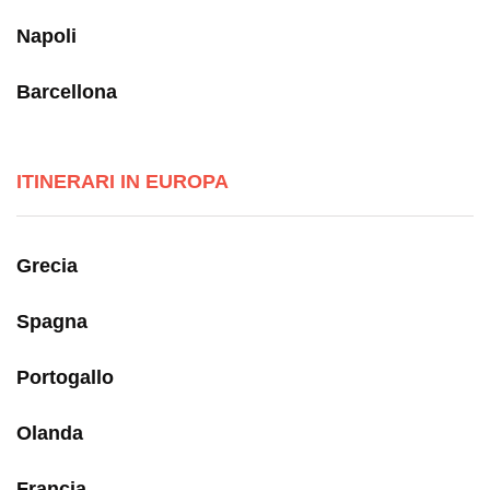
Napoli
Barcellona
ITINERARI IN EUROPA
Grecia
Spagna
Portogallo
Olanda
Francia