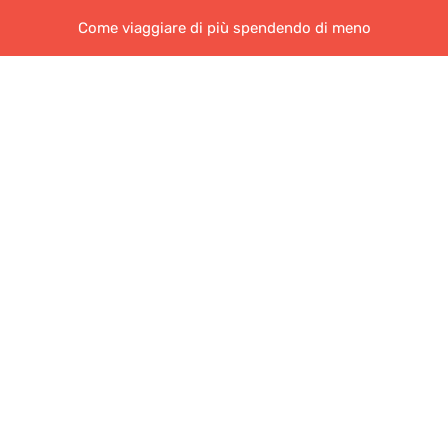
Come viaggiare di più spendendo di meno