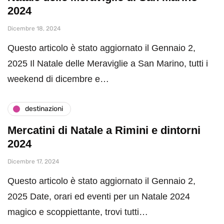
2024
Dicembre 18, 2024
Questo articolo è stato aggiornato il Gennaio 2,
2025 Il Natale delle Meraviglie a San Marino, tutti i
weekend di dicembre e…
destinazioni
Mercatini di Natale a Rimini e dintorni
2024
Dicembre 17, 2024
Questo articolo è stato aggiornato il Gennaio 2,
2025 Date, orari ed eventi per un Natale 2024
magico e scoppiettante, trovi tutti…