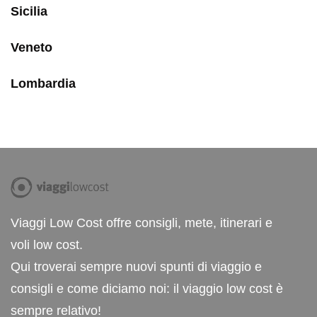
Sicilia
Veneto
Lombardia
Viaggi Low Cost offre consigli, mete, itinerari e
voli low cost.
Qui troverai sempre nuovi spunti di viaggio e
consigli e come diciamo noi: il viaggio low cost è
sempre relativo!