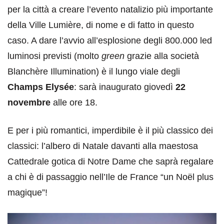
per la città a creare l’evento natalizio più importante
della Ville Lumière, di nome e di fatto in questo
caso. A dare l’avvio all’esplosione degli 800.000 led
luminosi previsti (molto
green
grazie alla società
Blanchère Illumination) è il lungo viale degli
Champs Elysée
: sarà inaugurato giovedì
22
novembre
alle ore 18.
E per i più romantici, imperdibile è il più classico dei
classici: l’albero di Natale davanti alla maestosa
Cattedrale gotica di Notre Dame che saprà regalare
a chi è di passaggio nell’Ile de France “un Noël plus
magique”!