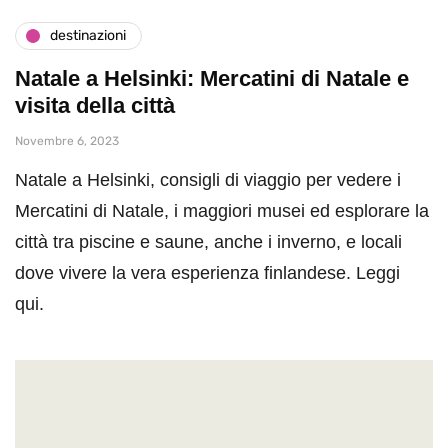
destinazioni
Natale a Helsinki: Mercatini di Natale e
visita della città
Novembre 6, 2023
Natale a Helsinki, consigli di viaggio per vedere i
Mercatini di Natale, i maggiori musei ed esplorare la
città tra piscine e saune, anche i inverno, e locali
dove vivere la vera esperienza finlandese. Leggi
qui.