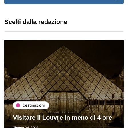
Scelti dalla redazione
destinazioni
Visitare il Louvre in meno di 4 ore
Giugno 24, 2019