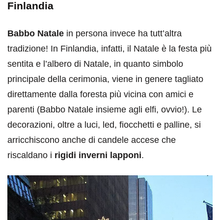
Finlandia
Babbo Natale
in persona invece ha tutt’altra
tradizione! In Finlandia, infatti, il Natale è la festa più
sentita e l’albero di Natale, in quanto simbolo
principale della cerimonia, viene in genere tagliato
direttamente dalla foresta più vicina con amici e
parenti (Babbo Natale insieme agli elfi, ovvio!). Le
decorazioni, oltre a luci, led, fiocchetti e palline, si
arricchiscono anche di candele accese che
riscaldano i
rigidi inverni lapponi
.