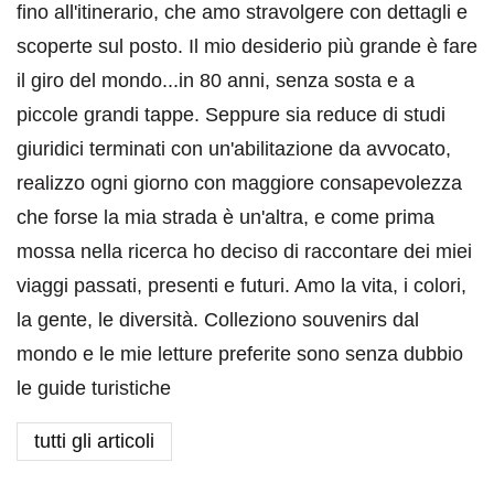
fino all'itinerario, che amo stravolgere con dettagli e
scoperte sul posto. Il mio desiderio più grande è fare
il giro del mondo...in 80 anni, senza sosta e a
piccole grandi tappe. Seppure sia reduce di studi
giuridici terminati con un'abilitazione da avvocato,
realizzo ogni giorno con maggiore consapevolezza
che forse la mia strada è un'altra, e come prima
mossa nella ricerca ho deciso di raccontare dei miei
viaggi passati, presenti e futuri. Amo la vita, i colori,
la gente, le diversità. Colleziono souvenirs dal
mondo e le mie letture preferite sono senza dubbio
le guide turistiche
tutti gli articoli