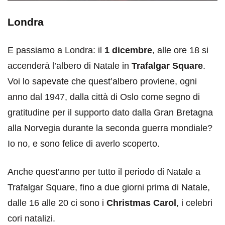
Londra
E passiamo a Londra: il
1 dicembre
, alle ore 18 si
accenderà l’albero di Natale in
Trafalgar Square
.
Voi lo sapevate che quest’albero proviene, ogni
anno dal 1947, dalla città di Oslo come segno di
gratitudine per il supporto dato dalla Gran Bretagna
alla Norvegia durante la seconda guerra mondiale?
Io no, e sono felice di averlo scoperto.
Anche quest’anno per tutto il periodo di Natale a
Trafalgar Square, fino a due giorni prima di Natale,
dalle 16 alle 20 ci sono i
Christmas Carol
, i celebri
cori natalizi.