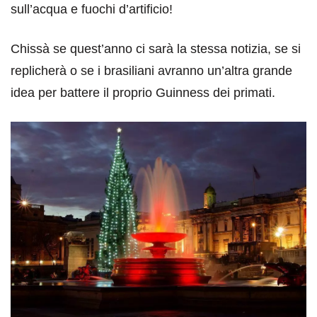
sull’acqua e fuochi d’artificio!
Chissà se quest’anno ci sarà la stessa notizia, se si
replicherà o se i brasiliani avranno un’altra grande
idea per battere il proprio Guinness dei primati.