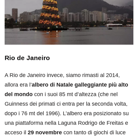
Rio de Janeiro
A Rio de Janeiro invece, siamo rimasti al 2014,
allora era l’
albero di Natale galleggiante più alto
del mondo
con i suoi 85 mt d’altezza (che nel
Guinness dei primati ci entra per la seconda volta,
dopo i 76 mt del 1996). L’albero era posizionato su
una piattaforma nella Laguna Rodrigo de Freitas e
acceso il
29 novembre
con tanto di giochi di luce