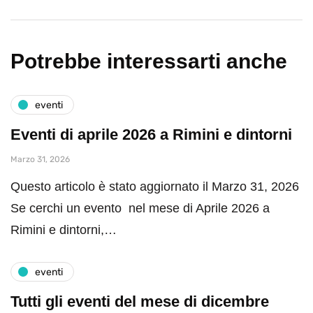
Potrebbe interessarti anche
eventi
Eventi di aprile 2026 a Rimini e dintorni
Marzo 31, 2026
Questo articolo è stato aggiornato il Marzo 31, 2026
Se cerchi un evento nel mese di Aprile 2026 a
Rimini e dintorni,…
eventi
Tutti gli eventi del mese di dicembre