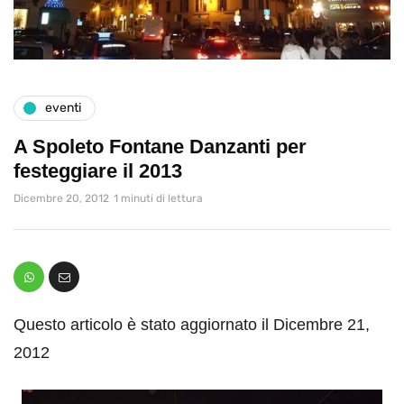
eventi
A Spoleto Fontane Danzanti per
festeggiare il 2013
Dicembre 20, 2012
1 minuti di lettura
Questo articolo è stato aggiornato il Dicembre 21,
2012