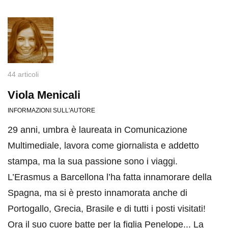
44 articoli
Viola Menicali
INFORMAZIONI SULL'AUTORE
29 anni, umbra è laureata in Comunicazione
Multimediale, lavora come giornalista e addetto
stampa, ma la sua passione sono i viaggi.
L’Erasmus a Barcellona l’ha fatta innamorare della
Spagna, ma si è presto innamorata anche di
Portogallo, Grecia, Brasile e di tutti i posti visitati!
Ora il suo cuore batte per la figlia Penelope... La