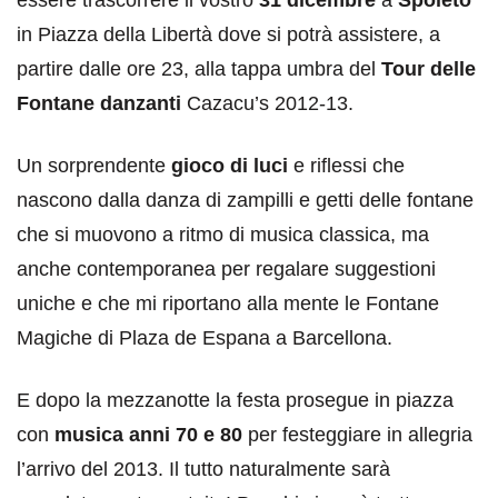
in Piazza della Libertà dove si potrà assistere, a
partire dalle ore 23, alla tappa umbra del
Tour delle
Fontane danzanti
Cazacu’s 2012-13.
Un sorprendente
gioco di luci
e riflessi che
nascono dalla danza di zampilli e getti delle fontane
che si muovono a ritmo di musica classica, ma
anche contemporanea per regalare suggestioni
uniche e che mi riportano alla mente le Fontane
Magiche di Plaza de Espana a Barcellona.
E dopo la mezzanotte la festa prosegue in piazza
con
musica anni 70 e 80
per festeggiare in allegria
l’arrivo del 2013. Il tutto naturalmente sarà