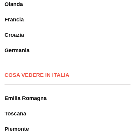
Olanda
Francia
Croazia
Germania
COSA VEDERE IN ITALIA
Emilia Romagna
Toscana
Piemonte