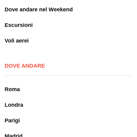
Dove andare nel Weekend
Escursioni
Voli aerei
DOVE ANDARE
Roma
Londra
Parigi
Madrid