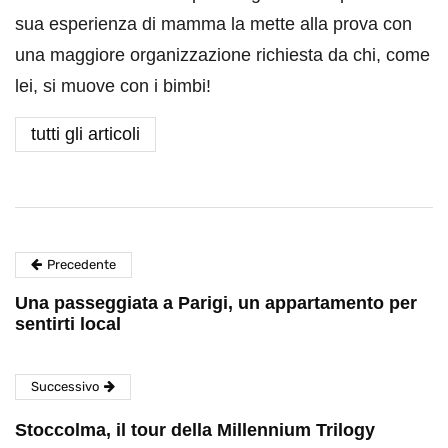
sua esperienza di mamma la mette alla prova con
una maggiore organizzazione richiesta da chi, come
lei, si muove con i bimbi!
tutti gli articoli
Precedente
Una passeggiata a Parigi, un appartamento per
sentirti local
Successivo
Stoccolma, il tour della Millennium Trilogy