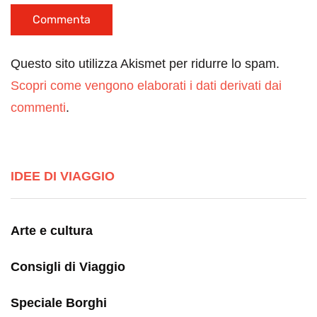
Questo sito utilizza Akismet per ridurre lo spam.
Scopri come vengono elaborati i dati derivati dai
commenti
.
IDEE DI VIAGGIO
Arte e cultura
Consigli di Viaggio
Speciale Borghi