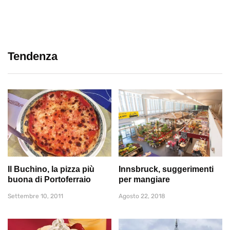
Tendenza
Il Buchino, la pizza più
Innsbruck, suggerimenti
buona di Portoferraio
per mangiare
Settembre 10, 2011
Agosto 22, 2018