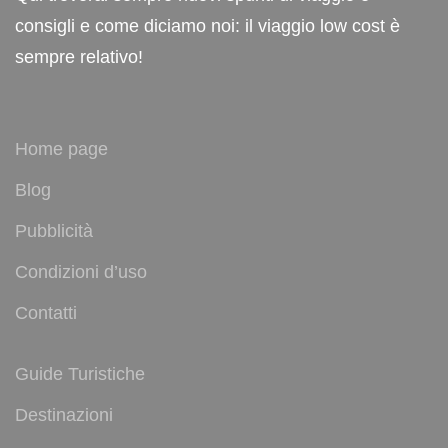
consigli e come diciamo noi: il viaggio low cost è
sempre relativo!
Home page
Blog
Pubblicità
Condizioni d’uso
Contatti
Guide Turistiche
Destinazioni