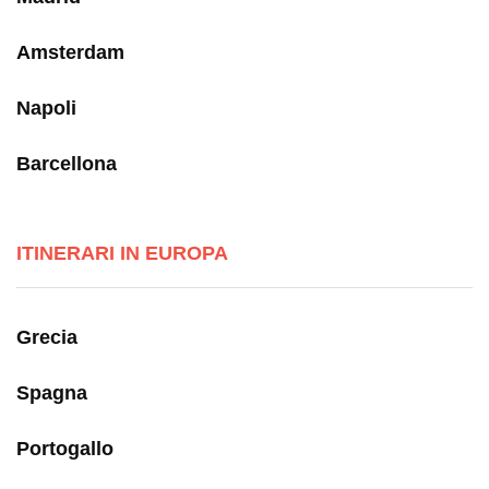
Amsterdam
Napoli
Barcellona
ITINERARI IN EUROPA
Grecia
Spagna
Portogallo