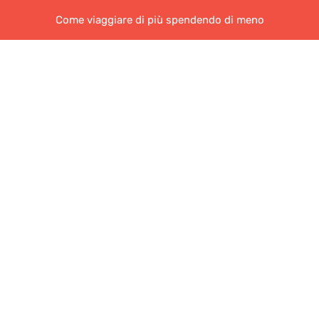
Come viaggiare di più spendendo di meno