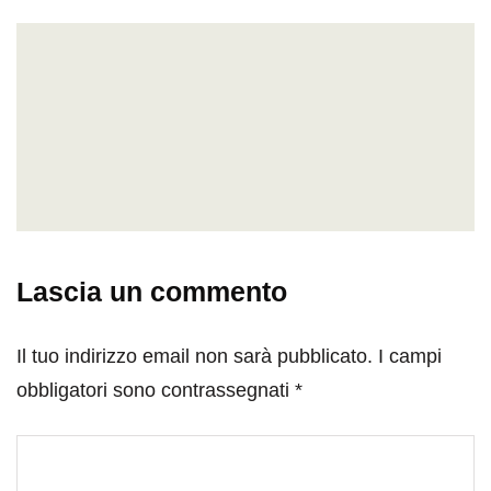
Lascia un commento
Il tuo indirizzo email non sarà pubblicato.
I campi
obbligatori sono contrassegnati
*