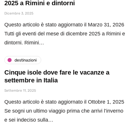
2025 a Rimini e dintorni
Dicembre 3, 2025
Questo articolo è stato aggiornato il Marzo 31, 2026
Tutti gli eventi del mese di dicembre 2025 a Rimini e
dintorni. Rimini…
destinazioni
Cinque isole dove fare le vacanze a
settembre in Italia
Settembre 11, 2025
Questo articolo è stato aggiornato il Ottobre 1, 2025
Se sogni un ultimo viaggio prima che arrivi l’inverno
e sei indeciso sulla…