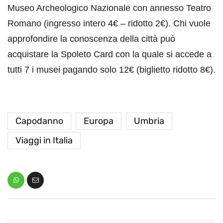
Museo Archeologico Nazionale con annesso Teatro
Romano (ingresso intero 4€ – ridotto 2€). Chi vuole
approfondire la conoscenza della città può
acquistare la Spoleto Card con la quale si accede a
tutti 7 i musei pagando solo 12€ (biglietto ridotto 8€).
Capodanno
Europa
Umbria
Viaggi in Italia