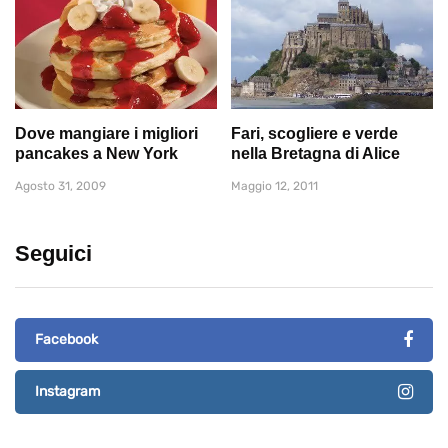
Dove mangiare i migliori
Fari, scogliere e verde
pancakes a New York
nella Bretagna di Alice
Agosto 31, 2009
Maggio 12, 2011
Seguici
Facebook
Instagram