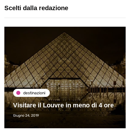
Scelti dalla redazione
destinazioni
Visitare il Louvre in meno di 4 ore
Giugno 24, 2019