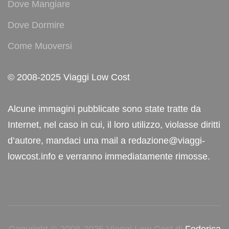
Dove Mangiare
Dove Dormire
Come Muoversi
© 2008-2025 Viaggi Low Cost
Alcune immagini pubblicate sono state tratte da
Internet, nel caso in cui, il loro utilizzo, violasse diritti
d’autore, mandaci una mail a redazione@viaggi-
lowcost.info e verranno immediatamente rimosse.