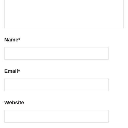
Name
*
Email
*
Website