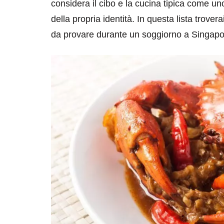
considera il cibo e la cucina tipica come un
della propria identità. In questa lista trovera
da provare durante un soggiorno a Singapo