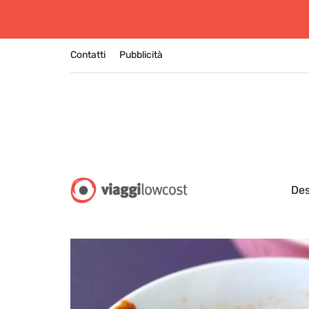
Contatti
Pubblicità
Des