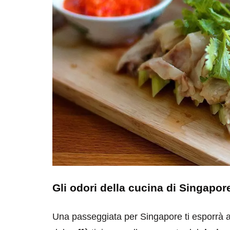
Gli odori della cucina di Singapor
Una passeggiata per Singapore ti esporrà a 