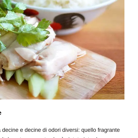
e
decine e decine di odori diversi: quello fragrante