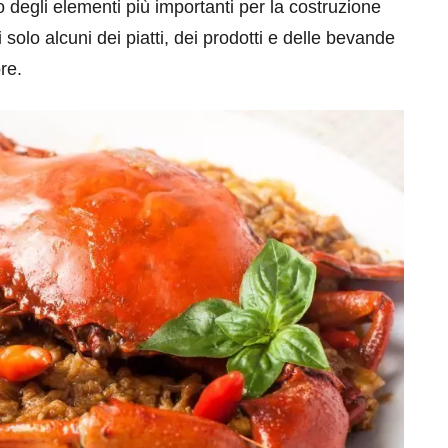
o degli elementi più importanti per la costruzione
i solo alcuni dei piatti, dei prodotti e delle bevande
re.