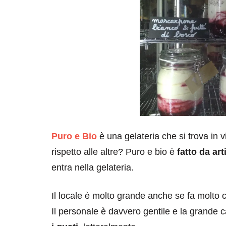
Puro e Bio
è una gelateria che si trova in 
rispetto alle altre? Puro e bio è
fatto da ar
entra nella gelateria.
Il locale è molto grande anche se fa molto c
Il personale è davvero gentile e la grande c