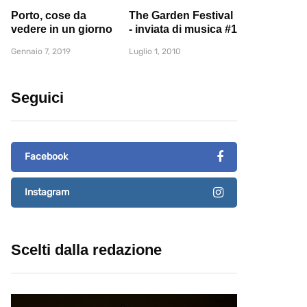
Porto, cose da
The Garden Festival
vedere in un giorno
- inviata di musica #1
Gennaio 7, 2019
Luglio 1, 2010
Seguici
Facebook
Instagram
Scelti dalla redazione