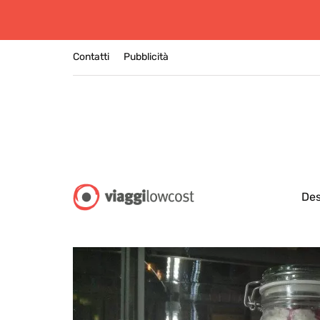
Contatti
Pubblicità
Des