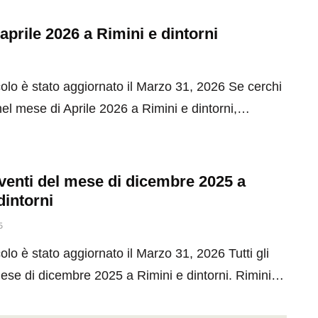
 aprile 2026 a Rimini e dintorni
olo è stato aggiornato il Marzo 31, 2026 Se cerchi
el mese di Aprile 2026 a Rimini e dintorni,…
 eventi del mese di dicembre 2025 a
dintorni
5
olo è stato aggiornato il Marzo 31, 2026 Tutti gli
mese di dicembre 2025 a Rimini e dintorni. Rimini…