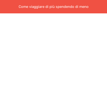
Come viaggiare di più spendendo di meno