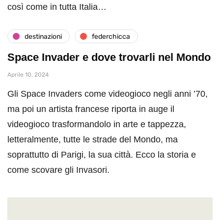
così come in tutta Italia…
destinazioni
federchicca
Space Invader e dove trovarli nel Mondo
Aprile 10, 2024
Gli Space Invaders come videogioco negli anni ’70,
ma poi un artista francese riporta in auge il
videogioco trasformandolo in arte e tappezza,
letteralmente, tutte le strade del Mondo, ma
soprattutto di Parigi, la sua città. Ecco la storia e
come scovare gli Invasori.