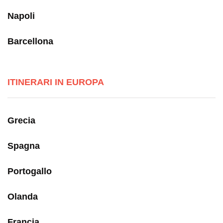
Napoli
Barcellona
ITINERARI IN EUROPA
Grecia
Spagna
Portogallo
Olanda
Francia