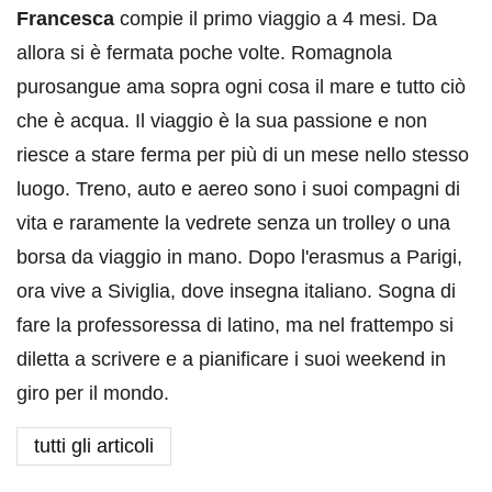
Francesca
compie il primo viaggio a 4 mesi. Da
allora si è fermata poche volte. Romagnola
purosangue ama sopra ogni cosa il mare e tutto ciò
che è acqua. Il viaggio è la sua passione e non
riesce a stare ferma per più di un mese nello stesso
luogo. Treno, auto e aereo sono i suoi compagni di
vita e raramente la vedrete senza un trolley o una
borsa da viaggio in mano. Dopo l'erasmus a Parigi,
ora vive a Siviglia, dove insegna italiano. Sogna di
fare la professoressa di latino, ma nel frattempo si
diletta a scrivere e a pianificare i suoi weekend in
giro per il mondo.
tutti gli articoli