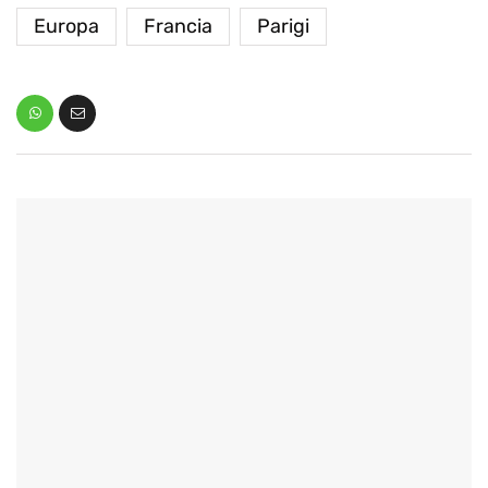
Europa
Francia
Parigi