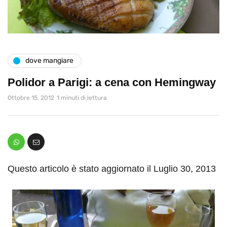
dove mangiare
Polidor a Parigi: a cena con Hemingway
Ottobre 15, 2012
1 minuti di lettura
Questo articolo è stato aggiornato il Luglio 30, 2013