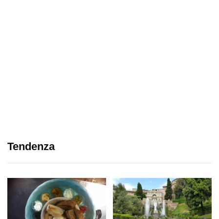
Tendenza