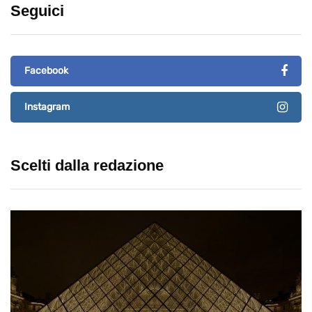
Seguici
Facebook
Instagram
Scelti dalla redazione