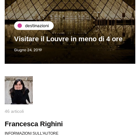
destinazioni
Visitare il Louvre in meno di 4 ore
Giugno 24, 2019
46 articoli
Francesca Righini
INFORMAZIONI SULL'AUTORE