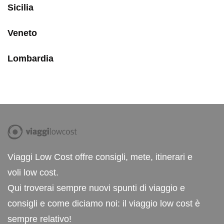
Sicilia
Veneto
Lombardia
Viaggi Low Cost offre consigli, mete, itinerari e
voli low cost.
Qui troverai sempre nuovi spunti di viaggio e
consigli e come diciamo noi: il viaggio low cost è
sempre relativo!