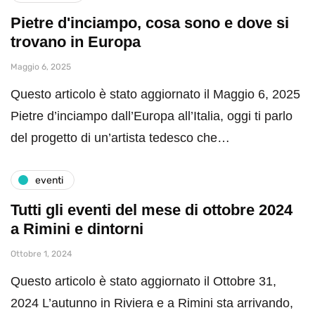
Pietre d'inciampo, cosa sono e dove si
trovano in Europa
Maggio 6, 2025
Questo articolo è stato aggiornato il Maggio 6, 2025
Pietre d’inciampo dall’Europa all’Italia, oggi ti parlo
del progetto di un’artista tedesco che…
eventi
Tutti gli eventi del mese di ottobre 2024
a Rimini e dintorni
Ottobre 1, 2024
Questo articolo è stato aggiornato il Ottobre 31,
2024 L’autunno in Riviera e a Rimini sta arrivando,