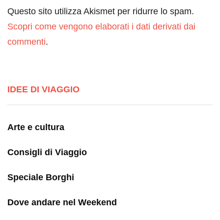
Questo sito utilizza Akismet per ridurre lo spam.
Scopri come vengono elaborati i dati derivati dai
commenti
.
IDEE DI VIAGGIO
Arte e cultura
Consigli di Viaggio
Speciale Borghi
Dove andare nel Weekend