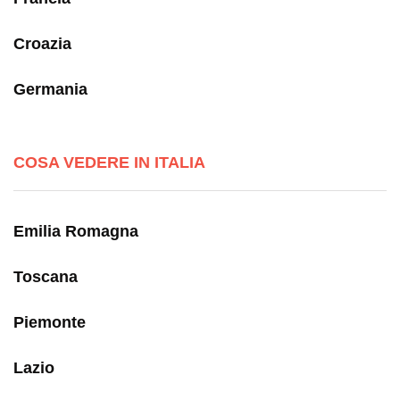
Croazia
Germania
COSA VEDERE IN ITALIA
Emilia Romagna
Toscana
Piemonte
Lazio