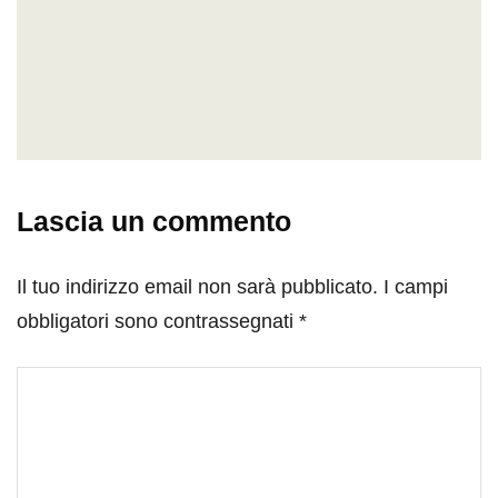
Lascia un commento
Il tuo indirizzo email non sarà pubblicato.
I campi
obbligatori sono contrassegnati
*