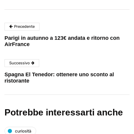
Precedente
Parigi in autunno a 123€ andata e ritorno con
AirFrance
Successivo
Spagna El Tenedor: ottenere uno sconto al
ristorante
Potrebbe interessarti anche
curiosità