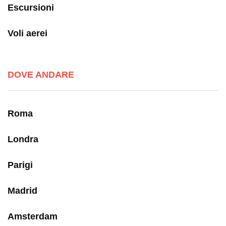
Escursioni
Voli aerei
DOVE ANDARE
Roma
Londra
Parigi
Madrid
Amsterdam