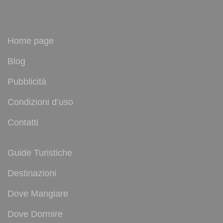
Home page
Blog
Pubblicità
Condizioni d’uso
Contatti
Guide Turistiche
Destinazioni
Dove Mangiare
Dove Dormire