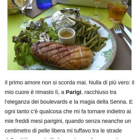
Il primo amore non si scorda mai. Nulla di più vero: il
mio cuore è rimasto lì, a
Parigi
, racchiuso tra
l’eleganza dei boulevards e la magia della Senna. E
ogni tanto c’è qualcosa che mi fa tornare indietro ai
mie freddi mesi parigini, quando senza neanche un
centimetro di pelle libera mi tuffavo tra le strade