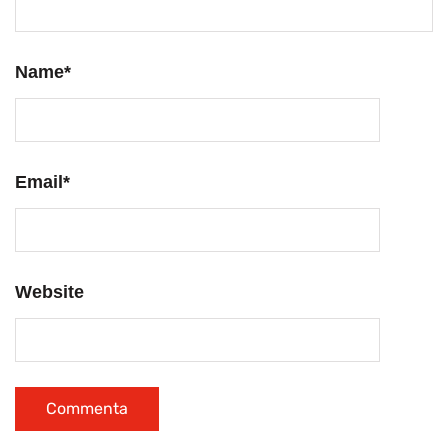
Name
*
Email
*
Website