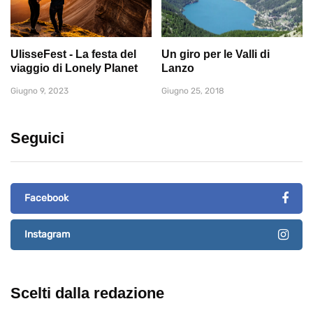
UlisseFest - La festa del
Un giro per le Valli di
viaggio di Lonely Planet
Lanzo
Giugno 9, 2023
Giugno 25, 2018
Seguici
Facebook
Instagram
Scelti dalla redazione