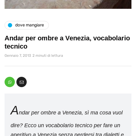
dove mangiare
Andar per ombre a Venezia, vocabolario
tecnico
Gennaio 7, 2013
2 minuti di lettura
A
ndar per ombre a Venezia, sì ma cosa vuol
dire? Ecco un vocabolario tecnico per fare un
aperitivo a Venezia senza perdersi tra dialetti e