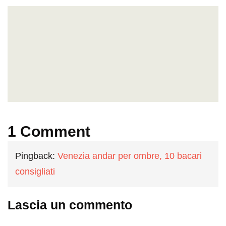
1 Comment
Pingback:
Venezia andar per ombre, 10 bacari
consigliati
Lascia un commento