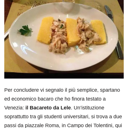
Per concludere vi segnalo il più semplice, spartano
ed economico bacaro che ho finora testato a
Venezia:
il Bacareto da Lele
. Un’istituzione
soprattutto tra gli studenti universitari, si trova a due
passi da piazzale Roma, in Campo dei Tolentini, qui