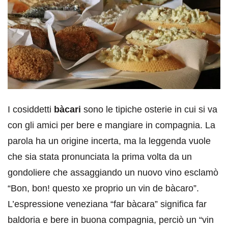
I cosiddetti
bàcari
sono le tipiche osterie in cui si va
con gli amici per bere e mangiare in compagnia. La
parola ha un origine incerta, ma la leggenda vuole
che sia stata pronunciata la prima volta da un
gondoliere che assaggiando un nuovo vino esclamò
“Bon, bon! questo xe proprio un vin de bàcaro”.
L’espressione veneziana “far bàcara” significa far
baldoria e bere in buona compagnia, perciò un “vin