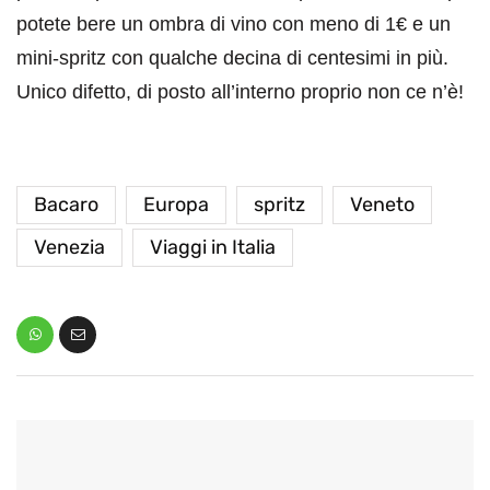
potete bere un ombra di vino con meno di 1€ e un
mini-spritz con qualche decina di centesimi in più.
Unico difetto, di posto all’interno proprio non ce n’è!
Bacaro
Europa
spritz
Veneto
Venezia
Viaggi in Italia