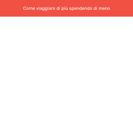
Come viaggiare di più spendendo di meno