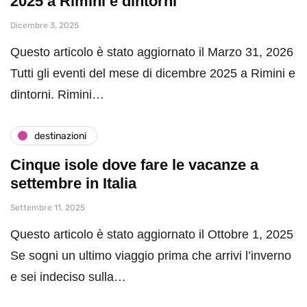
2025 a Rimini e dintorni
Dicembre 3, 2025
Questo articolo è stato aggiornato il Marzo 31, 2026
Tutti gli eventi del mese di dicembre 2025 a Rimini e
dintorni. Rimini…
destinazioni
Cinque isole dove fare le vacanze a
settembre in Italia
Settembre 11, 2025
Questo articolo è stato aggiornato il Ottobre 1, 2025
Se sogni un ultimo viaggio prima che arrivi l’inverno
e sei indeciso sulla…