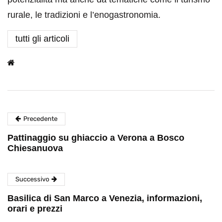
rurale, le tradizioni e l’enogastronomia.
tutti gli articoli
Precedente
Pattinaggio su ghiaccio a Verona a Bosco
Chiesanuova
Successivo
Basilica di San Marco a Venezia, informazioni,
orari e prezzi