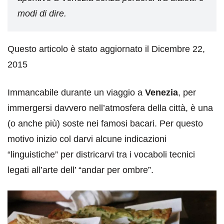
modi di dire.
Questo articolo è stato aggiornato il Dicembre 22,
2015
Immancabile durante un viaggio a
Venezia
, per
immergersi davvero nell’atmosfera della città, è una
(o anche più) soste nei famosi bacari. Per questo
motivo inizio col darvi alcune indicazioni
“linguistiche” per districarvi tra i vocaboli tecnici
legati all’arte dell’ “andar per ombre”.