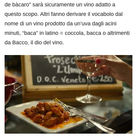
de bàcaro” sarà sicuramente un vino adatto a
questo scopo. Altri fanno derivare il vocabolo dal
nome di un vino prodotto da un’uva dagli acini
minuti, “baca” in latino = coccola, bacca o altrimenti
da Bacco, il dio del vino.