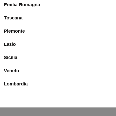
Emilia Romagna
Toscana
Piemonte
Lazio
Sicilia
Veneto
Lombardia