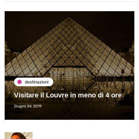
destinazioni
Visitare il Louvre in meno di 4 ore
Giugno 24, 2019