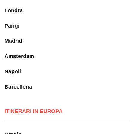
Londra
Parigi
Madrid
Amsterdam
Napoli
Barcellona
ITINERARI IN EUROPA