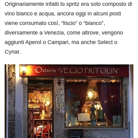
Originariamente infatti lo spritz era solo composto di
vino bianco e acqua, ancora oggi in alcuni posti
viene consumato così, “liscio” o “bianco”,
diversamente a Venezia, come altrove, vengono
aggiunti Aperol o Campari, ma anche Select o
Cynar.