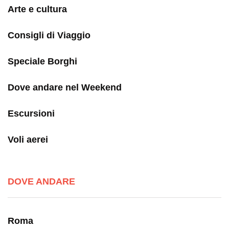
Arte e cultura
Consigli di Viaggio
Speciale Borghi
Dove andare nel Weekend
Escursioni
Voli aerei
DOVE ANDARE
Roma