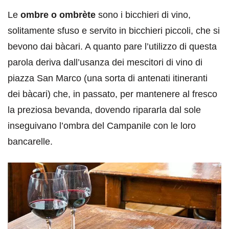
Le
ombre o ombrète
sono i bicchieri di vino,
solitamente sfuso e servito in bicchieri piccoli, che si
bevono dai bàcari. A quanto pare l’utilizzo di questa
parola deriva dall’usanza dei mescitori di vino di
piazza San Marco (una sorta di antenati itineranti
dei bàcari) che, in passato, per mantenere al fresco
la preziosa bevanda, dovendo ripararla dal sole
inseguivano l’ombra del Campanile con le loro
bancarelle.