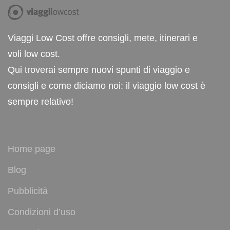
Viaggi Low Cost offre consigli, mete, itinerari e
voli low cost.
Qui troverai sempre nuovi spunti di viaggio e
consigli e come diciamo noi: il viaggio low cost è
sempre relativo!
Home page
Blog
Pubblicità
Condizioni d’uso