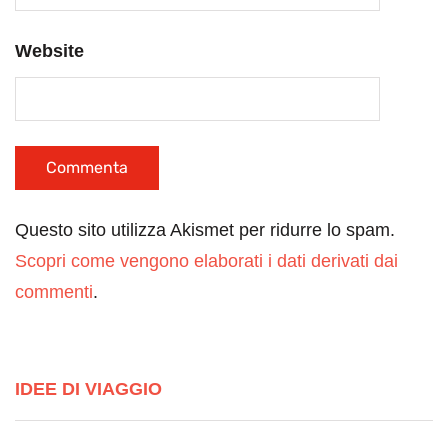
Website
Questo sito utilizza Akismet per ridurre lo spam.
Scopri come vengono elaborati i dati derivati dai
commenti
.
IDEE DI VIAGGIO