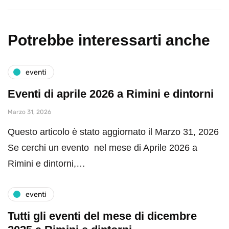
Potrebbe interessarti anche
eventi
Eventi di aprile 2026 a Rimini e dintorni
Marzo 31, 2026
Questo articolo è stato aggiornato il Marzo 31, 2026
Se cerchi un evento nel mese di Aprile 2026 a
Rimini e dintorni,…
eventi
Tutti gli eventi del mese di dicembre