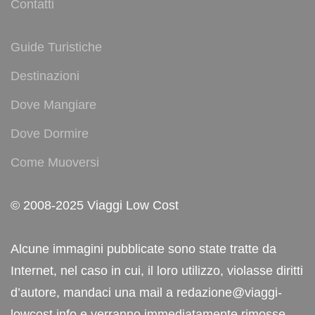
Contatti
Guide Turistiche
Destinazioni
Dove Mangiare
Dove Dormire
Come Muoversi
© 2008-2025 Viaggi Low Cost
Alcune immagini pubblicate sono state tratte da
Internet, nel caso in cui, il loro utilizzo, violasse diritti
d’autore, mandaci una mail a redazione@viaggi-
lowcost.info e verranno immediatamente rimosse.