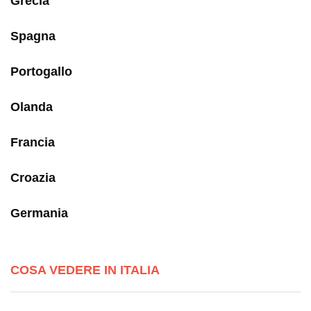
Grecia
Spagna
Portogallo
Olanda
Francia
Croazia
Germania
COSA VEDERE IN ITALIA