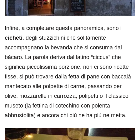
Infine, a completare questa panoramica, sono i
cicheti
, degli stuzzichini che solitamente
accompagnano la bevanda che si consuma dal
bàcaro. La parola deriva dal latino “ciccus” che
significa piccolissima porzione, non ci sono ricette
fisse, si può trovare dalla fetta di pane con baccalà
mantecato alle polpette di carne, passando per
olive, mozzarelle in carrozza, polipetti o il classico
museto (la fettina di cotechino con polenta
abbrustolita) e ancora chi più ne ha più ne metta.