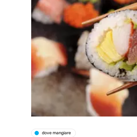
dove mangiare