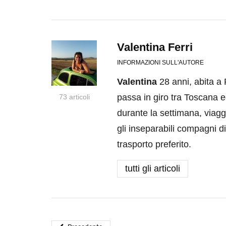
Valentina Ferri
INFORMAZIONI SULL'AUTORE
Valentina
28 anni, abita a 
passa in giro tra Toscana 
73 articoli
durante la settimana, viaggi
gli inseparabili compagni di
trasporto preferito.
tutti gli articoli