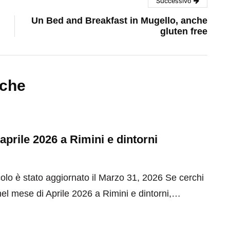
Successivo
Un Bed and Breakfast in Mugello, anche
gluten free
nche
 aprile 2026 a Rimini e dintorni
olo è stato aggiornato il Marzo 31, 2026 Se cerchi
el mese di Aprile 2026 a Rimini e dintorni,…