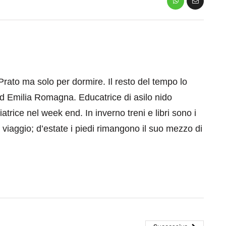
Prato ma solo per dormire. Il resto del tempo lo
ed Emilia Romagna. Educatrice di asilo nido
atrice nel week end. In inverno treni e libri sono i
 viaggio; d’estate i piedi rimangono il suo mezzo di