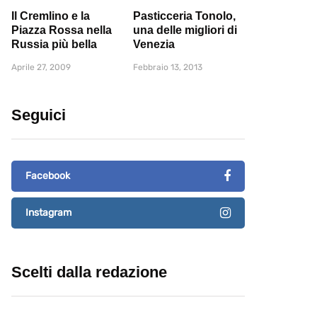
Il Cremlino e la
Pasticceria Tonolo,
Piazza Rossa nella
una delle migliori di
Russia più bella
Venezia
Aprile 27, 2009
Febbraio 13, 2013
Seguici
Facebook
Instagram
Scelti dalla redazione