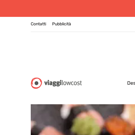
Contatti
Pubblicità
Des