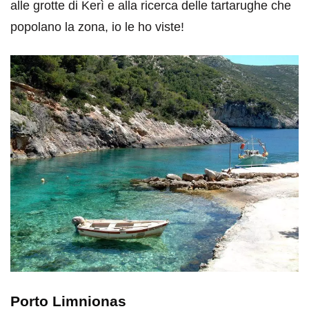
alle grotte di Kerì e alla ricerca delle tartarughe che
popolano la zona, io le ho viste!
Porto Limnionas