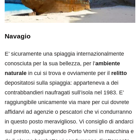
Navagio
E’ sicuramente una spiaggia internazionalmente
conosciuta per la sua bellezza, per l’
ambiente
naturale
in cui si trova e ovviamente per il
relitto
depositatosi sulla spiaggia: apparteneva a dei
contrabbandieri naufragati sull’isola nel 1983. E’
raggiungibile unicamente via mare per cui dovrete
affidarvi ad agenzie o pescatori che vi condurranno
in questo posto meraviglioso. Vi consiglio di andarci
sul presto, raggiungendo Porto Vromi in macchina e