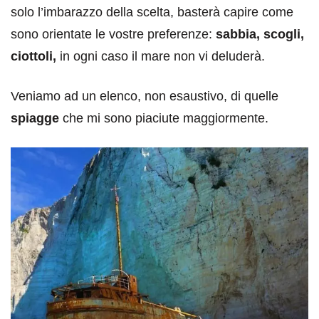
solo l’imbarazzo della scelta, basterà capire come
sono orientate le vostre preferenze:
sabbia, scogli,
ciottoli,
in ogni caso il mare non vi deluderà.
Veniamo ad un elenco, non esaustivo, di quelle
spiagge
che mi sono piaciute maggiormente.