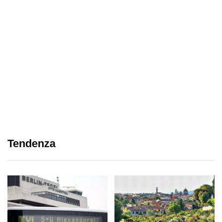
Tendenza