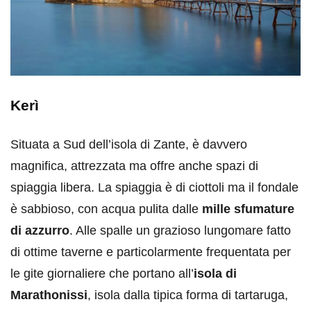
Kerì
Situata a Sud dell’isola di Zante, è davvero
magnifica, attrezzata ma offre anche spazi di
spiaggia libera. La spiaggia è di ciottoli ma il fondale
è sabbioso, con acqua pulita dalle
mille sfumature
di azzurro
. Alle spalle un grazioso lungomare fatto
di ottime taverne e particolarmente frequentata per
le gite giornaliere che portano all’
isola di
Marathonissi
, isola dalla tipica forma di tartaruga,