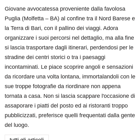
Giovane avvocatessa proveniente dalla favolosa
Puglia (Molfetta – BA) al confine tra il Nord Barese e
la Terra di Bari, con il pallino dei viaggi. Adora
organizzare i suoi percorsi nel dettaglio, ma alla fine
si lascia trasportare dagli itinerari, perdendosi per le
stradine dei centri storici o tra i paesaggi
incontaminati. Le piace scoprire angoli e sensazioni
da ricordare una volta lontana, immortalandoli con le
sue troppe fotografie da riordinare non appena
tornata a casa. Non si lascia scappare l'occasione di
assaporare i piatti del posto ed ai ristoranti troppo
pubblicizzati, preferisce quelli frequentati dalla gente
del luogo.
tutti gli articoli