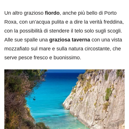
Un altro grazioso
fiordo
, anche più bello di Porto
Roxa, con un’acqua pulita e a dire la verità freddina,
con la possibilità di stendere il telo solo sugli scogli.
Alle sue spalle una
graziosa taverna
con una vista
mozzafiato sul mare e sulla natura circostante, che
serve pesce fresco e buonissimo.