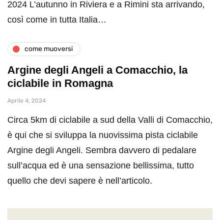
2024 L’autunno in Riviera e a Rimini sta arrivando,
così come in tutta Italia…
come muoversi
Argine degli Angeli a Comacchio, la
ciclabile in Romagna
Aprile 4, 2024
Circa 5km di ciclabile a sud della Valli di Comacchio,
è qui che si sviluppa la nuovissima pista ciclabile
Argine degli Angeli. Sembra davvero di pedalare
sull’acqua ed è una sensazione bellissima, tutto
quello che devi sapere è nell’articolo.