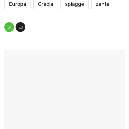
Europa
Grecia
spiagge
zante