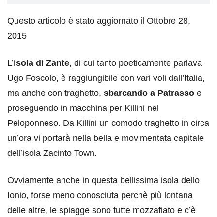
Questo articolo è stato aggiornato il Ottobre 28,
2015
L’
isola di Zante
, di cui tanto poeticamente parlava
Ugo Foscolo, è raggiungibile con vari voli dall’Italia,
ma anche con traghetto,
sbarcando a Patrasso
e
proseguendo in macchina per Killini nel
Peloponneso. Da Killini un comodo traghetto in circa
un’ora vi portarà nella bella e movimentata capitale
dell’isola Zacinto Town.
Ovviamente anche in questa bellissima isola dello
Ionio, forse meno conosciuta perchè più lontana
delle altre, le spiagge sono tutte mozzafiato e c’è