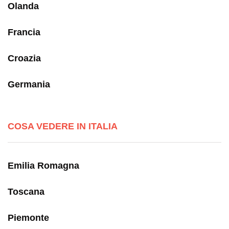
Olanda
Francia
Croazia
Germania
COSA VEDERE IN ITALIA
Emilia Romagna
Toscana
Piemonte