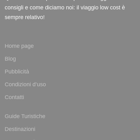
consigli e come diciamo noi: il viaggio low cost è
sempre relativo!
Home page
Blog
Pubblicità
Condizioni d’uso
Contatti
Guide Turistiche
Destinazioni