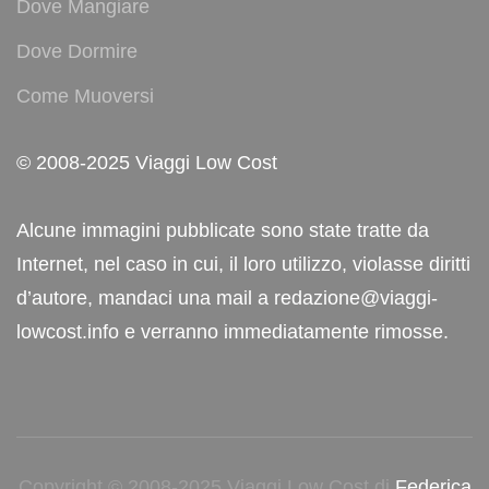
Dove Mangiare
Dove Dormire
Come Muoversi
© 2008-2025 Viaggi Low Cost
Alcune immagini pubblicate sono state tratte da
Internet, nel caso in cui, il loro utilizzo, violasse diritti
d’autore, mandaci una mail a redazione@viaggi-
lowcost.info e verranno immediatamente rimosse.
Copyright © 2008-2025 Viaggi Low Cost di
Federica