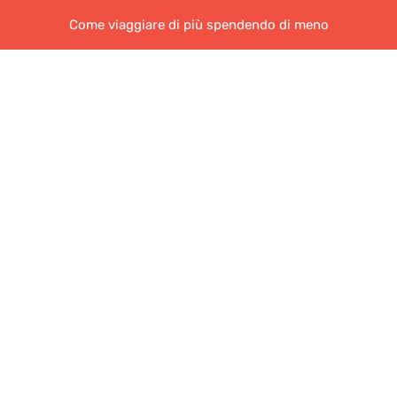
Come viaggiare di più spendendo di meno