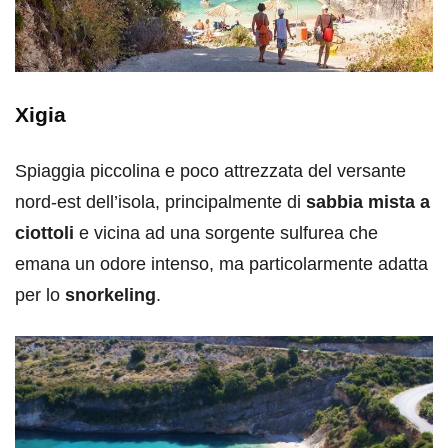
Xigia
Spiaggia piccolina e poco attrezzata del versante
nord-est dell’isola, principalmente di
sabbia mista a
ciottoli
e vicina ad una sorgente sulfurea che
emana un odore intenso, ma particolarmente adatta
per lo
snorkeling
.