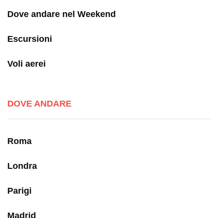
Dove andare nel Weekend
Escursioni
Voli aerei
DOVE ANDARE
Roma
Londra
Parigi
Madrid