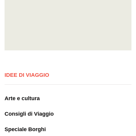
IDEE DI VIAGGIO
Arte e cultura
Consigli di Viaggio
Speciale Borghi