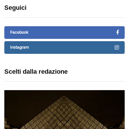
Seguici
Facebook
Instagram
Scelti dalla redazione