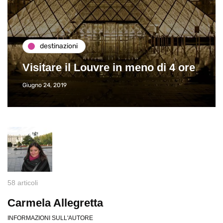
destinazioni
Visitare il Louvre in meno di 4 ore
Giugno 24, 2019
58 articoli
Carmela Allegretta
INFORMAZIONI SULL'AUTORE