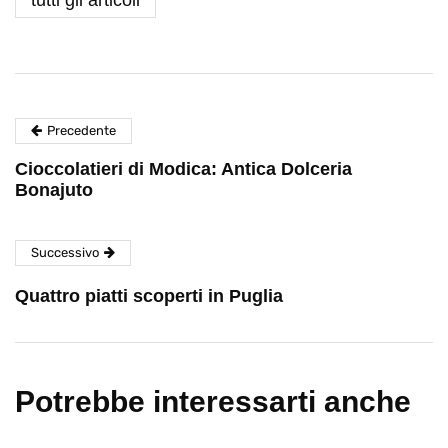
Precedente
Cioccolatieri di Modica: Antica Dolceria
Bonajuto
Successivo
Quattro piatti scoperti in Puglia
Potrebbe interessarti anche