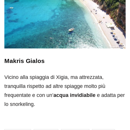
Makris Gialos
Vicino alla spiaggia di Xigia, ma attrezzata,
tranquilla rispetto ad altre spiagge molto più
frequentate e con un’
acqua invidiabile
e adatta per
lo snorkeling.