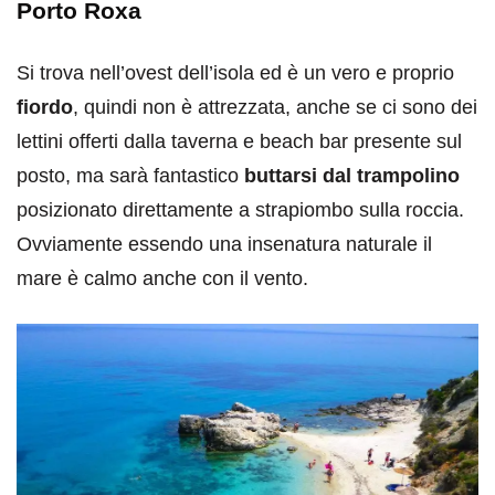
Porto Roxa
Si trova nell’ovest dell’isola ed è un vero e proprio
fiordo
, quindi non è attrezzata, anche se ci sono dei
lettini offerti dalla taverna e beach bar presente sul
posto, ma sarà fantastico
buttarsi dal trampolino
posizionato direttamente a strapiombo sulla roccia.
Ovviamente essendo una insenatura naturale il
mare è calmo anche con il vento.