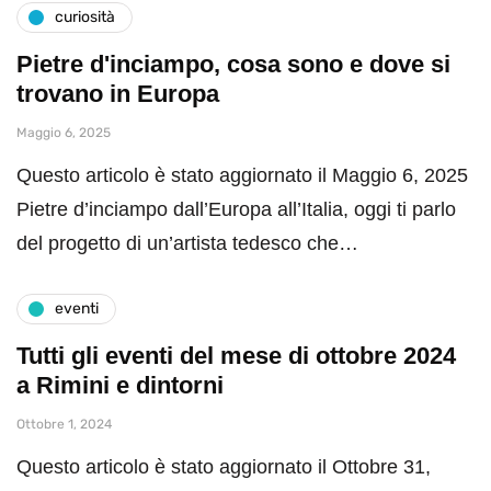
curiosità
Pietre d'inciampo, cosa sono e dove si
trovano in Europa
Maggio 6, 2025
Questo articolo è stato aggiornato il Maggio 6, 2025
Pietre d’inciampo dall’Europa all’Italia, oggi ti parlo
del progetto di un’artista tedesco che…
eventi
Tutti gli eventi del mese di ottobre 2024
a Rimini e dintorni
Ottobre 1, 2024
Questo articolo è stato aggiornato il Ottobre 31,