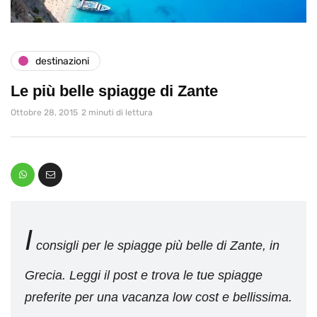
destinazioni
Le più belle spiagge di Zante
Ottobre 28, 2015
2 minuti di lettura
I
consigli per le spiagge più belle di Zante, in
Grecia. Leggi il post e trova le tue spiagge
preferite per una vacanza low cost e bellissima.