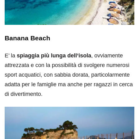
Banana Beach
E’ la
spiaggia più lunga dell’isola
, ovviamente
attrezzata e con la possibilità di svolgere numerosi
sport acquatici, con sabbia dorata, particolarmente
adatta per le famiglie ma anche per ragazzi in cerca
di divertimento.