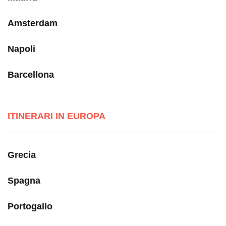
Amsterdam
Napoli
Barcellona
ITINERARI IN EUROPA
Grecia
Spagna
Portogallo