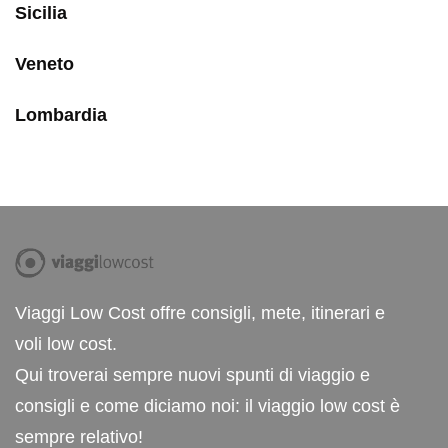
Sicilia
Veneto
Lombardia
Viaggi Low Cost offre consigli, mete, itinerari e
voli low cost.
Qui troverai sempre nuovi spunti di viaggio e
consigli e come diciamo noi: il viaggio low cost è
sempre relativo!