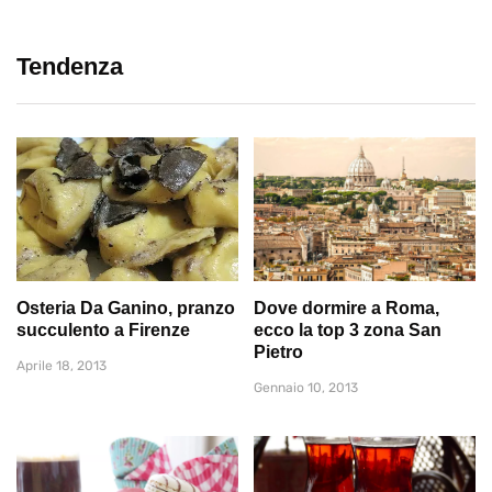
Tendenza
Osteria Da Ganino, pranzo
Dove dormire a Roma,
succulento a Firenze
ecco la top 3 zona San
Pietro
Aprile 18, 2013
Gennaio 10, 2013