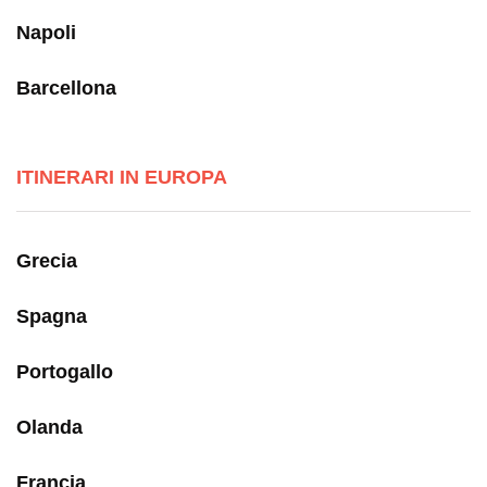
Napoli
Barcellona
ITINERARI IN EUROPA
Grecia
Spagna
Portogallo
Olanda
Francia