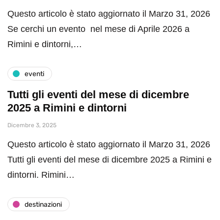
Questo articolo è stato aggiornato il Marzo 31, 2026
Se cerchi un evento nel mese di Aprile 2026 a
Rimini e dintorni,…
eventi
Tutti gli eventi del mese di dicembre
2025 a Rimini e dintorni
Dicembre 3, 2025
Questo articolo è stato aggiornato il Marzo 31, 2026
Tutti gli eventi del mese di dicembre 2025 a Rimini e
dintorni. Rimini…
destinazioni