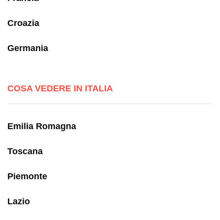
Croazia
Germania
COSA VEDERE IN ITALIA
Emilia Romagna
Toscana
Piemonte
Lazio