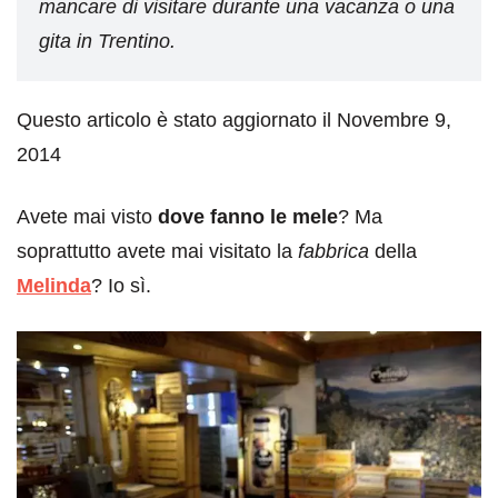
mancare di visitare durante una vacanza o una
gita in Trentino.
Questo articolo è stato aggiornato il Novembre 9,
2014
Avete mai visto
dove fanno le mele
? Ma
soprattutto avete mai visitato la
fabbrica
della
Melinda
? Io sì.