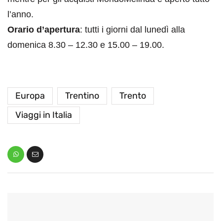
l’anno.
Orario d’apertura
: tutti i giorni dal lunedì alla
domenica 8.30 – 12.30 e 15.00 – 19.00.
Europa
Trentino
Trento
Viaggi in Italia