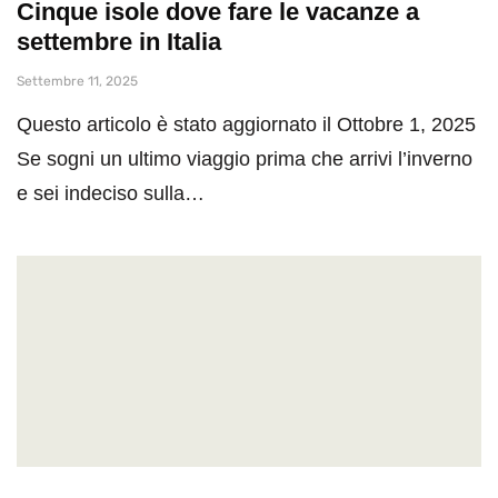
Cinque isole dove fare le vacanze a
settembre in Italia
Settembre 11, 2025
Questo articolo è stato aggiornato il Ottobre 1, 2025
Se sogni un ultimo viaggio prima che arrivi l’inverno
e sei indeciso sulla…