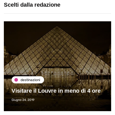
Scelti dalla redazione
destinazioni
Visitare il Louvre in meno di 4 ore
Giugno 24, 2019