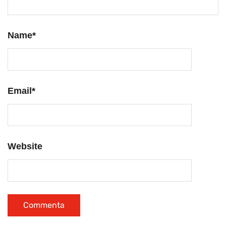
Name
*
Email
*
Website