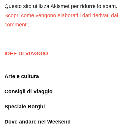
Questo sito utilizza Akismet per ridurre lo spam.
Scopri come vengono elaborati i dati derivati dai
commenti
.
IDEE DI VIAGGIO
Arte e cultura
Consigli di Viaggio
Speciale Borghi
Dove andare nel Weekend