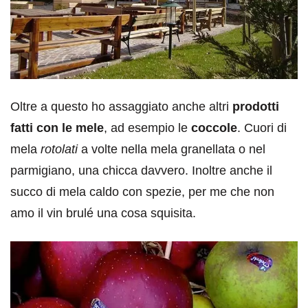
Oltre a questo ho assaggiato anche altri
prodotti
fatti con le mele
, ad esempio le
coccole
. Cuori di
mela
rotolati
a volte nella mela granellata o nel
parmigiano, una chicca davvero. Inoltre anche il
succo di mela caldo con spezie, per me che non
amo il vin brulé una cosa squisita.