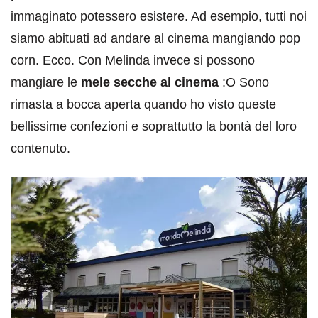
immaginato potessero esistere. Ad esempio, tutti noi
siamo abituati ad andare al cinema mangiando pop
corn. Ecco. Con Melinda invece si possono
mangiare le
mele secche al cinema
:O Sono
rimasta a bocca aperta quando ho visto queste
bellissime confezioni e soprattutto la bontà del loro
contenuto.