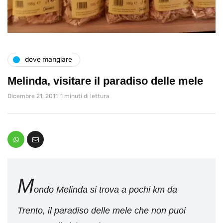
dove mangiare
Melinda, visitare il paradiso delle mele
Dicembre 21, 2011
1 minuti di lettura
M
ondo Melinda si trova a pochi km da
Trento, il paradiso delle mele che non puoi