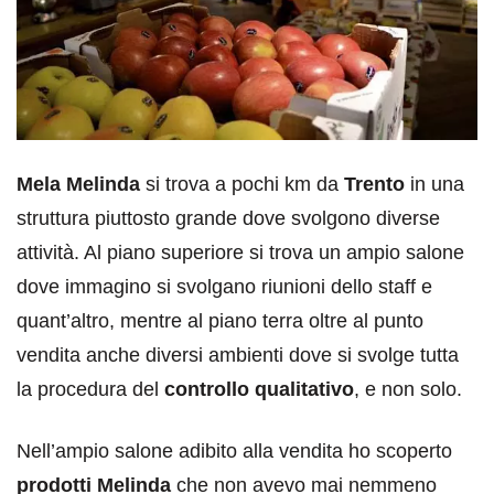
Mela Melinda
si trova a pochi km da
Trento
in una
struttura piuttosto grande dove svolgono diverse
attività. Al piano superiore si trova un ampio salone
dove immagino si svolgano riunioni dello staff e
quant’altro, mentre al piano terra oltre al punto
vendita anche diversi ambienti dove si svolge tutta
la procedura del
controllo qualitativo
, e non solo.
Nell’ampio salone adibito alla vendita ho scoperto
prodotti Melinda
che non avevo mai nemmeno