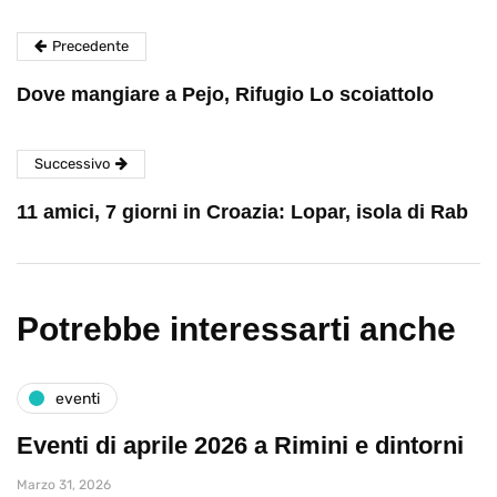
Precedente
Dove mangiare a Pejo, Rifugio Lo scoiattolo
Successivo
11 amici, 7 giorni in Croazia: Lopar, isola di Rab
Potrebbe interessarti anche
eventi
Eventi di aprile 2026 a Rimini e dintorni
Marzo 31, 2026