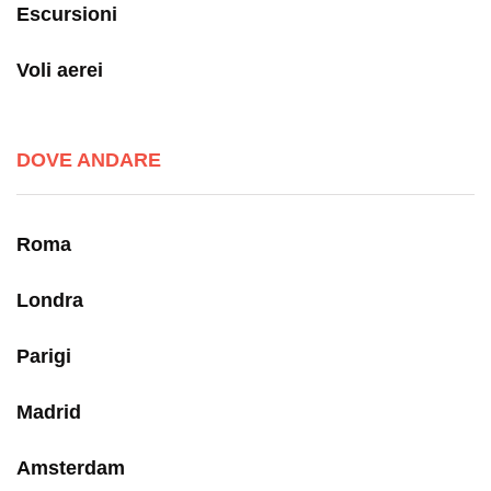
Escursioni
Voli aerei
DOVE ANDARE
Roma
Londra
Parigi
Madrid
Amsterdam