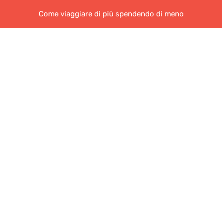
Come viaggiare di più spendendo di meno