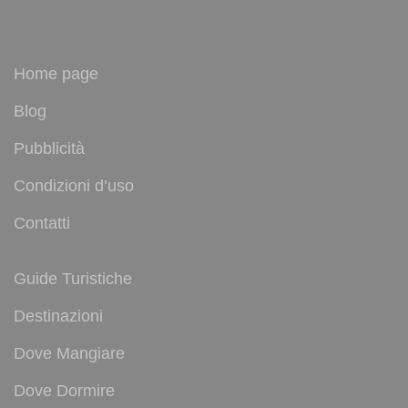
Home page
Blog
Pubblicità
Condizioni d’uso
Contatti
Guide Turistiche
Destinazioni
Dove Mangiare
Dove Dormire