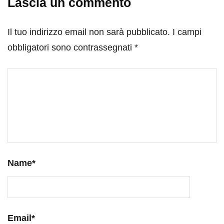
Lascia un commento
Il tuo indirizzo email non sarà pubblicato.
I campi
obbligatori sono contrassegnati
*
Name
*
Email
*