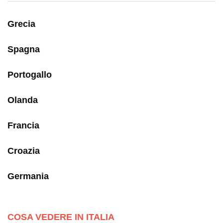
Grecia
Spagna
Portogallo
Olanda
Francia
Croazia
Germania
COSA VEDERE IN ITALIA