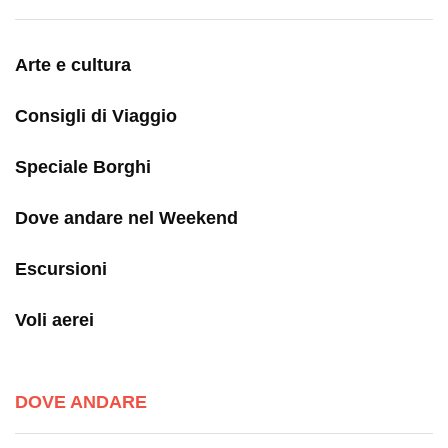
Arte e cultura
Consigli di Viaggio
Speciale Borghi
Dove andare nel Weekend
Escursioni
Voli aerei
DOVE ANDARE