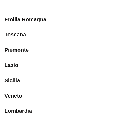
Emilia Romagna
Toscana
Piemonte
Lazio
Sicilia
Veneto
Lombardia