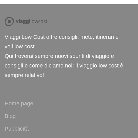
Viaggi Low Cost offre consigli, mete, itinerari e
voli low cost.
Qui troverai sempre nuovi spunti di viaggio e
consigli e come diciamo noi: il viaggio low cost è
sempre relativo!
Home page
Blog
Pubblicità