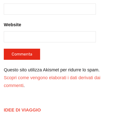
Website
Questo sito utilizza Akismet per ridurre lo spam.
Scopri come vengono elaborati i dati derivati dai
commenti
.
IDEE DI VIAGGIO