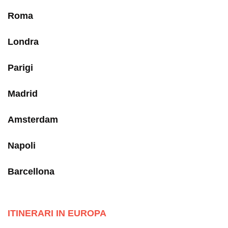
Roma
Londra
Parigi
Madrid
Amsterdam
Napoli
Barcellona
ITINERARI IN EUROPA