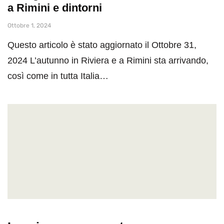
a Rimini e dintorni
Ottobre 1, 2024
Questo articolo è stato aggiornato il Ottobre 31,
2024 L’autunno in Riviera e a Rimini sta arrivando,
così come in tutta Italia…