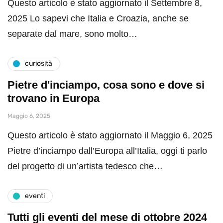
Questo articolo è stato aggiornato il Settembre 8,
2025 Lo sapevi che Italia e Croazia, anche se
separate dal mare, sono molto…
curiosità
Pietre d'inciampo, cosa sono e dove si
trovano in Europa
Maggio 6, 2025
Questo articolo è stato aggiornato il Maggio 6, 2025
Pietre d’inciampo dall’Europa all’Italia, oggi ti parlo
del progetto di un’artista tedesco che…
eventi
Tutti gli eventi del mese di ottobre 2024