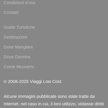
Condizioni d’uso
Contatti
Guide Turistiche
Destinazioni
Dove Mangiare
Dove Dormire
Come Muoversi
© 2008-2025 Viaggi Low Cost
Alcune immagini pubblicate sono state tratte da
Internet, nel caso in cui, il loro utilizzo, violasse diritti