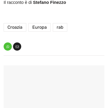
Il racconto è di
Stefano Finezzo
Croazia
Europa
rab