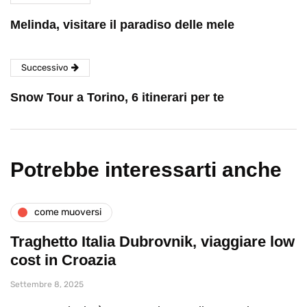
Melinda, visitare il paradiso delle mele
Successivo
Snow Tour a Torino, 6 itinerari per te
Potrebbe interessarti anche
come muoversi
Traghetto Italia Dubrovnik, viaggiare low
cost in Croazia
Settembre 8, 2025