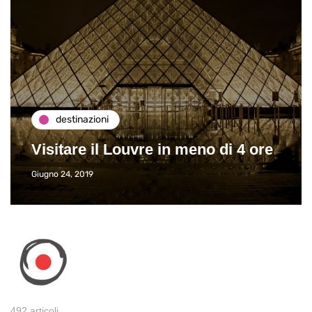
destinazioni
Visitare il Louvre in meno di 4 ore
Giugno 24, 2019
492 articoli