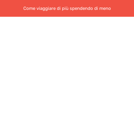
Come viaggiare di più spendendo di meno