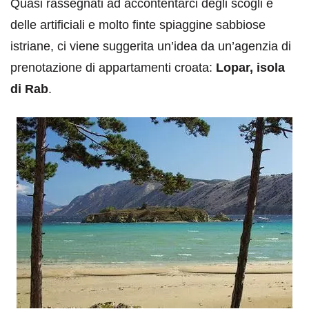
Quasi rassegnati ad accontentarci degli scogli e
delle artificiali e molto finte spiaggine sabbiose
istriane, ci viene suggerita un’idea da un’agenzia di
prenotazione di appartamenti croata:
Lopar, isola
di Rab
.