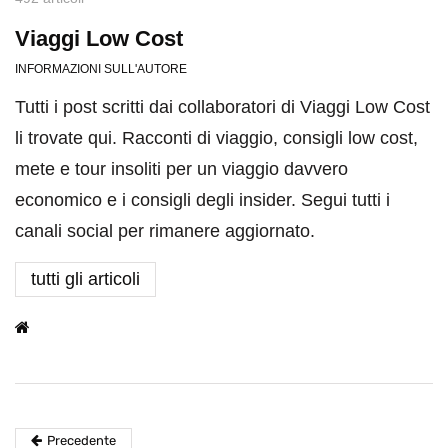
Viaggi Low Cost
INFORMAZIONI SULL'AUTORE
Tutti i post scritti dai collaboratori di Viaggi Low Cost
li trovate qui. Racconti di viaggio, consigli low cost,
mete e tour insoliti per un viaggio davvero
economico e i consigli degli insider. Segui tutti i
canali social per rimanere aggiornato.
tutti gli articoli
Precedente