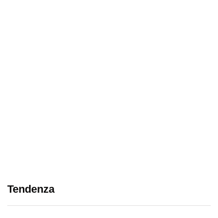
Tendenza