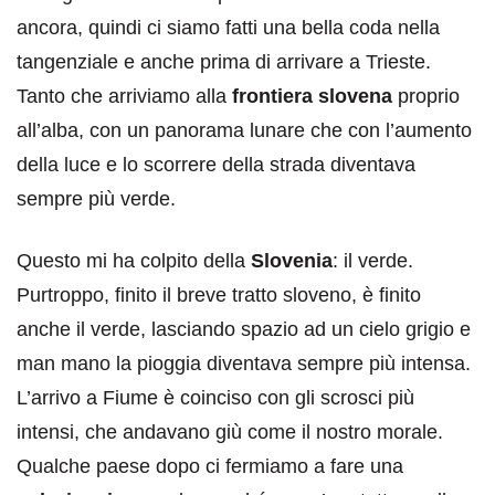
ancora, quindi ci siamo fatti una bella coda nella
tangenziale e anche prima di arrivare a Trieste.
Tanto che arriviamo alla
frontiera slovena
proprio
all’alba, con un panorama lunare che con l’aumento
della luce e lo scorrere della strada diventava
sempre più verde.
Questo mi ha colpito della
Slovenia
: il verde.
Purtroppo, finito il breve tratto sloveno, è finito
anche il verde, lasciando spazio ad un cielo grigio e
man mano la pioggia diventava sempre più intensa.
L’arrivo a Fiume è coinciso con gli scrosci più
intensi, che andavano giù come il nostro morale.
Qualche paese dopo ci fermiamo a fare una