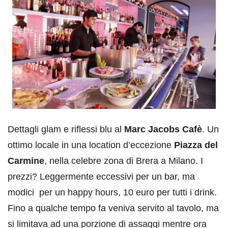
Dettagli glam e riflessi blu al
Marc Jacobs Cafè
. Un
ottimo locale in una location d’eccezione
Piazza del
Carmine
, nella celebre zona di Brera a Milano. I
prezzi? Leggermente eccessivi per un bar, ma
modici per un happy hours, 10 euro per tutti i drink.
Fino a qualche tempo fa veniva servito al tavolo, ma
si limitava ad una porzione di assaggi mentre ora