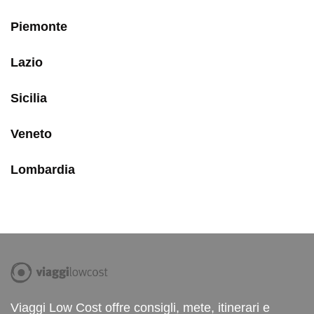
Piemonte
Lazio
Sicilia
Veneto
Lombardia
Viaggi Low Cost offre consigli, mete, itinerari e