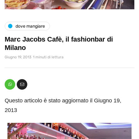
dove mangiare
Marc Jacobs Cafè, il fashionbar di
Milano
Giugno 19, 2013
1 minuti di lettura
Questo articolo è stato aggiornato il Giugno 19,
2013