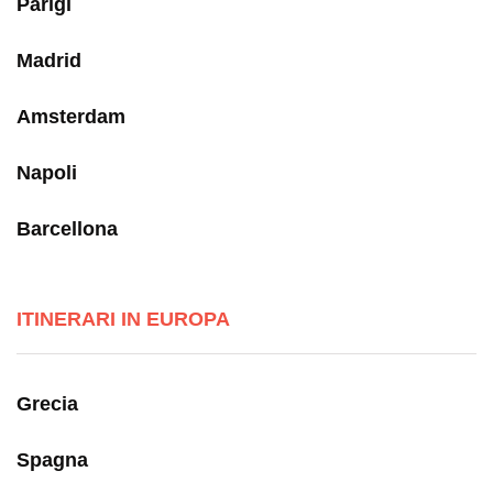
Parigi
Madrid
Amsterdam
Napoli
Barcellona
ITINERARI IN EUROPA
Grecia
Spagna