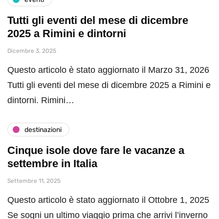
Tutti gli eventi del mese di dicembre
2025 a Rimini e dintorni
Dicembre 3, 2025
Questo articolo è stato aggiornato il Marzo 31, 2026
Tutti gli eventi del mese di dicembre 2025 a Rimini e
dintorni. Rimini…
destinazioni
Cinque isole dove fare le vacanze a
settembre in Italia
Settembre 11, 2025
Questo articolo è stato aggiornato il Ottobre 1, 2025
Se sogni un ultimo viaggio prima che arrivi l’inverno