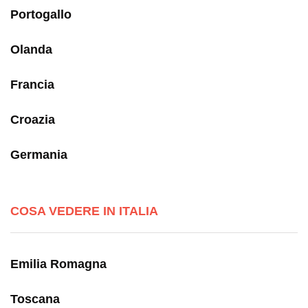
Portogallo
Olanda
Francia
Croazia
Germania
COSA VEDERE IN ITALIA
Emilia Romagna
Toscana