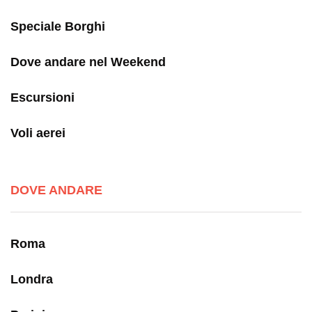
Speciale Borghi
Dove andare nel Weekend
Escursioni
Voli aerei
DOVE ANDARE
Roma
Londra