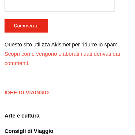
Questo sito utilizza Akismet per ridurre lo spam.
Scopri come vengono elaborati i dati derivati dai
commenti
.
IDEE DI VIAGGIO
Arte e cultura
Consigli di Viaggio