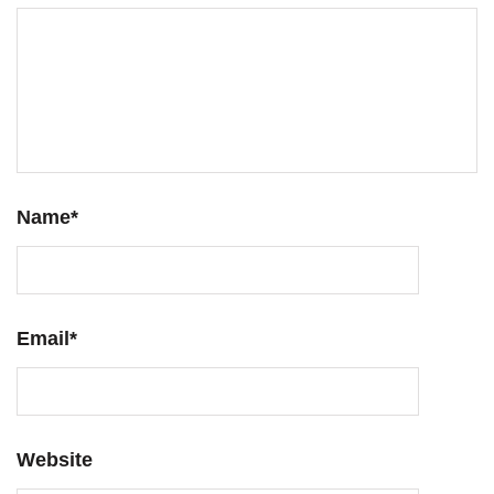
Name
*
Email
*
Website