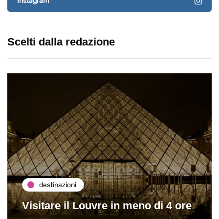
Instagram
Scelti dalla redazione
destinazioni
Visitare il Louvre in meno di 4 ore