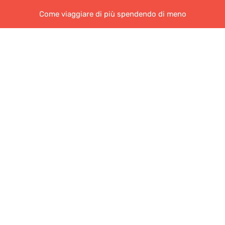
Come viaggiare di più spendendo di meno