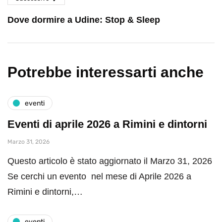
Dove dormire a Udine: Stop & Sleep
Potrebbe interessarti anche
eventi
Eventi di aprile 2026 a Rimini e dintorni
Marzo 31, 2026
Questo articolo è stato aggiornato il Marzo 31, 2026
Se cerchi un evento nel mese di Aprile 2026 a
Rimini e dintorni,…
eventi