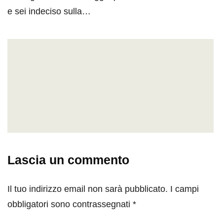
e sei indeciso sulla…
Lascia un commento
Il tuo indirizzo email non sarà pubblicato.
I campi
obbligatori sono contrassegnati
*