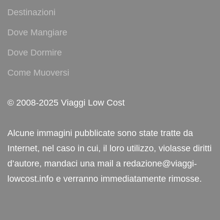
Destinazioni
Dove Mangiare
Dove Dormire
Come Muoversi
© 2008-2025 Viaggi Low Cost
Alcune immagini pubblicate sono state tratte da
Internet, nel caso in cui, il loro utilizzo, violasse diritti
d’autore, mandaci una mail a redazione@viaggi-
lowcost.info e verranno immediatamente rimosse.