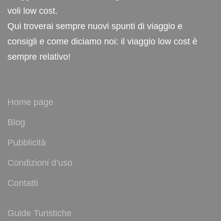
voli low cost.
Qui troverai sempre nuovi spunti di viaggio e
consigli e come diciamo noi: il viaggio low cost è
sempre relativo!
Home page
Blog
Pubblicità
Condizioni d’uso
Contatti
Guide Turistiche