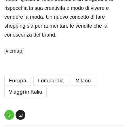
rispecchia la sua creatività e modo di vivere e
vendere la moda. Un nuovo concetto di fare
shopping sia per aumentare le vendite che la
conoscenza del brand.
[vlcmap]
Europa
Lombardia
Milano
Viaggi in Italia