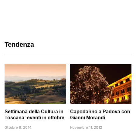
Tendenza
Settimana della Cultura in
Capodanno a Padova con
Toscana: eventi in ottobre
Gianni Morandi
Ottobre 8, 2014
Novembre 11, 2012