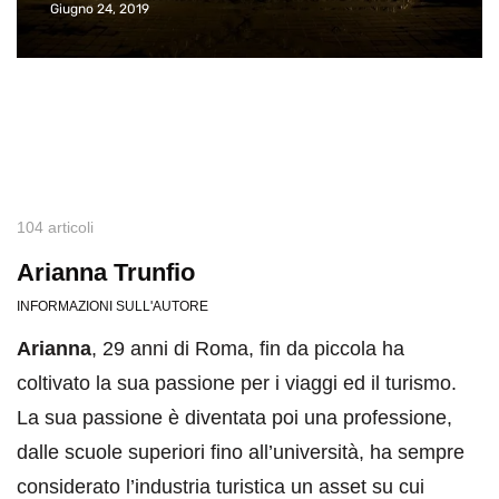
Giugno 24, 2019
104 articoli
Arianna Trunfio
INFORMAZIONI SULL'AUTORE
Arianna
, 29 anni di Roma, fin da piccola ha
coltivato la sua passione per i viaggi ed il turismo.
La sua passione è diventata poi una professione,
dalle scuole superiori fino all’università, ha sempre
considerato l’industria turistica un asset su cui