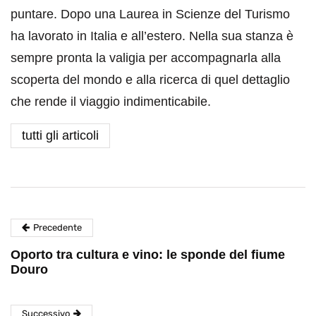
puntare. Dopo una Laurea in Scienze del Turismo
ha lavorato in Italia e all’estero. Nella sua stanza è
sempre pronta la valigia per accompagnarla alla
scoperta del mondo e alla ricerca di quel dettaglio
che rende il viaggio indimenticabile.
tutti gli articoli
Precedente
Oporto tra cultura e vino: le sponde del fiume
Douro
Successivo