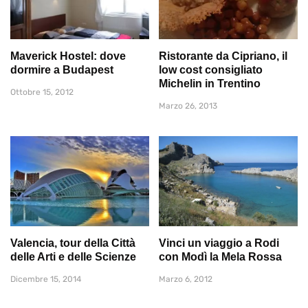
Maverick Hostel: dove
Ristorante da Cipriano, il
dormire a Budapest
low cost consigliato
Michelin in Trentino
Ottobre 15, 2012
Marzo 26, 2013
Valencia, tour della Città
Vinci un viaggio a Rodi
delle Arti e delle Scienze
con Modì la Mela Rossa
Dicembre 15, 2014
Marzo 6, 2012