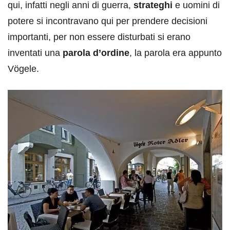
qui, infatti negli anni di guerra,
strateghi
e uomini di
potere si incontravano qui per prendere decisioni
importanti, per non essere disturbati si erano
inventati una
parola d’ordine
, la parola era appunto
Vögele.