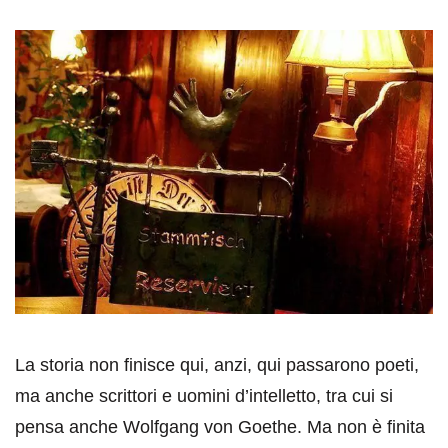
La storia non finisce qui, anzi, qui passarono poeti,
ma anche scrittori e uomini d’intelletto, tra cui si
pensa anche Wolfgang von Goethe. Ma non è finita