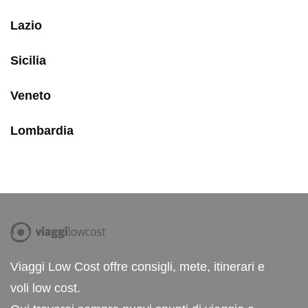
Lazio
Sicilia
Veneto
Lombardia
Viaggi Low Cost offre consigli, mete, itinerari e
voli low cost.