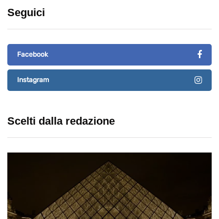
Seguici
Facebook
Instagram
Scelti dalla redazione