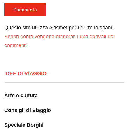
Questo sito utilizza Akismet per ridurre lo spam.
Scopri come vengono elaborati i dati derivati dai
commenti
.
IDEE DI VIAGGIO
Arte e cultura
Consigli di Viaggio
Speciale Borghi