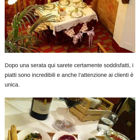
Dopo una serata qui sarete certamente soddisfatti, i
piatti sono incredibili e anche l’attenzione ai clienti è
unica.