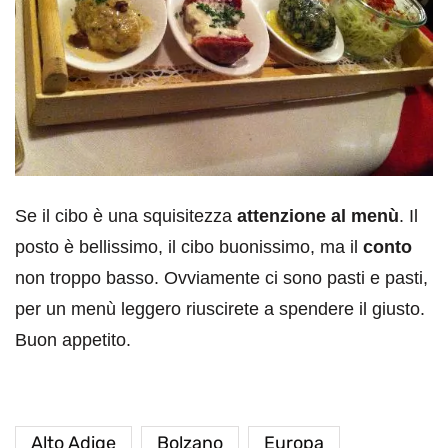
Se il cibo è una squisitezza
attenzione al menù
. Il
posto è bellissimo, il cibo buonissimo, ma il
conto
non troppo basso. Ovviamente ci sono pasti e pasti,
per un menù leggero riuscirete a spendere il giusto.
Buon appetito.
Alto Adige
Bolzano
Europa