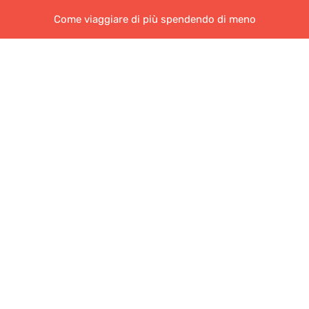
Come viaggiare di più spendendo di meno