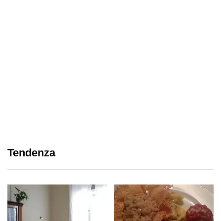
Tendenza