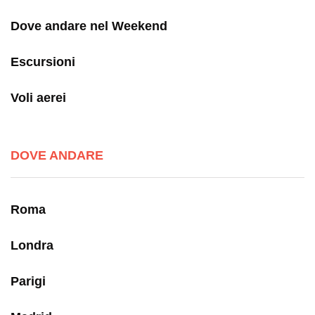
Dove andare nel Weekend
Escursioni
Voli aerei
DOVE ANDARE
Roma
Londra
Parigi