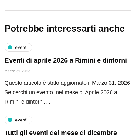
Potrebbe interessarti anche
eventi
Eventi di aprile 2026 a Rimini e dintorni
Marzo 31, 2026
Questo articolo è stato aggiornato il Marzo 31, 2026
Se cerchi un evento nel mese di Aprile 2026 a
Rimini e dintorni,…
eventi
Tutti gli eventi del mese di dicembre