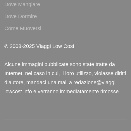
Dove Mangiare
Dove Dormire
Come Muoversi
© 2008-2025 Viaggi Low Cost
Alcune immagini pubblicate sono state tratte da
Internet, nel caso in cui, il loro utilizzo, violasse diritti
d’autore, mandaci una mail a redazione@viaggi-
lowcost.info e verranno immediatamente rimosse.