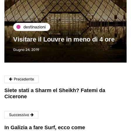
destinazioni
Visitare il Louvre in meno di 4 ore
Giugno 24, 2019
Precedente
Siete stati a Sharm el Sheikh? Fatemi da
Cicerone
Successivo
In Galizia a fare Surf, ecco come