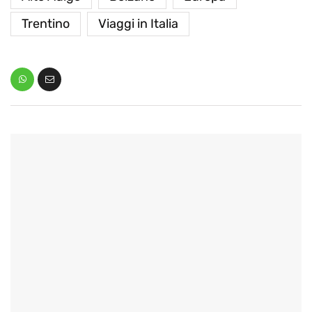
Trentino
Viaggi in Italia