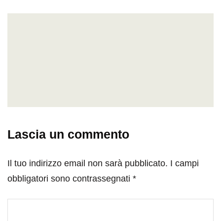
Lascia un commento
Il tuo indirizzo email non sarà pubblicato.
I campi
obbligatori sono contrassegnati
*