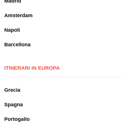
Madrid
Amsterdam
Napoli
Barcellona
ITINERARI IN EUROPA
Grecia
Spagna
Portogallo