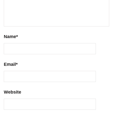
Name
*
Email
*
Website