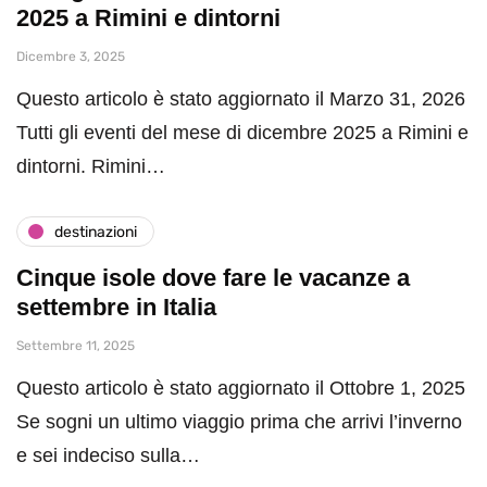
2025 a Rimini e dintorni
Dicembre 3, 2025
Questo articolo è stato aggiornato il Marzo 31, 2026
Tutti gli eventi del mese di dicembre 2025 a Rimini e
dintorni. Rimini…
destinazioni
Cinque isole dove fare le vacanze a
settembre in Italia
Settembre 11, 2025
Questo articolo è stato aggiornato il Ottobre 1, 2025
Se sogni un ultimo viaggio prima che arrivi l’inverno
e sei indeciso sulla…