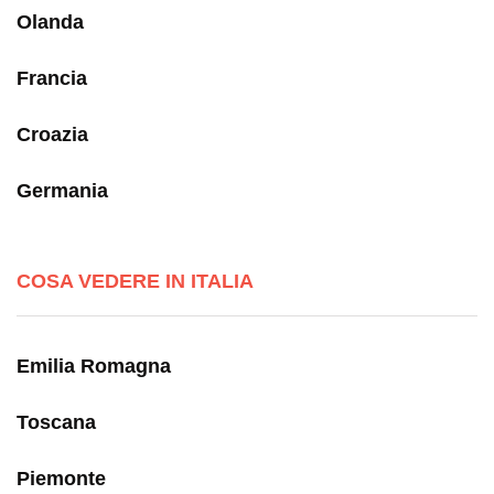
Olanda
Francia
Croazia
Germania
COSA VEDERE IN ITALIA
Emilia Romagna
Toscana
Piemonte