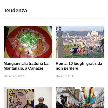
Tendenza
Mangiare alla trattoria La
Roma, 10 luoghi gratis da
Montanara, a Canazei
non perdere
Marzo 26, 2013
Marzo 5, 2013