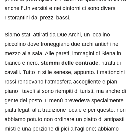
anche l’Università e nei dintorni ci sono diversi
ristorantini dai prezzi bassi.
Siamo stati attirati da Due Archi, un localino
piccolino dove troneggiano due archi antichi nel
mezzo alla sala. Alle pareti, immagini di Siena in
bianco e nero,
stemmi delle contrade
, ritratti di
cavalli. Tutto in stile senese, appunto. I mattoncini
rossi rendevano l’atmosfera accogliente e pian
piano i tavoli si sono riempiti di turisti, ma anche di
gente del posto. Il menù prevedeva specialmente
piatti legati alla tradizione locale e per questo, non
abbiamo potuto non ordinare un piatto di antipasti
misti e una porzione di pici all’aglione; abbiamo