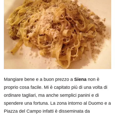
Mangiare bene e a buon prezzo a
Siena
non è
proprio cosa facile. Mi è capitato più di una volta di
ordinare tagliari, ma anche semplici panini e di
spendere una fortuna. La zona intorno al Duomo e a
Piazza del Campo infatti è disseminata da