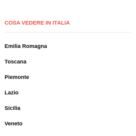
COSA VEDERE IN ITALIA
Emilia Romagna
Toscana
Piemonte
Lazio
Sicilia
Veneto