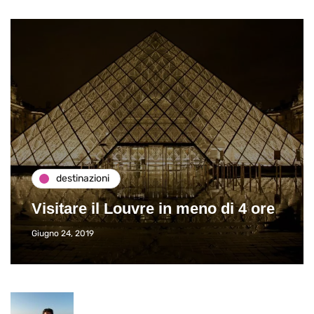
destinazioni
Visitare il Louvre in meno di 4 ore
Giugno 24, 2019