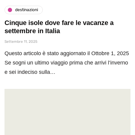
destinazioni
Cinque isole dove fare le vacanze a
settembre in Italia
Settembre 11, 2025
Questo articolo è stato aggiornato il Ottobre 1, 2025
Se sogni un ultimo viaggio prima che arrivi l’inverno
e sei indeciso sulla…