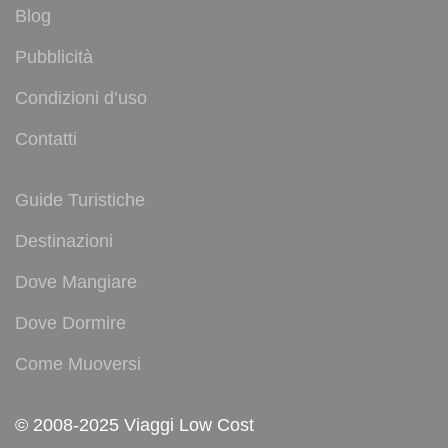
Blog
Pubblicità
Condizioni d’uso
Contatti
Guide Turistiche
Destinazioni
Dove Mangiare
Dove Dormire
Come Muoversi
© 2008-2025 Viaggi Low Cost