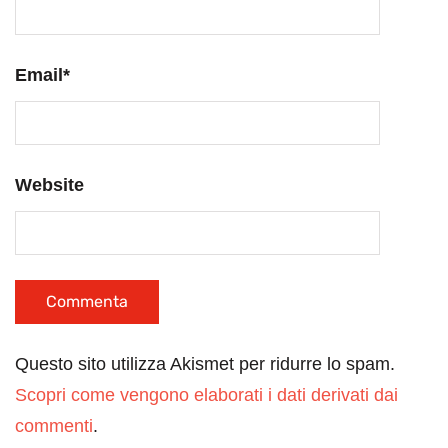
Email
*
Website
Questo sito utilizza Akismet per ridurre lo spam.
Scopri come vengono elaborati i dati derivati dai
commenti
.