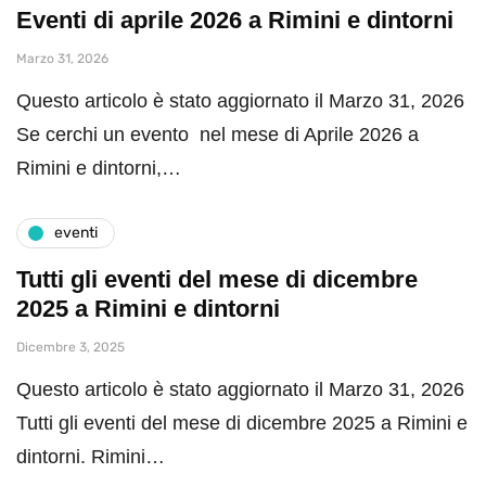
Eventi di aprile 2026 a Rimini e dintorni
Marzo 31, 2026
Questo articolo è stato aggiornato il Marzo 31, 2026
Se cerchi un evento nel mese di Aprile 2026 a
Rimini e dintorni,…
eventi
Tutti gli eventi del mese di dicembre
2025 a Rimini e dintorni
Dicembre 3, 2025
Questo articolo è stato aggiornato il Marzo 31, 2026
Tutti gli eventi del mese di dicembre 2025 a Rimini e
dintorni. Rimini…