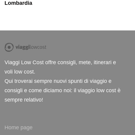
Lombardia
Viaggi Low Cost offre consigli, mete, itinerari e
voli low cost.
Qui troverai sempre nuovi spunti di viaggio e
consigli e come diciamo noi: il viaggio low cost è
sempre relativo!
Home page