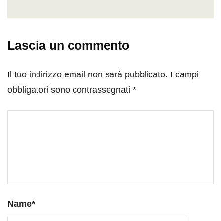
Lascia un commento
Il tuo indirizzo email non sarà pubblicato.
I campi
obbligatori sono contrassegnati
*
Name
*