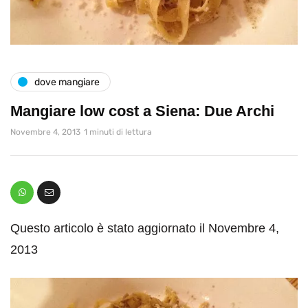
dove mangiare
Mangiare low cost a Siena: Due Archi
Novembre 4, 2013
1 minuti di lettura
Questo articolo è stato aggiornato il Novembre 4,
2013