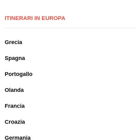
ITINERARI IN EUROPA
Grecia
Spagna
Portogallo
Olanda
Francia
Croazia
Germania