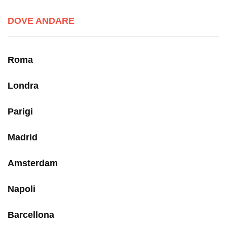
DOVE ANDARE
Roma
Londra
Parigi
Madrid
Amsterdam
Napoli
Barcellona