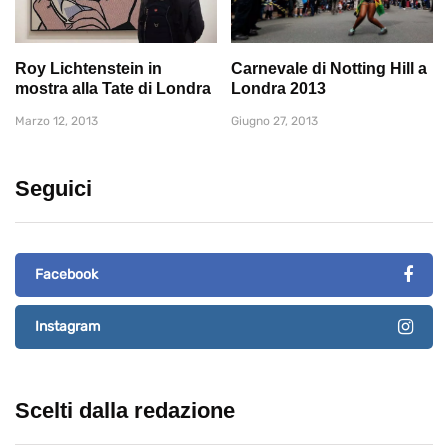
Roy Lichtenstein in
Carnevale di Notting Hill a
mostra alla Tate di Londra
Londra 2013
Marzo 12, 2013
Giugno 27, 2013
Seguici
Facebook
Instagram
Scelti dalla redazione