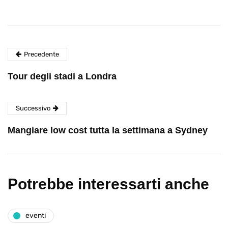
Precedente
Tour degli stadi a Londra
Successivo
Mangiare low cost tutta la settimana a Sydney
Potrebbe interessarti anche
eventi