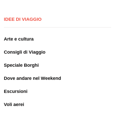
IDEE DI VIAGGIO
Arte e cultura
Consigli di Viaggio
Speciale Borghi
Dove andare nel Weekend
Escursioni
Voli aerei