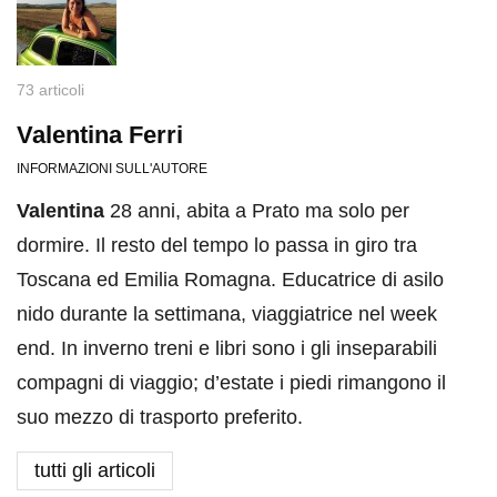
73 articoli
Valentina Ferri
INFORMAZIONI SULL'AUTORE
Valentina
28 anni, abita a Prato ma solo per
dormire. Il resto del tempo lo passa in giro tra
Toscana ed Emilia Romagna. Educatrice di asilo
nido durante la settimana, viaggiatrice nel week
end. In inverno treni e libri sono i gli inseparabili
compagni di viaggio; d’estate i piedi rimangono il
suo mezzo di trasporto preferito.
tutti gli articoli