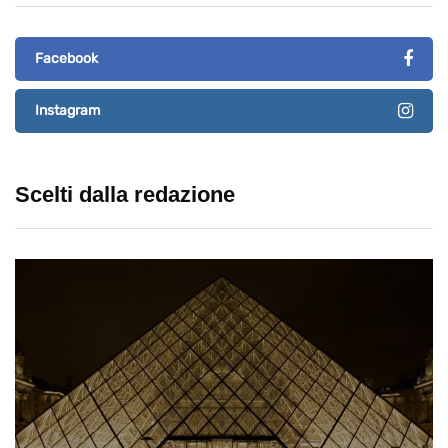
Facebook
Instagram
Scelti dalla redazione