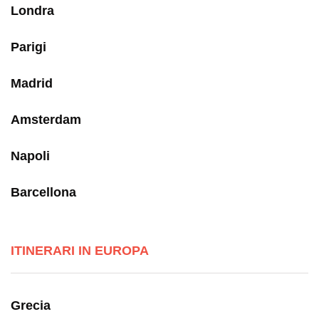
Londra
Parigi
Madrid
Amsterdam
Napoli
Barcellona
ITINERARI IN EUROPA
Grecia