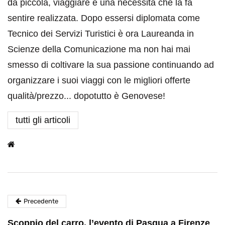
da piccola, viaggiare è una necessità che la fa
sentire realizzata. Dopo essersi diplomata come
Tecnico dei Servizi Turistici è ora Laureanda in
Scienze della Comunicazione ma non hai mai
smesso di coltivare la sua passione continuando ad
organizzare i suoi viaggi con le migliori offerte
qualità/prezzo... dopotutto è Genovese!
tutti gli articoli
Precedente
Scoppio del carro, l’evento di Pasqua a Firenze