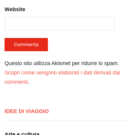
Website
Questo sito utilizza Akismet per ridurre lo spam.
Scopri come vengono elaborati i dati derivati dai
commenti
.
IDEE DI VIAGGIO
Arte e cultura