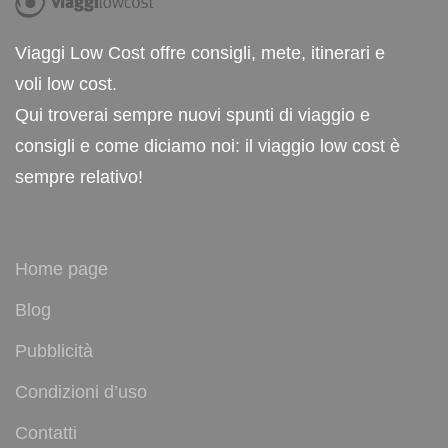
Viaggi Low Cost offre consigli, mete, itinerari e
voli low cost.
Qui troverai sempre nuovi spunti di viaggio e
consigli e come diciamo noi: il viaggio low cost è
sempre relativo!
Home page
Blog
Pubblicità
Condizioni d’uso
Contatti