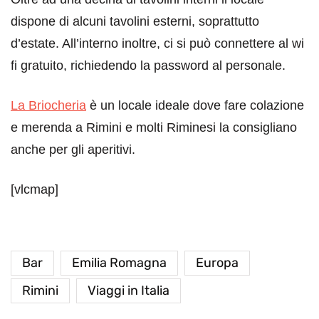
dispone di alcuni tavolini esterni, soprattutto
d’estate. All’interno inoltre, ci si può connettere al wi
fi gratuito, richiedendo la password al personale.
La Briocheria
è un locale ideale dove fare colazione
e merenda a Rimini e molti Riminesi la consigliano
anche per gli aperitivi.
[vlcmap]
Bar
Emilia Romagna
Europa
Rimini
Viaggi in Italia