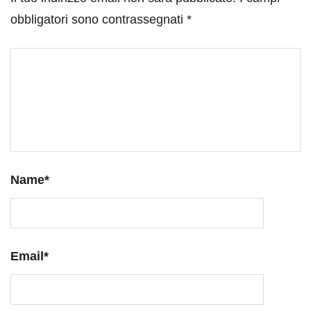
obbligatori sono contrassegnati
*
Name
*
Email
*