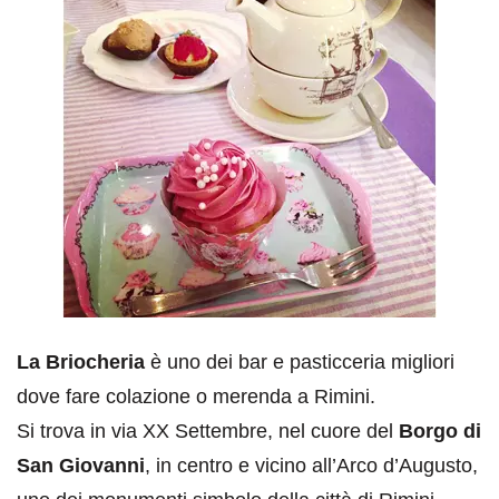
La Briocheria
è uno dei bar e pasticceria migliori
dove fare colazione o merenda a Rimini.
Si trova in via XX Settembre, nel cuore del
Borgo di
San Giovanni
, in centro e vicino all’Arco d’Augusto,