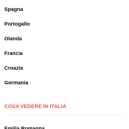
Spagna
Portogallo
Olanda
Francia
Croazia
Germania
COSA VEDERE IN ITALIA
Emilia Romagna