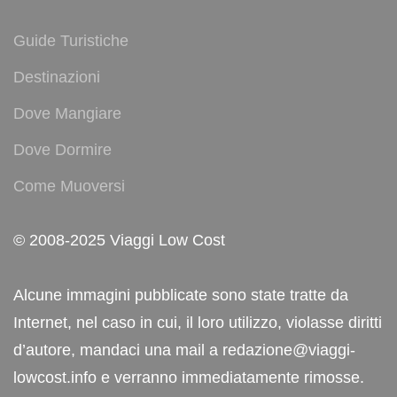
Guide Turistiche
Destinazioni
Dove Mangiare
Dove Dormire
Come Muoversi
© 2008-2025 Viaggi Low Cost
Alcune immagini pubblicate sono state tratte da
Internet, nel caso in cui, il loro utilizzo, violasse diritti
d’autore, mandaci una mail a redazione@viaggi-
lowcost.info e verranno immediatamente rimosse.