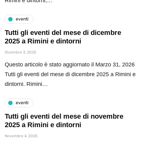
Rimini e dintorni,…
eventi
Tutti gli eventi del mese di dicembre
2025 a Rimini e dintorni
Dicembre 3, 2025
Questo articolo è stato aggiornato il Marzo 31, 2026
Tutti gli eventi del mese di dicembre 2025 a Rimini e
dintorni. Rimini…
eventi
Tutti gli eventi del mese di novembre
2025 a Rimini e dintorni
Novembre 4, 2025