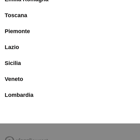
Toscana
Piemonte
Lazio
Sicilia
Veneto
Lombardia