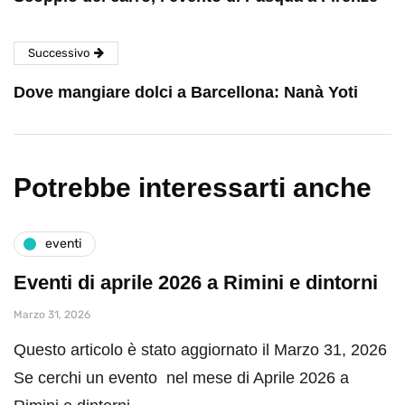
Successivo
Dove mangiare dolci a Barcellona: Nanà Yoti
Potrebbe interessarti anche
eventi
Eventi di aprile 2026 a Rimini e dintorni
Marzo 31, 2026
Questo articolo è stato aggiornato il Marzo 31, 2026
Se cerchi un evento nel mese di Aprile 2026 a