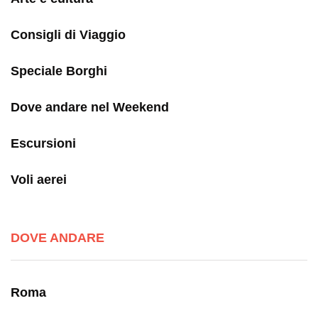
Consigli di Viaggio
Speciale Borghi
Dove andare nel Weekend
Escursioni
Voli aerei
DOVE ANDARE
Roma