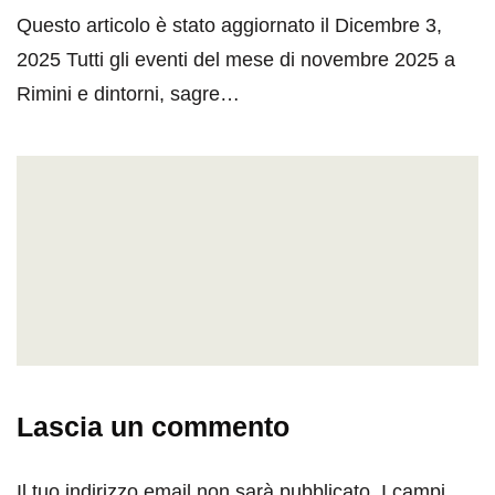
Questo articolo è stato aggiornato il Dicembre 3,
2025 Tutti gli eventi del mese di novembre 2025 a
Rimini e dintorni, sagre…
Lascia un commento
Il tuo indirizzo email non sarà pubblicato.
I campi