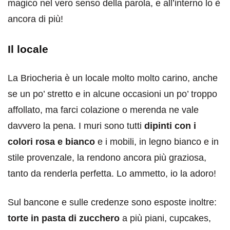
magico nel vero senso della parola, e all’interno lo è
ancora di più!
Il locale
La Briocheria è un locale molto molto carino, anche
se un po’ stretto e in alcune occasioni un po’ troppo
affollato, ma farci colazione o merenda ne vale
davvero la pena. I muri sono tutti
dipinti con i
colori rosa e bianco
e i mobili, in legno bianco e in
stile provenzale, la rendono ancora più graziosa,
tanto da renderla perfetta. Lo ammetto, io la adoro!
Sul bancone e sulle credenze sono esposte inoltre:
torte in pasta di zucchero
a più piani, cupcakes,