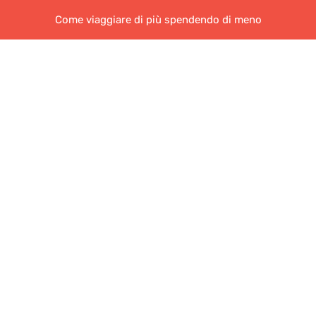
Come viaggiare di più spendendo di meno