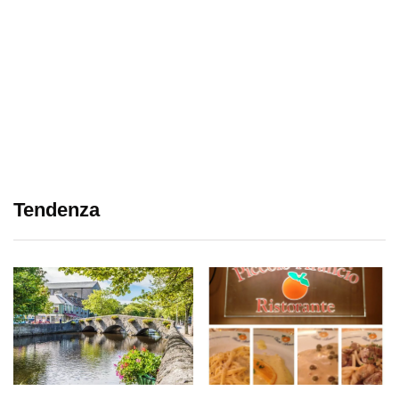
Tendenza