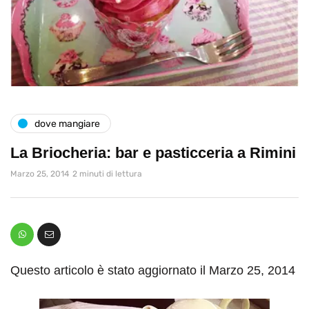
dove mangiare
La Briocheria: bar e pasticceria a Rimini
Marzo 25, 2014
2 minuti di lettura
Questo articolo è stato aggiornato il Marzo 25, 2014