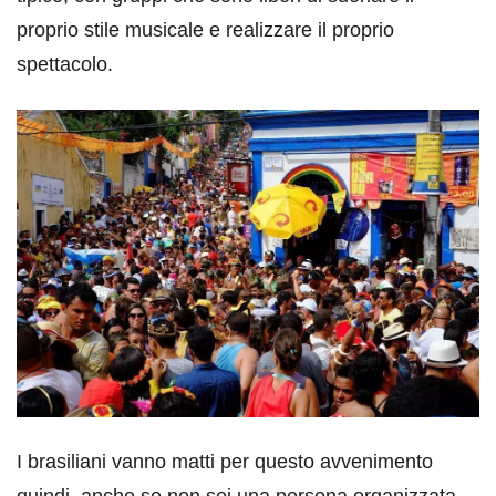
proprio stile musicale e realizzare il proprio
spettacolo.
I brasiliani vanno matti per questo avvenimento