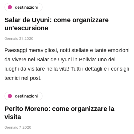
destinazioni
Salar de Uyuni: come organizzare
un’escursione
Gennaio 31, 2020
Paesaggi meravigliosi, notti stellate e tante emozioni
da vivere nel Salar de Uyuni in Bolivia: uno dei
luoghi da visitare nella vita! Tutti i dettagli e i consigli
tecnici nel post.
destinazioni
Perito Moreno: come organizzare la
visita
Gennaio 7, 2020