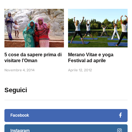
5 cose da sapere prima di
Merano Vitae e yoga
visitare l’Oman
Festival ad aprile
Novembre 4, 2014
Aprile 12, 2012
Seguici
Facebook
Instagram