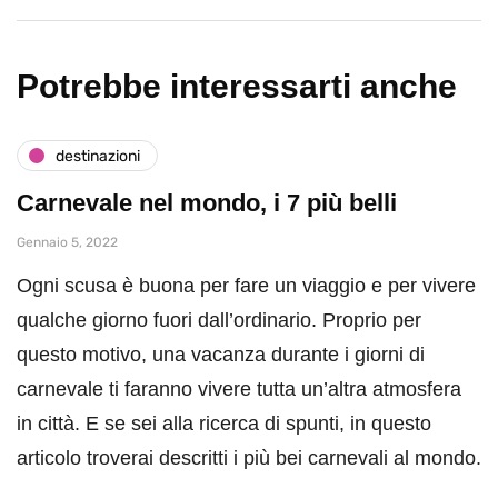
Potrebbe interessarti anche
destinazioni
Carnevale nel mondo, i 7 più belli
Gennaio 5, 2022
Ogni scusa è buona per fare un viaggio e per vivere
qualche giorno fuori dall’ordinario. Proprio per
questo motivo, una vacanza durante i giorni di
carnevale ti faranno vivere tutta un’altra atmosfera
in città. E se sei alla ricerca di spunti, in questo
articolo troverai descritti i più bei carnevali al mondo.