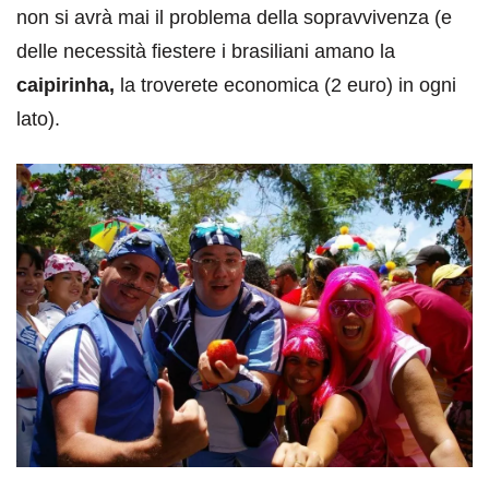
non si avrà mai il problema della sopravvivenza (e
delle necessità fiestere i brasiliani amano la
caipirinha,
la troverete economica (2 euro) in ogni
lato).