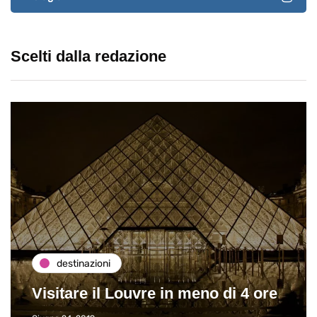
Scelti dalla redazione
destinazioni
Visitare il Louvre in meno di 4 ore