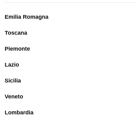
Emilia Romagna
Toscana
Piemonte
Lazio
Sicilia
Veneto
Lombardia