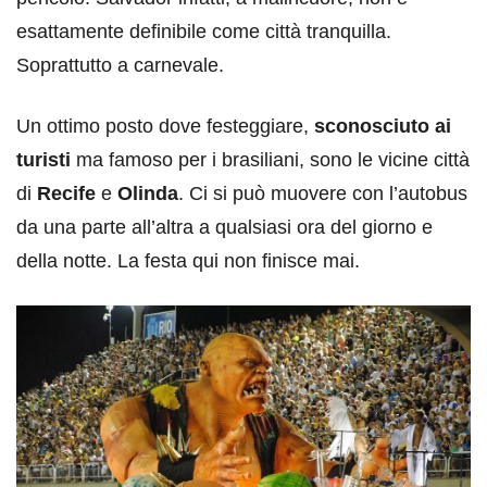
esattamente definibile come città tranquilla.
Soprattutto a carnevale.
Un ottimo posto dove festeggiare,
sconosciuto ai
turisti
ma famoso per i brasiliani, sono le vicine città
di
Recife
e
Olinda
. Ci si può muovere con l’autobus
da una parte all’altra a qualsiasi ora del giorno e
della notte. La festa qui non finisce mai.