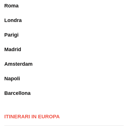
Roma
Londra
Parigi
Madrid
Amsterdam
Napoli
Barcellona
ITINERARI IN EUROPA