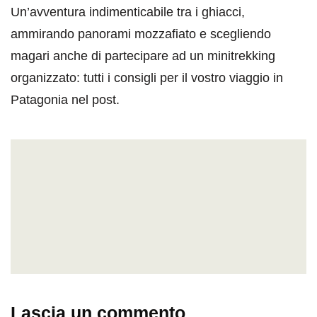
Un’avventura indimenticabile tra i ghiacci,
ammirando panorami mozzafiato e scegliendo
magari anche di partecipare ad un minitrekking
organizzato: tutti i consigli per il vostro viaggio in
Patagonia nel post.
Lascia un commento