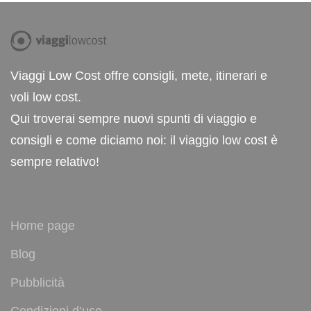
Viaggi Low Cost offre consigli, mete, itinerari e
voli low cost.
Qui troverai sempre nuovi spunti di viaggio e
consigli e come diciamo noi: il viaggio low cost è
sempre relativo!
Home page
Blog
Pubblicità