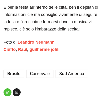
E per la festa all’interno delle città, beh il deplian di
informazioni c’è ma consiglio vivamente di seguire
la folla e l’orecchio e fermarvi dove la musica vi
rapisce, c’è solo l’imbarazzo della scelta!
Foto di
Leandro Neumann
Ciuffo
,
Raul
,
guilherme jofili
Brasile
Carnevale
Sud America