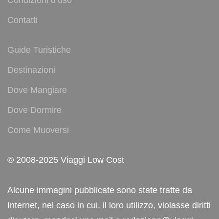
Condizioni d’uso
Contatti
Guide Turistiche
Destinazioni
Dove Mangiare
Dove Dormire
Come Muoversi
© 2008-2025 Viaggi Low Cost
Alcune immagini pubblicate sono state tratte da
Internet, nel caso in cui, il loro utilizzo, violasse diritti