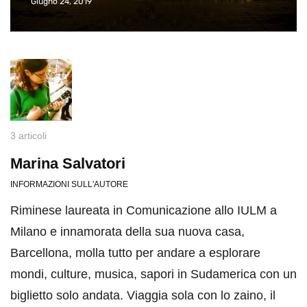
Giugno 24, 2019
3 articoli
Marina Salvatori
INFORMAZIONI SULL'AUTORE
Riminese laureata in Comunicazione allo IULM a
Milano e innamorata della sua nuova casa,
Barcellona, molla tutto per andare a esplorare
mondi, culture, musica, sapori in Sudamerica con un
biglietto solo andata. Viaggia sola con lo zaino, il