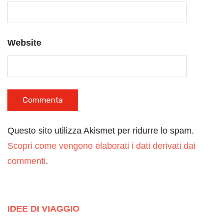
Website
Questo sito utilizza Akismet per ridurre lo spam.
Scopri come vengono elaborati i dati derivati dai
commenti
.
IDEE DI VIAGGIO