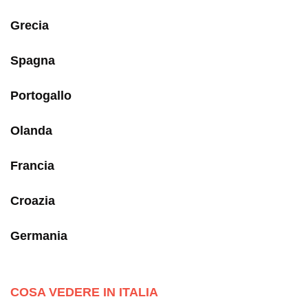
Grecia
Spagna
Portogallo
Olanda
Francia
Croazia
Germania
COSA VEDERE IN ITALIA