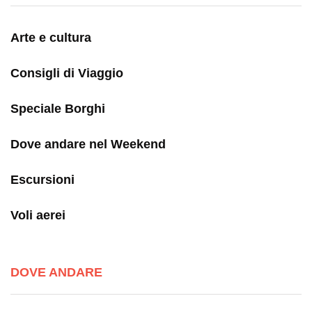
Arte e cultura
Consigli di Viaggio
Speciale Borghi
Dove andare nel Weekend
Escursioni
Voli aerei
DOVE ANDARE