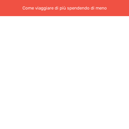
Come viaggiare di più spendendo di meno