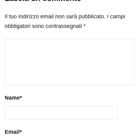
Il tuo indirizzo email non sarà pubblicato.
I campi
obbligatori sono contrassegnati
*
Name
*
Email
*