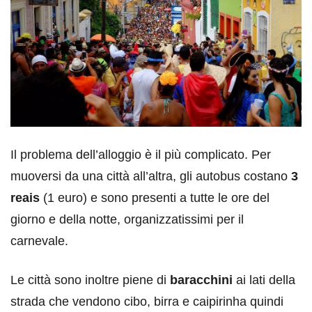
Il problema dell’alloggio è il più complicato. Per
muoversi da una città all’altra, gli autobus costano
3
reais
(1 euro) e sono presenti a tutte le ore del
giorno e della notte, organizzatissimi per il
carnevale.
Le città sono inoltre piene di
baracchini
ai lati della
strada che vendono cibo, birra e caipirinha quindi