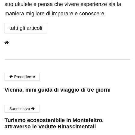
suo ukulele e pensa che vivere esperienze sia la
maniera migliore di imparare e conoscere.
tutti gli articoli
Precedente
Vienna, mini guida di viaggio di tre giorni
Successivo
Turismo ecosostenibile in Montefeltro,
attraverso le Vedute Rinascimentali