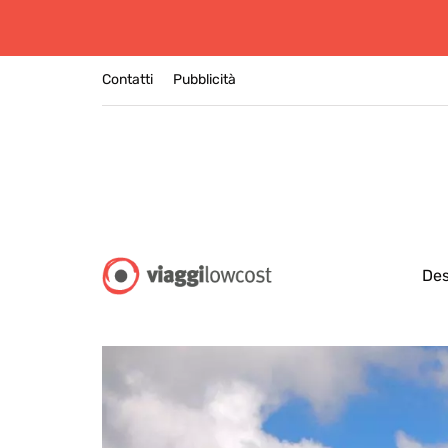
Contatti
Pubblicità
Des