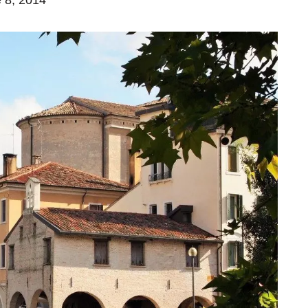
e 8, 2014