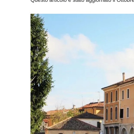
Questo articolo è stato aggiornato il Ottobr