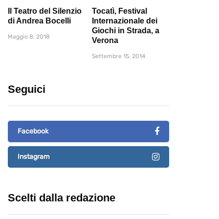
Il Teatro del Silenzio
Tocatì, Festival
di Andrea Bocelli
Internazionale dei
Giochi in Strada, a
Maggio 8, 2018
Verona
Settembre 15, 2014
Seguici
Facebook
Instagram
Scelti dalla redazione