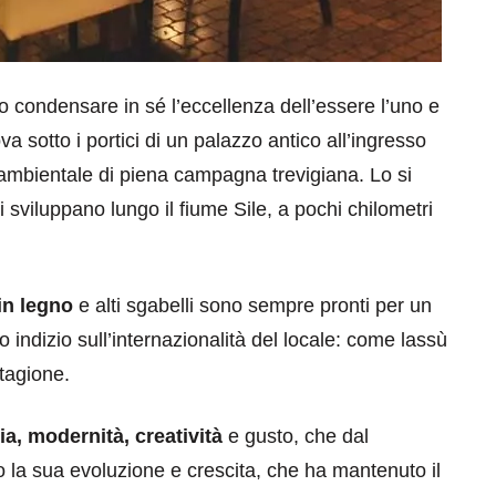
 condensare in sé l’eccellenza dell’essere l’uno e
ova sotto i portici di un palazzo antico all’ingresso
ambientale di piena campagna trevigiana. Lo si
sviluppano lungo il fiume Sile, a pochi chilometri
 in legno
e alti sgabelli sono sempre pronti per un
 indizio sull’internazionalità del locale: come lassù
stagione.
ia, modernità, creatività
e gusto, che dal
o la sua evoluzione e crescita, che ha mantenuto il