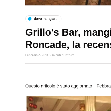
dove mangiare
Grillo’s Bar, mang
Roncade, la recen
Febbraio 3, 2014
2 minuti di lettura
Questo articolo è stato aggiornato il Febbra