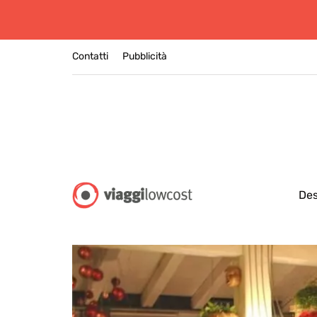
Contatti
Pubblicità
Des