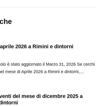
nche
 aprile 2026 a Rimini e dintorni
olo è stato aggiornato il Marzo 31, 2026 Se cerchi
el mese di Aprile 2026 a Rimini e dintorni,…
 eventi del mese di dicembre 2025 a
dintorni