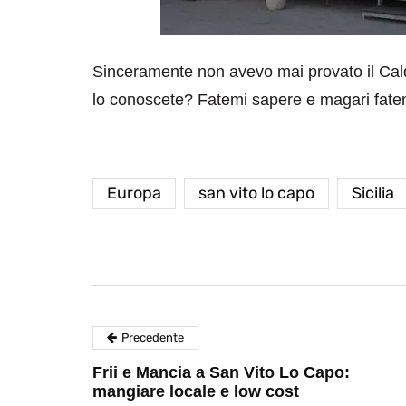
Sinceramente non avevo mai provato il Cald
lo conoscete? Fatemi sapere e magari fate
Europa
san vito lo capo
Sicilia
Precedente
Frii e Mancia a San Vito Lo Capo:
mangiare locale e low cost