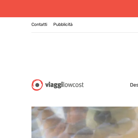
Contatti
Pubblicità
Des