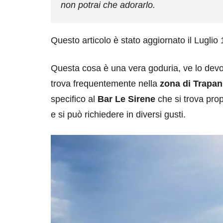
non potrai che adorarlo.
Questo articolo è stato aggiornato il Luglio
Questa cosa è una vera goduria, ve lo devo 
trova frequentemente nella
zona di Trapan
specifico al
Bar Le Sirene
che si trova prop
e si può richiedere in diversi gusti.