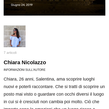
Giugno 24, 2019
7 articoli
Chiara Nicolazzo
INFORMAZIONI SULL'AUTORE
Chiara, 26 anni, Salentina, ama scoprire luoghi
nuovi e poterli raccontare. Che si tratti di scoprire un
posto mai visto o guardare con occhi diversi il luogo
in cui si è cresciuti non cambia poi molto. Ciò che