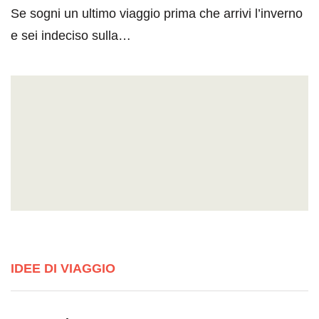
Se sogni un ultimo viaggio prima che arrivi l’inverno
e sei indeciso sulla…
IDEE DI VIAGGIO