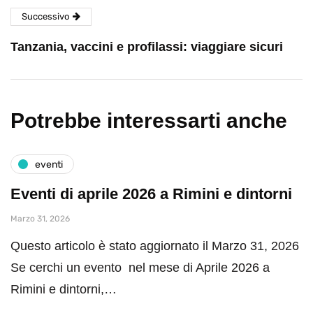
Successivo
Tanzania, vaccini e profilassi: viaggiare sicuri
Potrebbe interessarti anche
eventi
Eventi di aprile 2026 a Rimini e dintorni
Marzo 31, 2026
Questo articolo è stato aggiornato il Marzo 31, 2026
Se cerchi un evento nel mese di Aprile 2026 a
Rimini e dintorni,…