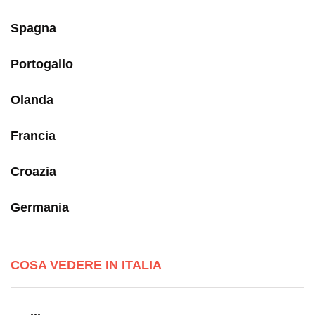
Spagna
Portogallo
Olanda
Francia
Croazia
Germania
COSA VEDERE IN ITALIA