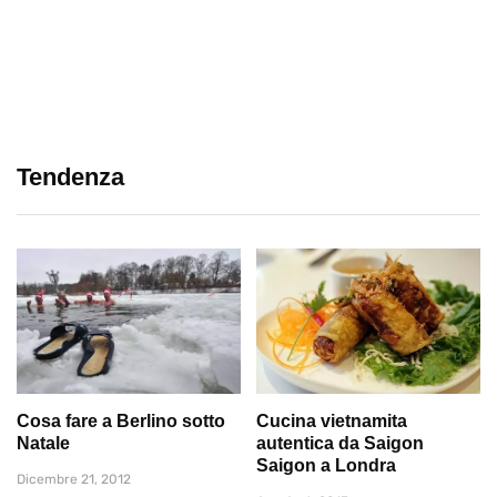
Tendenza
Cosa fare a Berlino sotto
Cucina vietnamita
Natale
autentica da Saigon
Saigon a Londra
Dicembre 21, 2012