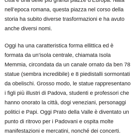
nell’epoca romana, questa piazza nel corso della
storia ha subito diverse trasformazioni e ha avuto
anche diversi nomi.
Oggi ha una caratteristica forma ellittica ed è
formata da un’isola centrale, chiamata Isola
Memmia, circondata da un canale ornato da ben 78
statue (sembra incredibile) e 8 piedistalli sormontati
da obelischi. Grosso modo, le statue rappresentano
i figli più illustri di Padova, studenti e professori che
hanno onorato la città, dogi veneziani, personaggi
politici e Papi. Oggi Prato della Valle è diventato un
punto di ritrovo per i Padovani e ospita molte
manifestazioni e mercatini, nonché dei concerti.