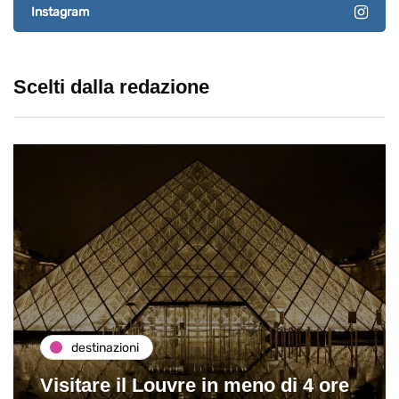
Instagram
Scelti dalla redazione
destinazioni
Visitare il Louvre in meno di 4 ore