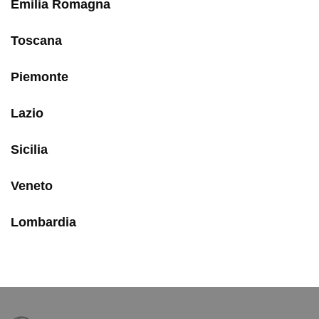
Emilia Romagna
Toscana
Piemonte
Lazio
Sicilia
Veneto
Lombardia