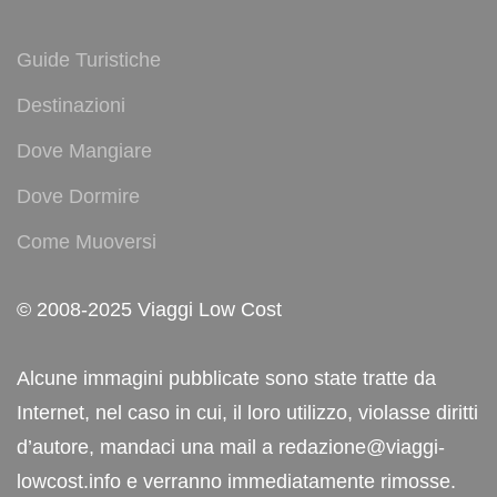
Guide Turistiche
Destinazioni
Dove Mangiare
Dove Dormire
Come Muoversi
© 2008-2025 Viaggi Low Cost
Alcune immagini pubblicate sono state tratte da
Internet, nel caso in cui, il loro utilizzo, violasse diritti
d’autore, mandaci una mail a redazione@viaggi-
lowcost.info e verranno immediatamente rimosse.