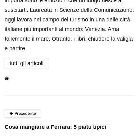
importa sono le emozioni che un luogo riesce a
suscitarti. Laureata in Scienze della Comunicazione,
oggi lavora nel campo del turismo in una delle città
italiane più importanti al mondo: Venezia. Ama
follemente il mare, Otranto, i libri, chiudere la valigia
e partire.
tutti gli articoli
Precedente
Cosa mangiare a Ferrara: 5 piatti tipici