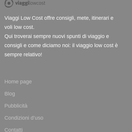
Viaggi Low Cost offre consigli, mete, itinerari e
voli low cost.
Qui troverai sempre nuovi spunti di viaggio e
consigli e come diciamo noi: il viaggio low cost è
sempre relativo!
Home page
Blog
Pubblicità
Condizioni d’uso
Contatti