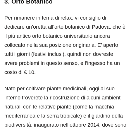
3. Orto Botanico
Per rimanere in tema di relax, vi consiglio di
dedicare un’oretta all’orto botanico di Padova, che è
il più antico orto botanico universitario ancora
collocato nella sua posizione originaria. E’ aperto
tutti i giorni (festivi inclusi), quindi non dovreste
avere problemi in questo senso, e l’ingesso ha un
costo di € 10.
Nato per coltivare piante medicinali, oggi al suo
interno troverete la ricostruzione di alcuni ambienti
naturali con le relative piante (come la macchia
mediterranea e la serra tropicale) e il giardino della
biodiversità, inaugurato nell’ottobre 2014, dove sono