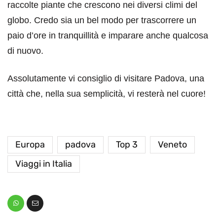
raccolte piante che crescono nei diversi climi del
globo. Credo sia un bel modo per trascorrere un
paio d’ore in tranquillità e imparare anche qualcosa
di nuovo.
Assolutamente vi consiglio di visitare Padova, una
città che, nella sua semplicità, vi resterà nel cuore!
Europa
padova
Top 3
Veneto
Viaggi in Italia