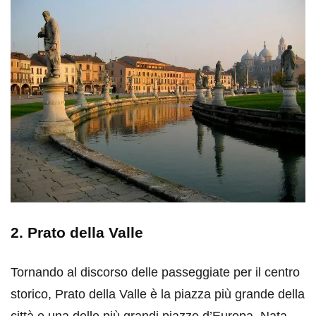
2. Prato della Valle
Tornando al discorso delle passeggiate per il centro
storico, Prato della Valle è la piazza più grande della
città e una delle più grandi piazze d’Europa. Nata