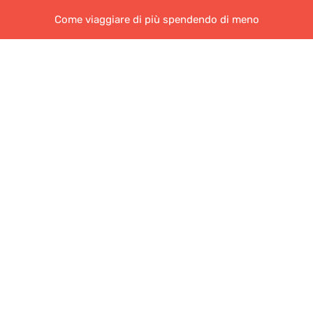
Come viaggiare di più spendendo di meno