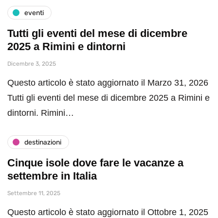
eventi
Tutti gli eventi del mese di dicembre
2025 a Rimini e dintorni
Dicembre 3, 2025
Questo articolo è stato aggiornato il Marzo 31, 2026
Tutti gli eventi del mese di dicembre 2025 a Rimini e
dintorni. Rimini…
destinazioni
Cinque isole dove fare le vacanze a
settembre in Italia
Settembre 11, 2025
Questo articolo è stato aggiornato il Ottobre 1, 2025