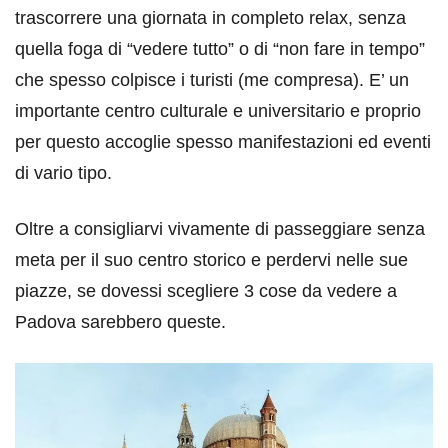
trascorrere una giornata in completo relax, senza
quella foga di “vedere tutto” o di “non fare in tempo”
che spesso colpisce i turisti (me compresa). E’ un
importante centro culturale e universitario e proprio
per questo accoglie spesso manifestazioni ed eventi
di vario tipo.
Oltre a consigliarvi vivamente di passeggiare senza
meta per il suo centro storico e perdervi nelle sue
piazze, se dovessi scegliere 3 cose da vedere a
Padova sarebbero queste.