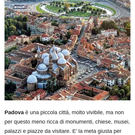
Padova
è una piccola città, molto vivibile, ma non
per questo meno ricca di monumenti, chiese, musei,
palazzi e piazze da visitare. E’ la meta giusta per