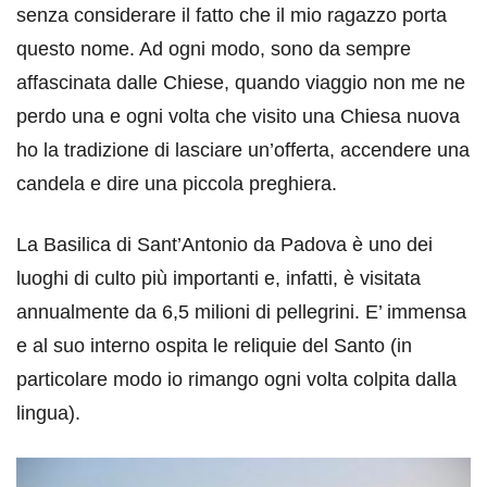
senza considerare il fatto che il mio ragazzo porta
questo nome. Ad ogni modo, sono da sempre
affascinata dalle Chiese, quando viaggio non me ne
perdo una e ogni volta che visito una Chiesa nuova
ho la tradizione di lasciare un’offerta, accendere una
candela e dire una piccola preghiera.
La Basilica di Sant’Antonio da Padova è uno dei
luoghi di culto più importanti e, infatti, è visitata
annualmente da 6,5 milioni di pellegrini. E’ immensa
e al suo interno ospita le reliquie del Santo (in
particolare modo io rimango ogni volta colpita dalla
lingua).