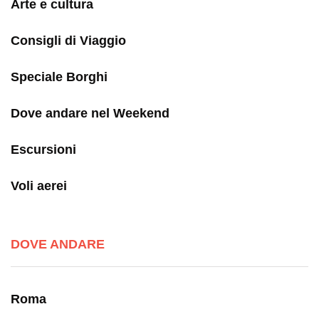
Arte e cultura
Consigli di Viaggio
Speciale Borghi
Dove andare nel Weekend
Escursioni
Voli aerei
DOVE ANDARE
Roma