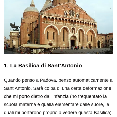
1. La Basilica di Sant’Antonio
Quando penso a Padova, penso automaticamente a
Sant’Antonio. Sarà colpa di una certa deformazione
che mi porto dietro dall’infanzia (ho frequentato la
scuola materna e quella elementare dalle suore, le
quali mi portarono proprio a vedere questa Basilica),