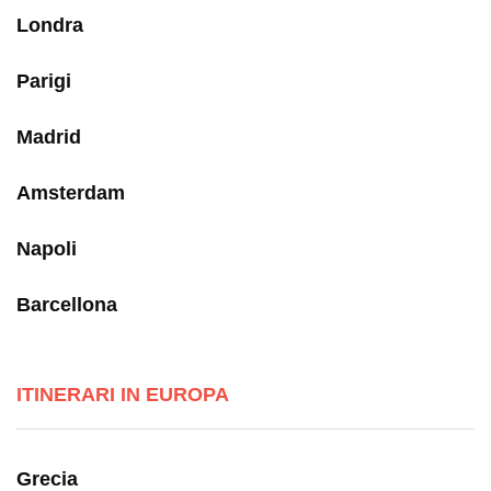
Londra
Parigi
Madrid
Amsterdam
Napoli
Barcellona
ITINERARI IN EUROPA
Grecia