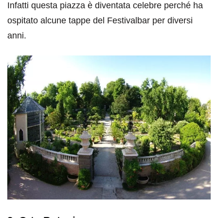
Infatti questa piazza è diventata celebre perché ha
ospitato alcune tappe del Festivalbar per diversi
anni.