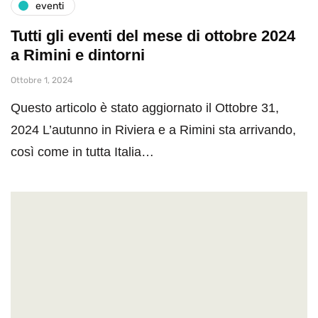
eventi
Tutti gli eventi del mese di ottobre 2024
a Rimini e dintorni
Ottobre 1, 2024
Questo articolo è stato aggiornato il Ottobre 31,
2024 L’autunno in Riviera e a Rimini sta arrivando,
così come in tutta Italia…