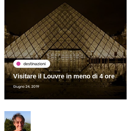
destinazioni
Visitare il Louvre in meno di 4 ore
Giugno 24, 2019