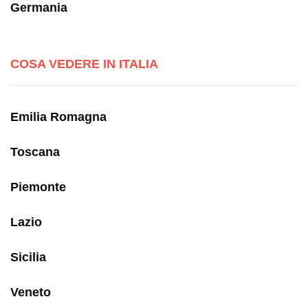
Germania
COSA VEDERE IN ITALIA
Emilia Romagna
Toscana
Piemonte
Lazio
Sicilia
Veneto