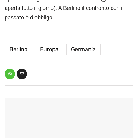
aperta tutto il giorno). A Berlino il confronto con il
passato è d’obbligo.
Berlino
Europa
Germania