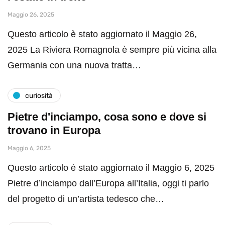
Maggio 26, 2025
Questo articolo è stato aggiornato il Maggio 26,
2025 La Riviera Romagnola è sempre più vicina alla
Germania con una nuova tratta…
curiosità
Pietre d'inciampo, cosa sono e dove si
trovano in Europa
Maggio 6, 2025
Questo articolo è stato aggiornato il Maggio 6, 2025
Pietre d’inciampo dall’Europa all’Italia, oggi ti parlo
del progetto di un’artista tedesco che…