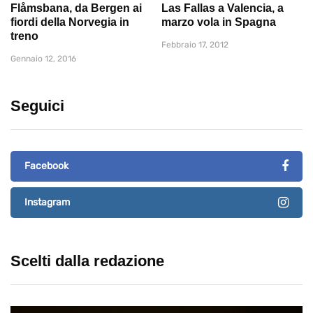
Flåmsbana, da Bergen ai
Las Fallas a Valencia, a
fiordi della Norvegia in
marzo vola in Spagna
treno
Febbraio 17, 2012
Gennaio 12, 2016
Seguici
Facebook
Instagram
Scelti dalla redazione