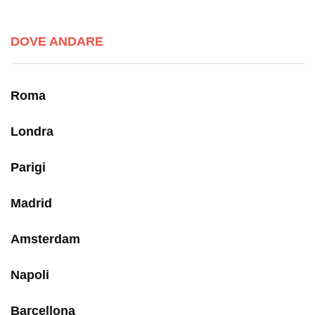
DOVE ANDARE
Roma
Londra
Parigi
Madrid
Amsterdam
Napoli
Barcellona