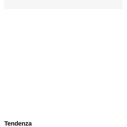
Tendenza