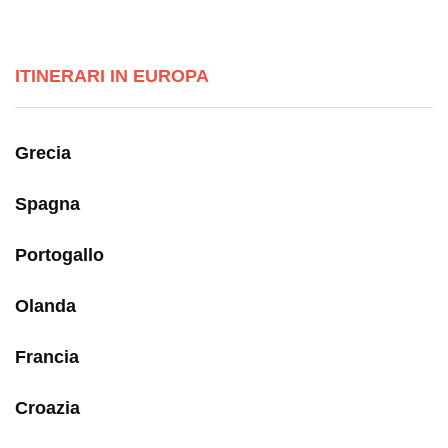
ITINERARI IN EUROPA
Grecia
Spagna
Portogallo
Olanda
Francia
Croazia