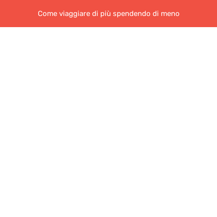
Come viaggiare di più spendendo di meno