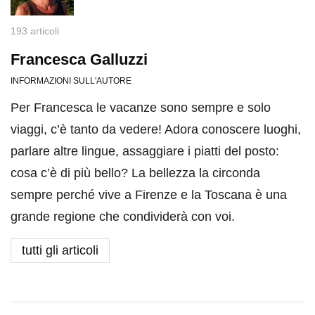
193 articoli
Francesca Galluzzi
INFORMAZIONI SULL'AUTORE
Per Francesca le vacanze sono sempre e solo
viaggi, c’è tanto da vedere! Adora conoscere luoghi,
parlare altre lingue, assaggiare i piatti del posto:
cosa c’è di più bello? La bellezza la circonda
sempre perché vive a Firenze e la Toscana è una
grande regione che condividerà con voi.
tutti gli articoli