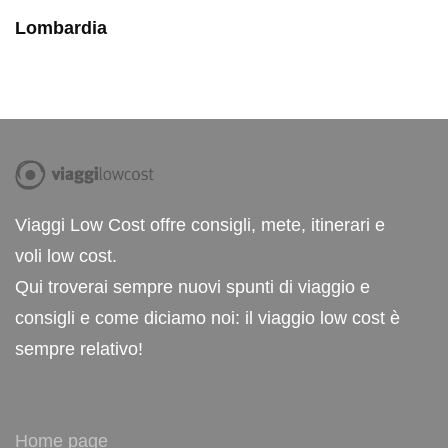
Lombardia
Viaggi Low Cost offre consigli, mete, itinerari e
voli low cost.
Qui troverai sempre nuovi spunti di viaggio e
consigli e come diciamo noi: il viaggio low cost è
sempre relativo!
Home page