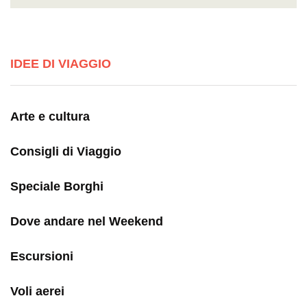
IDEE DI VIAGGIO
Arte e cultura
Consigli di Viaggio
Speciale Borghi
Dove andare nel Weekend
Escursioni
Voli aerei