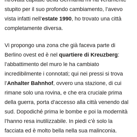
stupito per il suo profondo cambiamento, l’avevo
vista infatti nell’
estate 1990
, ho trovato una città
completamente diversa.
Vi propongo una zona che già faceva parte di
Berlino ovest ed è nel
quartiere di Kreuzberg
:
l’abbattimento del muro le ha cambiato
incredibilmente i connotati; qui nei pressi si trova
l’
Anhalter Bahnhof
, ovvero una stazione, di cui
rimane solo una rovina, e che era cruciale prima
della guerra, porta d’accesso alla città venendo dal
sud. Dopodiché prima le bombe e poi la modernità
l’hanno resa inutilizzabile. In piedi c’è solo la
facciata ed è molto bella nella sua malinconia.