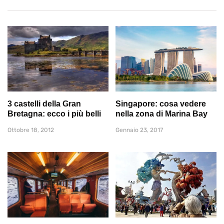
3 castelli della Gran
Singapore: cosa vedere
Bretagna: ecco i più belli
nella zona di Marina Bay
Ottobre 18, 2012
Gennaio 23, 2017