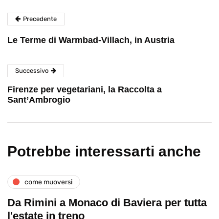
Precedente
Le Terme di Warmbad-Villach, in Austria
Successivo
Firenze per vegetariani, la Raccolta a
Sant’Ambrogio
Potrebbe interessarti anche
come muoversi
Da Rimini a Monaco di Baviera per tutta
l'estate in treno