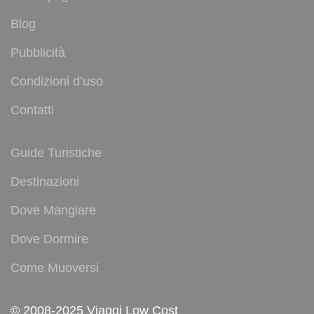
Blog
Pubblicità
Condizioni d’uso
Contatti
Guide Turistiche
Destinazioni
Dove Mangiare
Dove Dormire
Come Muoversi
© 2008-2025 Viaggi Low Cost