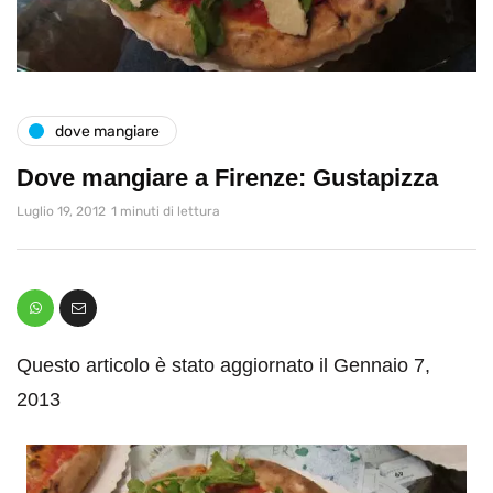
dove mangiare
Dove mangiare a Firenze: Gustapizza
Luglio 19, 2012
1 minuti di lettura
Questo articolo è stato aggiornato il Gennaio 7,
2013