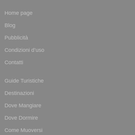
Home page
Blog
Pubblicità
Condizioni d’uso
Contatti
Guide Turistiche
Destinazioni
Dove Mangiare
Dove Dormire
Come Muoversi