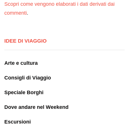
Scopri come vengono elaborati i dati derivati dai
commenti
.
IDEE DI VIAGGIO
Arte e cultura
Consigli di Viaggio
Speciale Borghi
Dove andare nel Weekend
Escursioni