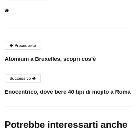
Precedente
Atomium a Bruxelles, scopri cos’è
Successivo
Enocentrico, dove bere 40 tipi di mojito a Roma
Potrebbe interessarti anche