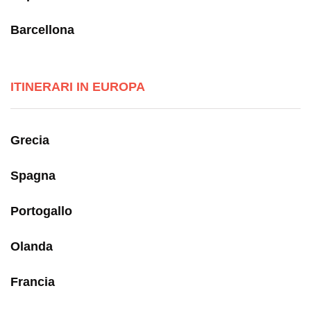
Barcellona
ITINERARI IN EUROPA
Grecia
Spagna
Portogallo
Olanda
Francia