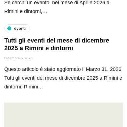
Se cerchi un evento nel mese di Aprile 2026 a
Rimini e dintorni,…
eventi
Tutti gli eventi del mese di dicembre
2025 a Rimini e dintorni
Dicembre 3, 2025
Questo articolo è stato aggiornato il Marzo 31, 2026
Tutti gli eventi del mese di dicembre 2025 a Rimini e
dintorni. Rimini…