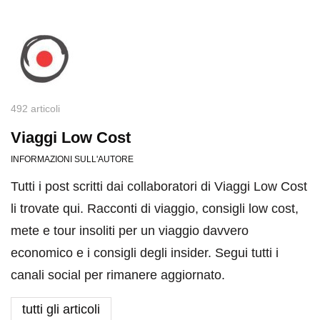
492 articoli
Viaggi Low Cost
INFORMAZIONI SULL'AUTORE
Tutti i post scritti dai collaboratori di Viaggi Low Cost
li trovate qui. Racconti di viaggio, consigli low cost,
mete e tour insoliti per un viaggio davvero
economico e i consigli degli insider. Segui tutti i
canali social per rimanere aggiornato.
tutti gli articoli