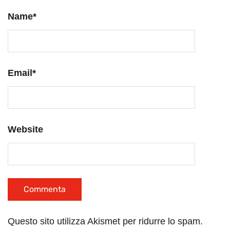
Name
*
Email
*
Website
Questo sito utilizza Akismet per ridurre lo spam.