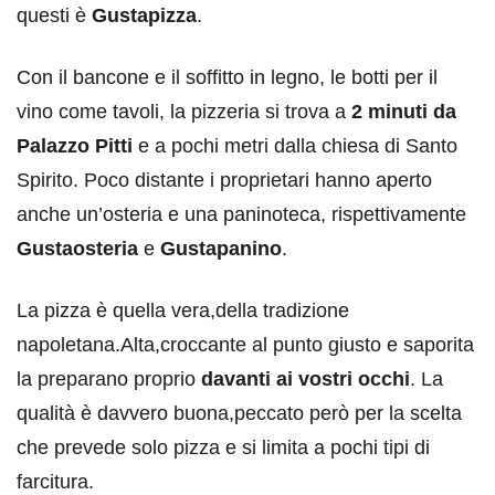
questi è
Gustapizza
.
Con il bancone e il soffitto in legno, le botti per il
vino come tavoli, la pizzeria si trova a
2 minuti da
Palazzo Pitti
e a pochi metri dalla chiesa di Santo
Spirito. Poco distante i proprietari hanno aperto
anche un’osteria e una paninoteca, rispettivamente
Gustaosteria
e
Gustapanino
.
La pizza è quella vera,della tradizione
napoletana.Alta,croccante al punto giusto e saporita
la preparano proprio
davanti ai vostri occhi
. La
qualità è davvero buona,peccato però per la scelta
che prevede solo pizza e si limita a pochi tipi di
farcitura.