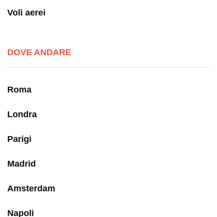
Voli aerei
DOVE ANDARE
Roma
Londra
Parigi
Madrid
Amsterdam
Napoli