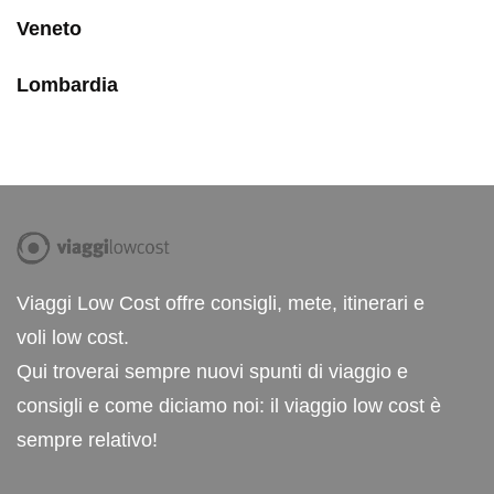
Veneto
Lombardia
Viaggi Low Cost offre consigli, mete, itinerari e
voli low cost.
Qui troverai sempre nuovi spunti di viaggio e
consigli e come diciamo noi: il viaggio low cost è
sempre relativo!