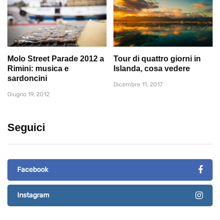
Molo Street Parade 2012 a
Tour di quattro giorni in
Rimini: musica e
Islanda, cosa vedere
sardoncini
Dicembre 11, 2017
Giugno 19, 2012
Seguici
Facebook
Instagram