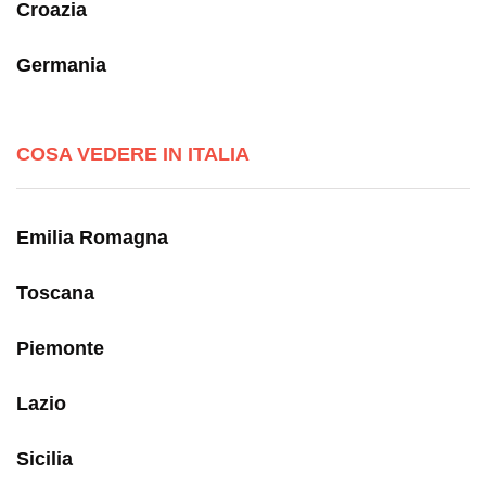
Croazia
Germania
COSA VEDERE IN ITALIA
Emilia Romagna
Toscana
Piemonte
Lazio
Sicilia