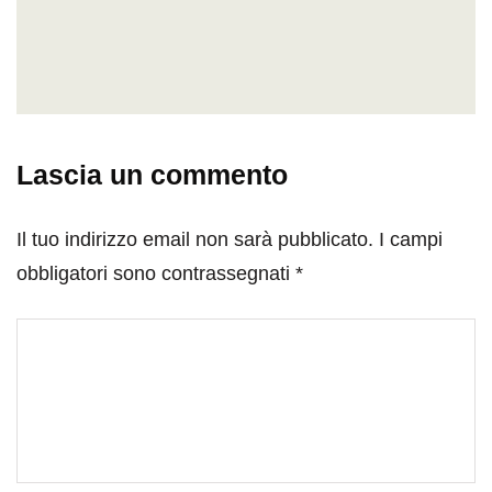
Lascia un commento
Il tuo indirizzo email non sarà pubblicato.
I campi
obbligatori sono contrassegnati
*