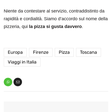
Niente da contestare al servizio, contraddistinto da
rapidità e cordialità. Siamo d’accordo sul nome della
pizzeria, qui
la pizza si gusta davvero
.
Europa
Firenze
Pizza
Toscana
Viaggi in Italia