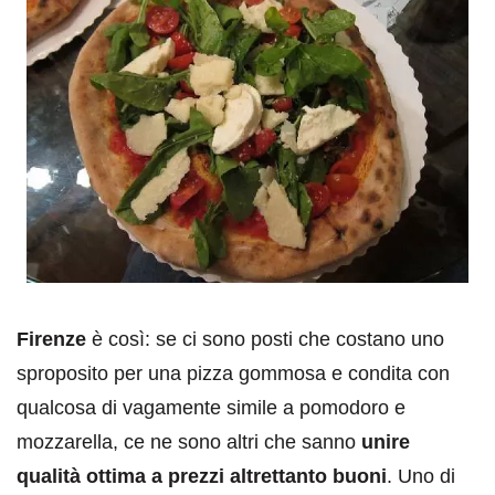
Firenze
è così: se ci sono posti che costano uno
sproposito per una pizza gommosa e condita con
qualcosa di vagamente simile a pomodoro e
mozzarella, ce ne sono altri che sanno
unire
qualità ottima a prezzi altrettanto buoni
. Uno di