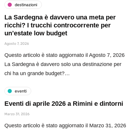
destinazioni
La Sardegna è davvero una meta per
ricchi? I trucchi controcorrente per
un’estate low budget
Agosto 7, 2026
Questo articolo è stato aggiornato il Agosto 7, 2026
La Sardegna è davvero solo una destinazione per
chi ha un grande budget?…
eventi
Eventi di aprile 2026 a Rimini e dintorni
Marzo 31, 2026
Questo articolo è stato aggiornato il Marzo 31, 2026