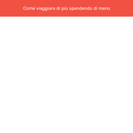
Come viaggiare di più spendendo di meno