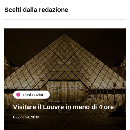
Scelti dalla redazione
destinazioni
Visitare il Louvre in meno di 4 ore
Giugno 24, 2019