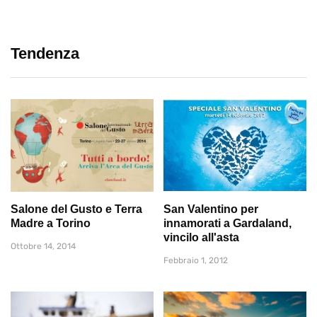
Tendenza
Salone del Gusto e Terra
San Valentino per
Madre a Torino
innamorati a Gardaland,
vincilo all'asta
Ottobre 14, 2014
Febbraio 1, 2012