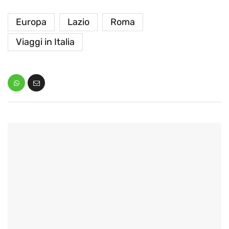
Europa
Lazio
Roma
Viaggi in Italia