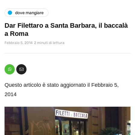
dove mangiare
Dar Filettaro a Santa Barbara, il baccalà
a Roma
Febbraio 5, 2014
2 minuti di lettura
Questo articolo è stato aggiornato il Febbraio 5,
2014