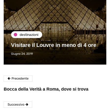
destinazioni
Visitare il Louvre in meno di 4 ore
Giugno 24, 2019
Precedente
Bocca della Verità a Roma, dove si trova
Successivo