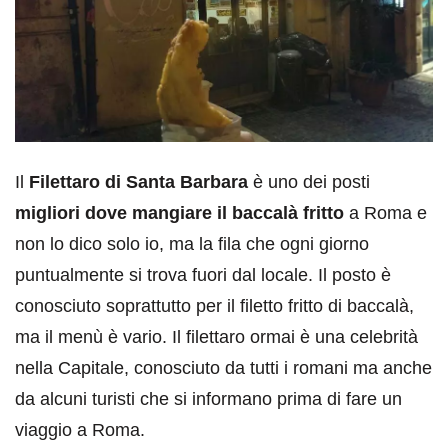
Il
Filettaro di Santa Barbara
è uno dei posti
migliori dove mangiare il baccalà fritto
a Roma e
non lo dico solo io, ma la fila che ogni giorno
puntualmente si trova fuori dal locale. Il posto è
conosciuto soprattutto per il filetto fritto di baccalà,
ma il menù è vario. Il filettaro ormai è una celebrità
nella Capitale, conosciuto da tutti i romani ma anche
da alcuni turisti che si informano prima di fare un
viaggio a Roma.