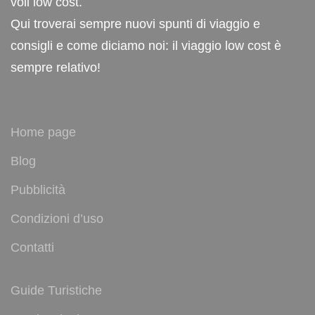
voli low cost.
Qui troverai sempre nuovi spunti di viaggio e
consigli e come diciamo noi: il viaggio low cost è
sempre relativo!
Home page
Blog
Pubblicità
Condizioni d’uso
Contatti
Guide Turistiche