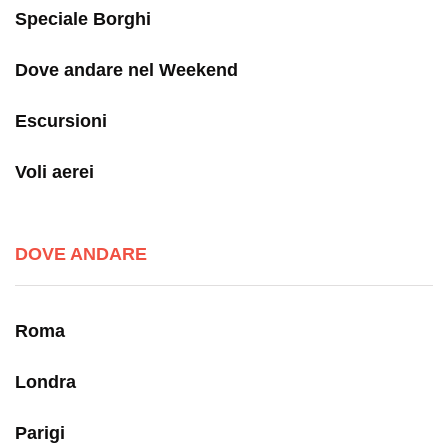
Speciale Borghi
Dove andare nel Weekend
Escursioni
Voli aerei
DOVE ANDARE
Roma
Londra
Parigi