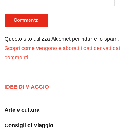
Questo sito utilizza Akismet per ridurre lo spam.
Scopri come vengono elaborati i dati derivati dai
commenti
.
IDEE DI VIAGGIO
Arte e cultura
Consigli di Viaggio