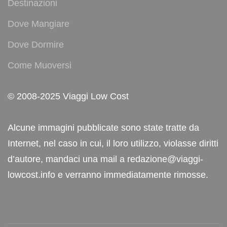
Destinazioni
Dove Mangiare
Dove Dormire
Come Muoversi
© 2008-2025 Viaggi Low Cost
Alcune immagini pubblicate sono state tratte da
Internet, nel caso in cui, il loro utilizzo, violasse diritti
d’autore, mandaci una mail a redazione@viaggi-
lowcost.info e verranno immediatamente rimosse.