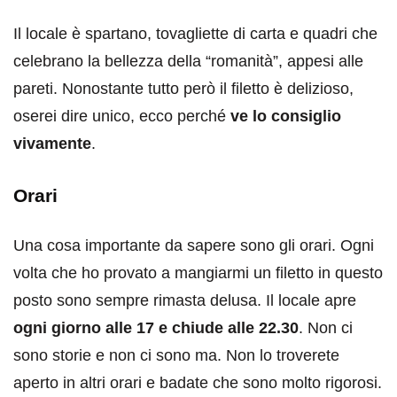
Il locale è spartano, tovagliette di carta e quadri che
celebrano la bellezza della “romanità”, appesi alle
pareti. Nonostante tutto però il filetto è delizioso,
oserei dire unico, ecco perché
ve lo consiglio
vivamente
.
Orari
Una cosa importante da sapere sono gli orari. Ogni
volta che ho provato a mangiarmi un filetto in questo
posto sono sempre rimasta delusa. Il locale apre
ogni giorno alle 17 e chiude alle 22.30
. Non ci
sono storie e non ci sono ma. Non lo troverete
aperto in altri orari e badate che sono molto rigorosi.