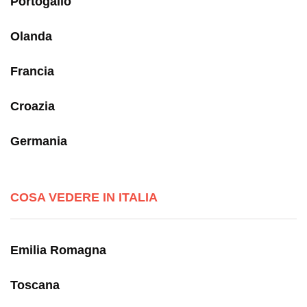
Portogallo
Olanda
Francia
Croazia
Germania
COSA VEDERE IN ITALIA
Emilia Romagna
Toscana