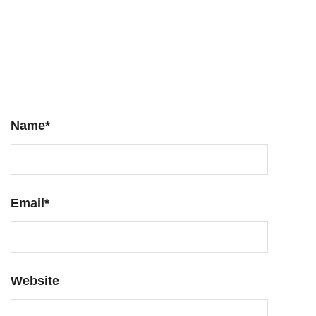
Name
*
Email
*
Website