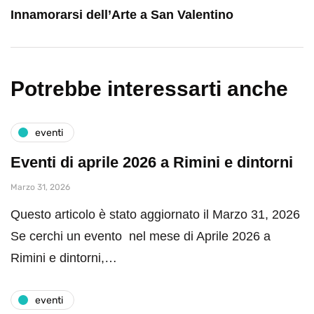
Innamorarsi dell’Arte a San Valentino
Potrebbe interessarti anche
eventi
Eventi di aprile 2026 a Rimini e dintorni
Marzo 31, 2026
Questo articolo è stato aggiornato il Marzo 31, 2026
Se cerchi un evento nel mese di Aprile 2026 a
Rimini e dintorni,…
eventi