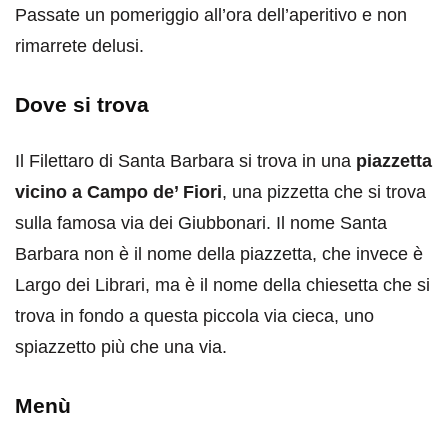
Passate un pomeriggio all’ora dell’aperitivo e non
rimarrete delusi.
Dove si trova
Il Filettaro di Santa Barbara si trova in una
piazzetta
vicino a Campo de’ Fiori
, una pizzetta che si trova
sulla famosa via dei Giubbonari. Il nome Santa
Barbara non è il nome della piazzetta, che invece è
Largo dei Librari, ma è il nome della chiesetta che si
trova in fondo a questa piccola via cieca, uno
spiazzetto più che una via.
Menù