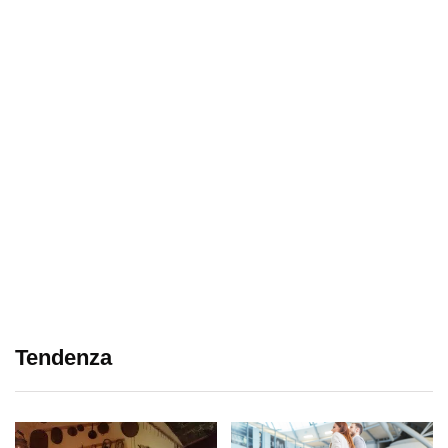
Tendenza