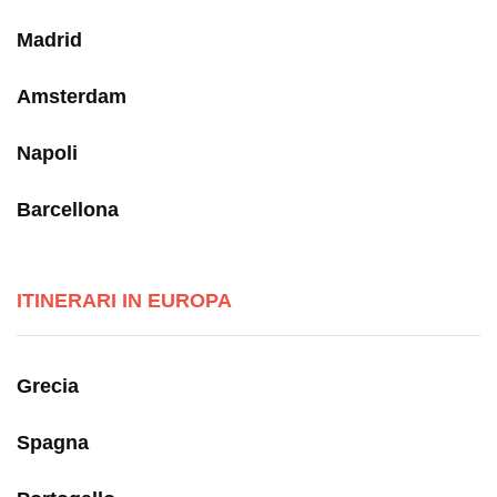
Madrid
Amsterdam
Napoli
Barcellona
ITINERARI IN EUROPA
Grecia
Spagna