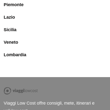
Piemonte
Lazio
Sicilia
Veneto
Lombardia
Viaggi Low Cost offre consigli, mete, itinerari e