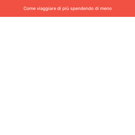
Come viaggiare di più spendendo di meno