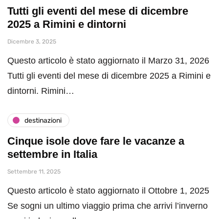
Tutti gli eventi del mese di dicembre
2025 a Rimini e dintorni
Dicembre 3, 2025
Questo articolo è stato aggiornato il Marzo 31, 2026
Tutti gli eventi del mese di dicembre 2025 a Rimini e
dintorni. Rimini…
destinazioni
Cinque isole dove fare le vacanze a
settembre in Italia
Settembre 11, 2025
Questo articolo è stato aggiornato il Ottobre 1, 2025
Se sogni un ultimo viaggio prima che arrivi l’inverno