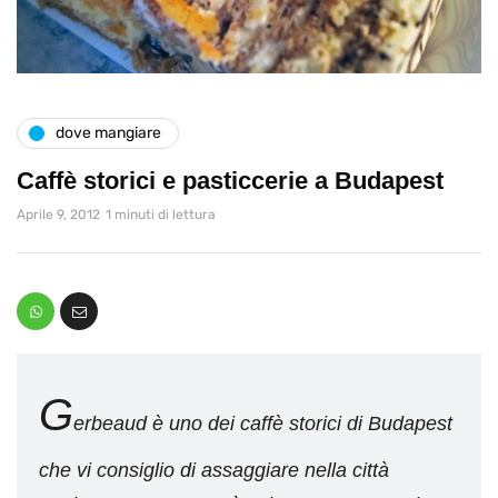
dove mangiare
Caffè storici e pasticcerie a Budapest
Aprile 9, 2012
1 minuti di lettura
G
erbeaud è uno dei caffè storici di Budapest
che vi consiglio di assaggiare nella città