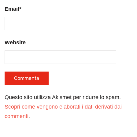
Email
*
Website
Questo sito utilizza Akismet per ridurre lo spam.
Scopri come vengono elaborati i dati derivati dai
commenti
.