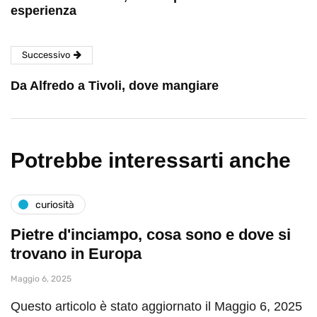
esperienza
Successivo
Da Alfredo a Tivoli, dove mangiare
Potrebbe interessarti anche
curiosità
Pietre d'inciampo, cosa sono e dove si
trovano in Europa
Maggio 6, 2025
Questo articolo è stato aggiornato il Maggio 6, 2025