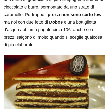
cioccolato e burro, sormontato da uno strato di
caramello. Purtroppo i
prezzi non sono certo low
ma noi con due fette di
Dobos
e una bottiglietta
d’acqua abbiamo pagato circa 10€, anche se i
prezzi salgono di molto quando si sceglie qualcosa
di più elaborato.