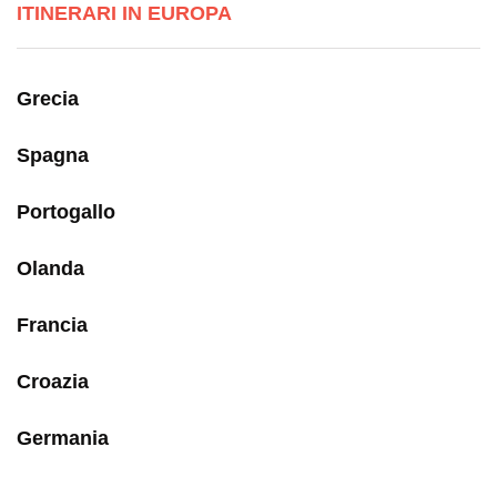
ITINERARI IN EUROPA
Grecia
Spagna
Portogallo
Olanda
Francia
Croazia
Germania