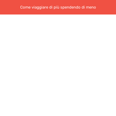
Come viaggiare di più spendendo di meno