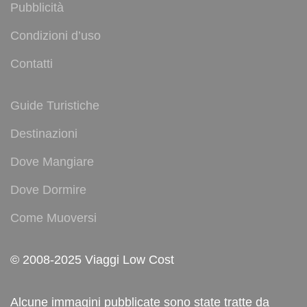
Pubblicità
Condizioni d’uso
Contatti
Guide Turistiche
Destinazioni
Dove Mangiare
Dove Dormire
Come Muoversi
© 2008-2025 Viaggi Low Cost
Alcune immagini pubblicate sono state tratte da