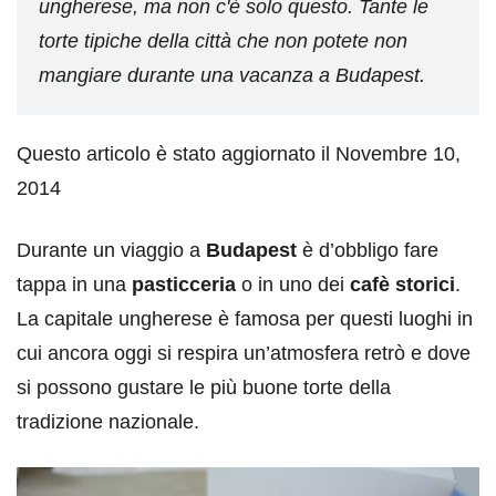
ungherese, ma non c'è solo questo. Tante le
torte tipiche della città che non potete non
mangiare durante una vacanza a Budapest.
Questo articolo è stato aggiornato il Novembre 10,
2014
Durante un viaggio a
Budapest
è d’obbligo fare
tappa in una
pasticceria
o in uno dei
cafè storici
.
La capitale ungherese è famosa per questi luoghi in
cui ancora oggi si respira un’atmosfera retrò e dove
si possono gustare le più buone torte della
tradizione nazionale.