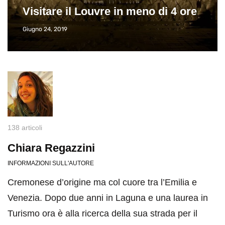
Visitare il Louvre in meno di 4 ore
Giugno 24, 2019
138 articoli
Chiara Regazzini
INFORMAZIONI SULL'AUTORE
Cremonese d’origine ma col cuore tra l’Emilia e
Venezia. Dopo due anni in Laguna e una laurea in
Turismo ora è alla ricerca della sua strada per il