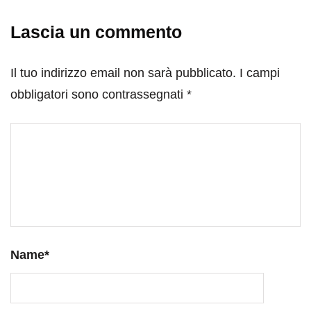
Lascia un commento
Il tuo indirizzo email non sarà pubblicato.
I campi
obbligatori sono contrassegnati
*
Name
*