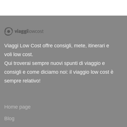
Viaggi Low Cost offre consigli, mete, itinerari e
voli low cost.
Qui troverai sempre nuovi spunti di viaggio e
consigli e come diciamo noi: il viaggio low cost è
sempre relativo!
Home page
Blog