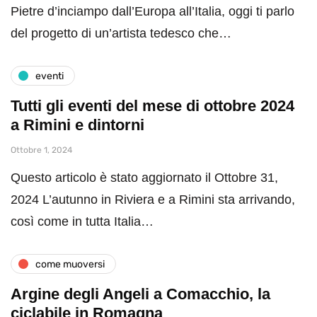
Pietre d’inciampo dall’Europa all’Italia, oggi ti parlo
del progetto di un’artista tedesco che…
eventi
Tutti gli eventi del mese di ottobre 2024
a Rimini e dintorni
Ottobre 1, 2024
Questo articolo è stato aggiornato il Ottobre 31,
2024 L’autunno in Riviera e a Rimini sta arrivando,
così come in tutta Italia…
come muoversi
Argine degli Angeli a Comacchio, la
ciclabile in Romagna