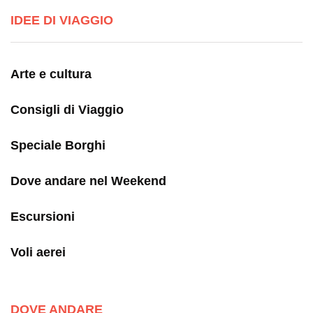
IDEE DI VIAGGIO
Arte e cultura
Consigli di Viaggio
Speciale Borghi
Dove andare nel Weekend
Escursioni
Voli aerei
DOVE ANDARE