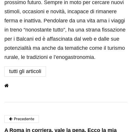
prossimo futuro. Sempre in moto per cercare nuovi
stimoli, occasioni e novità, incapace di rimanere
ferma e inattiva. Pendolare da una vita ama i viaggi
in treno “nonostante tutto”, ha una strana fissazione
per i Balcani ed è affascinata dal web e dalle sue
potenzialità ma anche da tematiche come il turismo
rurale, le tradizioni e l’enogastronomia.
tutti gli articoli
Precedente
A Roma in corriera, vale la pena. Ecco la mia