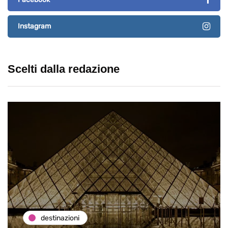
Instagram
Scelti dalla redazione
destinazioni