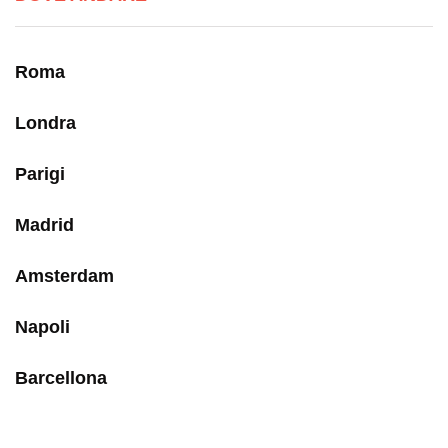
Roma
Londra
Parigi
Madrid
Amsterdam
Napoli
Barcellona