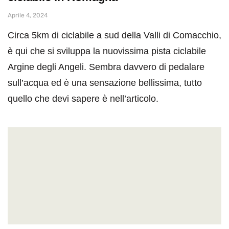
Aprile 4, 2024
Circa 5km di ciclabile a sud della Valli di Comacchio,
è qui che si sviluppa la nuovissima pista ciclabile
Argine degli Angeli. Sembra davvero di pedalare
sull’acqua ed è una sensazione bellissima, tutto
quello che devi sapere è nell’articolo.