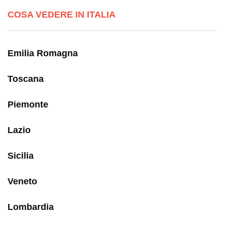
COSA VEDERE IN ITALIA
Emilia Romagna
Toscana
Piemonte
Lazio
Sicilia
Veneto
Lombardia