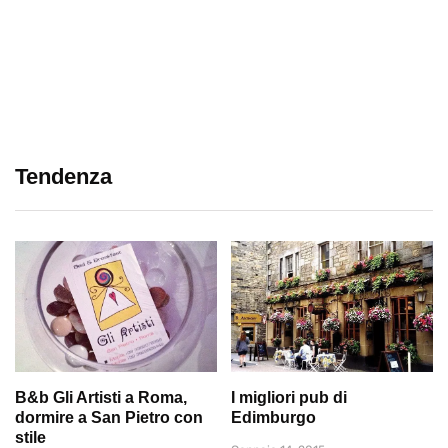
Tendenza
B&b Gli Artisti a Roma,
I migliori pub di
dormire a San Pietro con
Edimburgo
stile