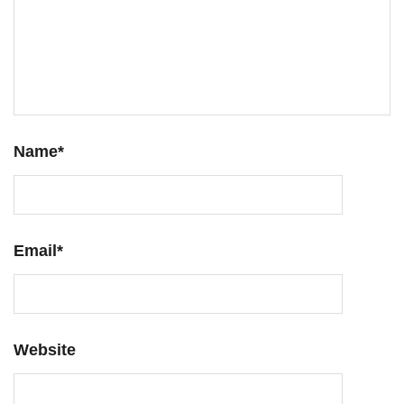
Name
*
Email
*
Website