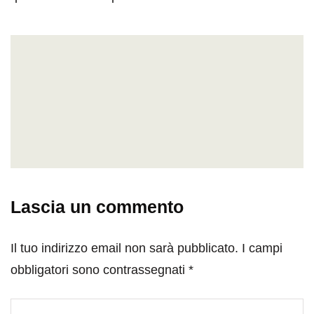
Lascia un commento
Il tuo indirizzo email non sarà pubblicato.
I campi
obbligatori sono contrassegnati
*