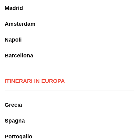
Madrid
Amsterdam
Napoli
Barcellona
ITINERARI IN EUROPA
Grecia
Spagna
Portogallo