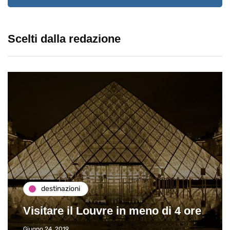
Scelti dalla redazione
destinazioni
Visitare il Louvre in meno di 4 ore
Giugno 24, 2019