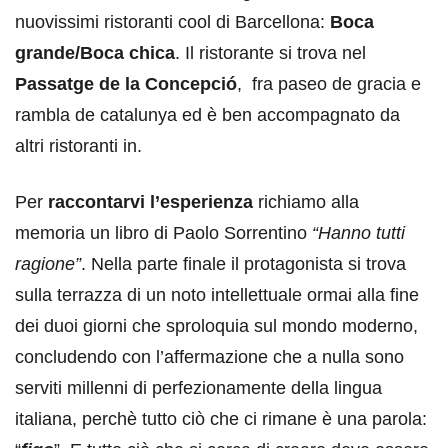
nuovissimi ristoranti cool di Barcellona:
Boca
grande/Boca chica
. Il ristorante si trova nel
Passatge de la Concepció
, fra paseo de gracia e
rambla de catalunya ed è ben accompagnato da
altri ristoranti in.
Per
raccontarvi l’esperienza
richiamo alla
memoria un libro di Paolo Sorrentino
“Hanno tutti
ragione”
. Nella parte finale il protagonista si trova
sulla terrazza di un noto intellettuale ormai alla fine
dei duoi giorni che sproloquia sul mondo moderno,
concludendo con l’affermazione che a nulla sono
serviti millenni di perfezionamente della lingua
italiana, perchè tutto ciò che ci rimane è una parola: