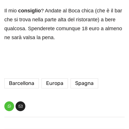
Il mio
consiglio
? Andate al Boca chica (che è il bar
che si trova nella parte alta del ristorante) a bere
qualcosa. Spenderete comunque 18 euro a almeno
ne sarà valsa la pena.
Barcellona
Europa
Spagna