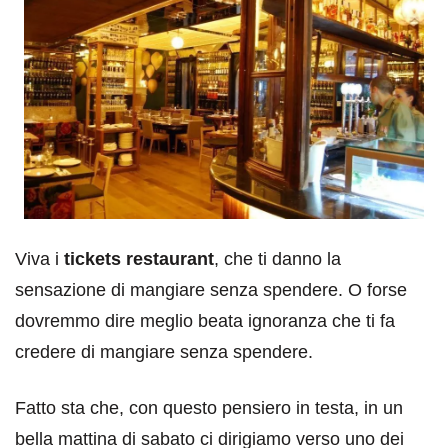
Viva i
tickets restaurant
, che ti danno la
sensazione di mangiare senza spendere. O forse
dovremmo dire meglio beata ignoranza che ti fa
credere di mangiare senza spendere.
Fatto sta che, con questo pensiero in testa, in un
bella mattina di sabato ci dirigiamo verso uno dei