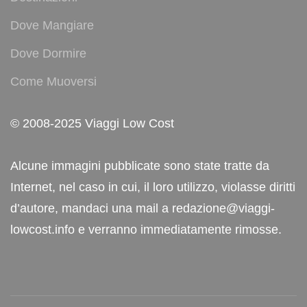
Dove Mangiare
Dove Dormire
Come Muoversi
© 2008-2025 Viaggi Low Cost
Alcune immagini pubblicate sono state tratte da
Internet, nel caso in cui, il loro utilizzo, violasse diritti
d’autore, mandaci una mail a redazione@viaggi-
lowcost.info e verranno immediatamente rimosse.