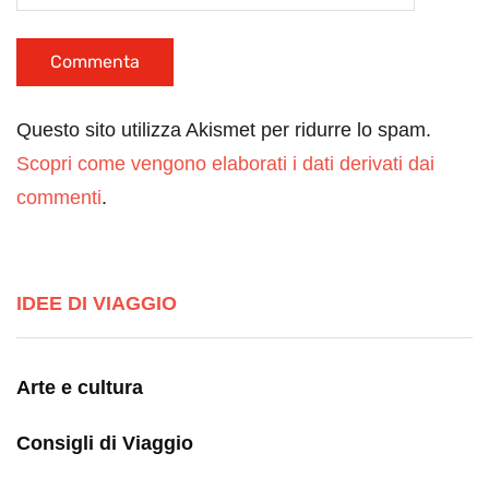
Questo sito utilizza Akismet per ridurre lo spam.
Scopri come vengono elaborati i dati derivati dai
commenti
.
IDEE DI VIAGGIO
Arte e cultura
Consigli di Viaggio