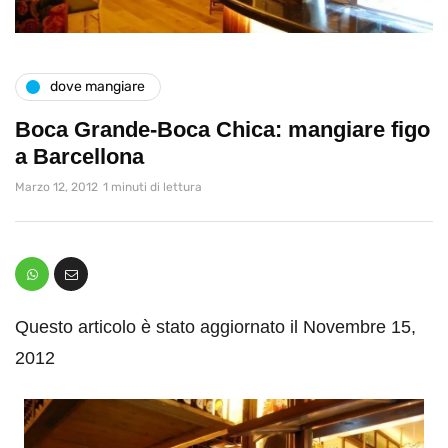
dove mangiare
Boca Grande-Boca Chica: mangiare figo
a Barcellona
Marzo 12, 2012
1 minuti di lettura
Questo articolo è stato aggiornato il Novembre 15,
2012