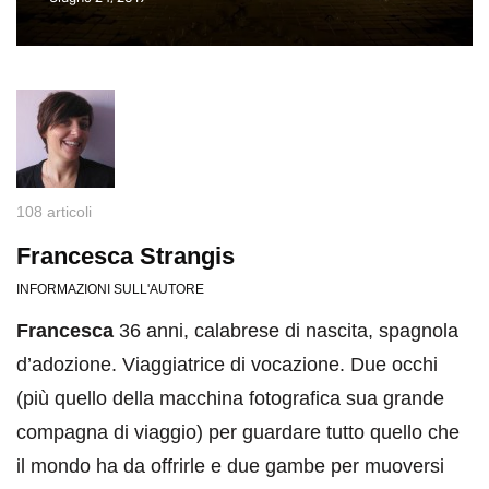
108 articoli
Francesca Strangis
INFORMAZIONI SULL'AUTORE
Francesca
36 anni, calabrese di nascita, spagnola
d’adozione. Viaggiatrice di vocazione. Due occhi
(più quello della macchina fotografica sua grande
compagna di viaggio) per guardare tutto quello che
il mondo ha da offrirle e due gambe per muoversi