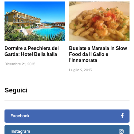
Dormire a Peschiera del
Busiate a Marsala in Slow
Garda: Hotel Bella Italia
Food da Il Gallo e
l'Innamorata
Dicembre 21, 2015
Luglio 9, 2013
Seguici
Facebook
Instagram