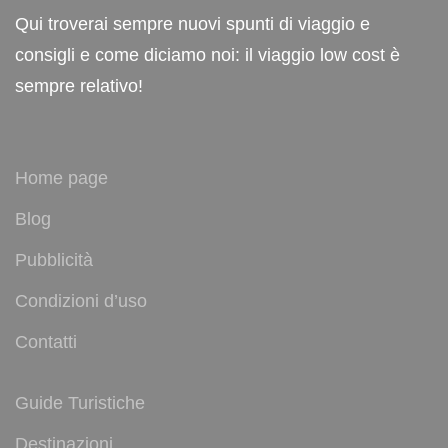
Qui troverai sempre nuovi spunti di viaggio e
consigli e come diciamo noi: il viaggio low cost è
sempre relativo!
Home page
Blog
Pubblicità
Condizioni d’uso
Contatti
Guide Turistiche
Destinazioni