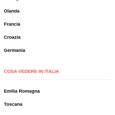
Olanda
Francia
Croazia
Germania
COSA VEDERE IN ITALIA
Emilia Romagna
Toscana