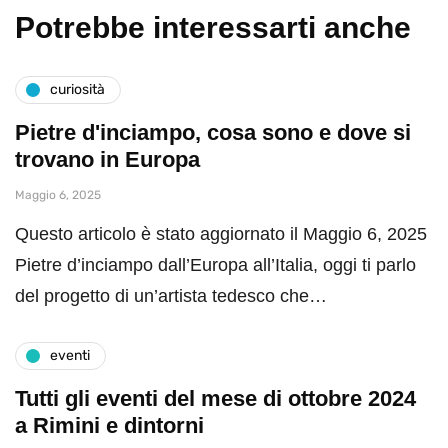
Potrebbe interessarti anche
curiosità
Pietre d'inciampo, cosa sono e dove si
trovano in Europa
Maggio 6, 2025
Questo articolo è stato aggiornato il Maggio 6, 2025
Pietre d’inciampo dall’Europa all’Italia, oggi ti parlo
del progetto di un’artista tedesco che…
eventi
Tutti gli eventi del mese di ottobre 2024
a Rimini e dintorni