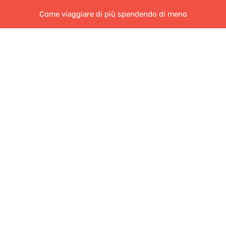
Come viaggiare di più spendendo di meno