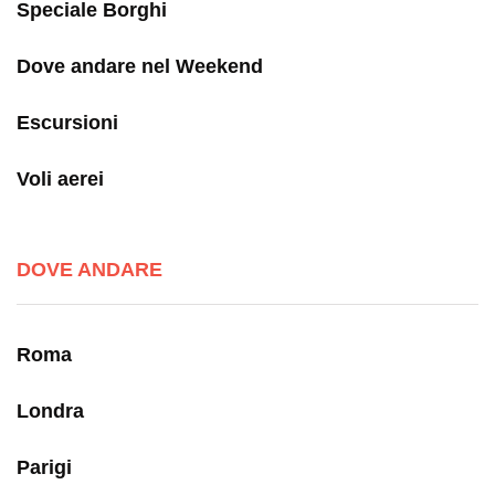
Speciale Borghi
Dove andare nel Weekend
Escursioni
Voli aerei
DOVE ANDARE
Roma
Londra
Parigi