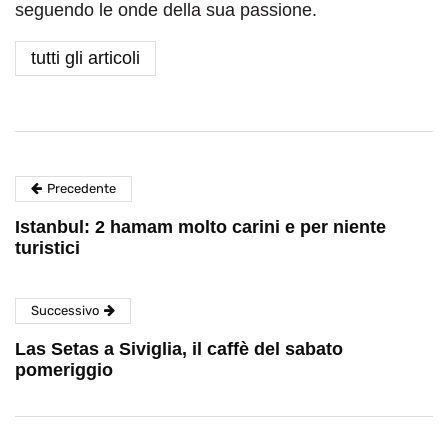
seguendo le onde della sua passione.
tutti gli articoli
Precedente
Istanbul: 2 hamam molto carini e per niente
turistici
Successivo
Las Setas a Siviglia, il caffè del sabato
pomeriggio