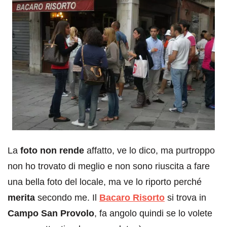
La
foto non rende
affatto, ve lo dico, ma purtroppo
non ho trovato di meglio e non sono riuscita a fare
una bella foto del locale, ma ve lo riporto perché
merita
secondo me. Il
Bacaro Risorto
si trova in
Campo San Provolo
, fa angolo quindi se lo volete