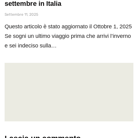
settembre in Italia
Settembre 11, 2025
Questo articolo è stato aggiornato il Ottobre 1, 2025
Se sogni un ultimo viaggio prima che arrivi l’inverno
e sei indeciso sulla…