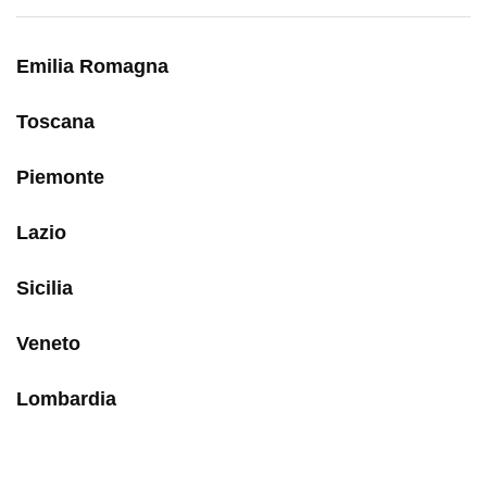
Emilia Romagna
Toscana
Piemonte
Lazio
Sicilia
Veneto
Lombardia