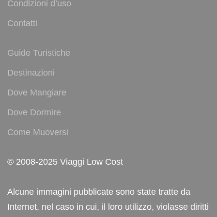
Condizioni d’uso
Contatti
Guide Turistiche
Destinazioni
Dove Mangiare
Dove Dormire
Come Muoversi
© 2008-2025 Viaggi Low Cost
Alcune immagini pubblicate sono state tratte da
Internet, nel caso in cui, il loro utilizzo, violasse diritti