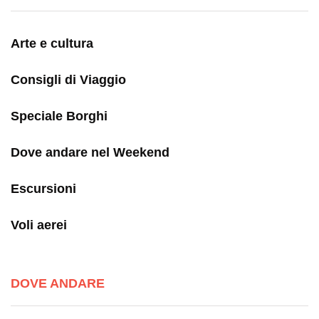
Arte e cultura
Consigli di Viaggio
Speciale Borghi
Dove andare nel Weekend
Escursioni
Voli aerei
DOVE ANDARE