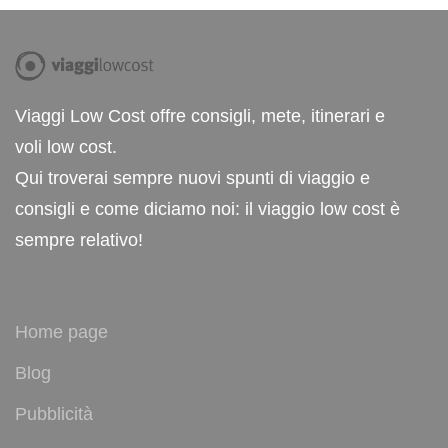
Viaggi Low Cost offre consigli, mete, itinerari e
voli low cost.
Qui troverai sempre nuovi spunti di viaggio e
consigli e come diciamo noi: il viaggio low cost è
sempre relativo!
Home page
Blog
Pubblicità