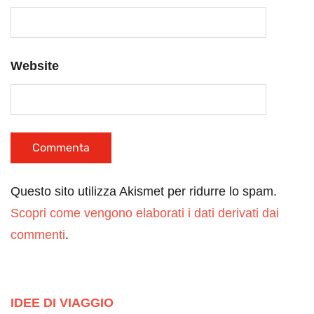
Website
Questo sito utilizza Akismet per ridurre lo spam.
Scopri come vengono elaborati i dati derivati dai
commenti
.
IDEE DI VIAGGIO