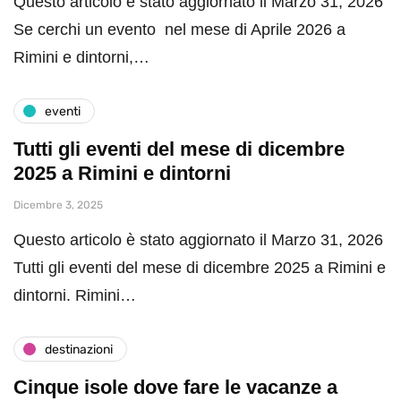
Questo articolo è stato aggiornato il Marzo 31, 2026
Se cerchi un evento nel mese di Aprile 2026 a
Rimini e dintorni,…
eventi
Tutti gli eventi del mese di dicembre
2025 a Rimini e dintorni
Dicembre 3, 2025
Questo articolo è stato aggiornato il Marzo 31, 2026
Tutti gli eventi del mese di dicembre 2025 a Rimini e
dintorni. Rimini…
destinazioni
Cinque isole dove fare le vacanze a