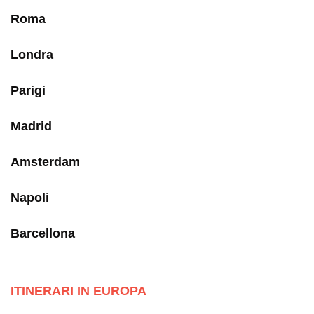
Roma
Londra
Parigi
Madrid
Amsterdam
Napoli
Barcellona
ITINERARI IN EUROPA