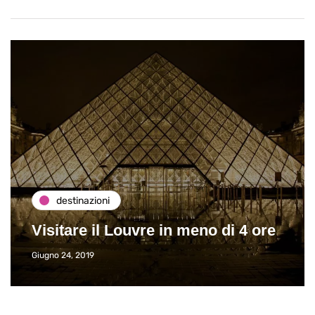
destinazioni
Visitare il Louvre in meno di 4 ore
Giugno 24, 2019