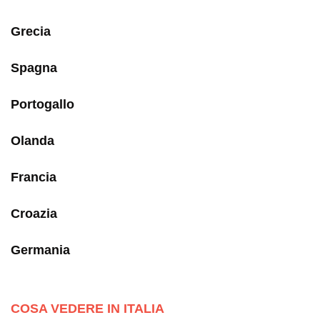
Grecia
Spagna
Portogallo
Olanda
Francia
Croazia
Germania
COSA VEDERE IN ITALIA