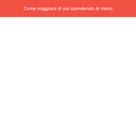
Come viaggiare di più spendendo di meno