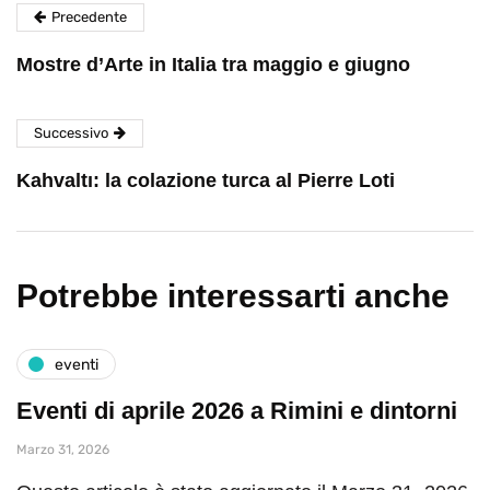
Precedente
Mostre d’Arte in Italia tra maggio e giugno
Successivo
Kahvaltı: la colazione turca al Pierre Loti
Potrebbe interessarti anche
eventi
Eventi di aprile 2026 a Rimini e dintorni
Marzo 31, 2026