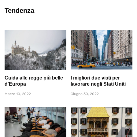
Tendenza
Guida alle regge più belle
I migliori due visti per
d'Europa
lavorare negli Stati Uniti
Marzo 10, 2022
Giugno 30, 2022