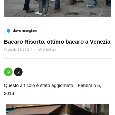
dove mangiare
Bacaro Risorto, ottimo bacaro a Venezia
Febbraio 24, 2012
1 minuti di lettura
Questo articolo è stato aggiornato il Febbraio 5,
2013