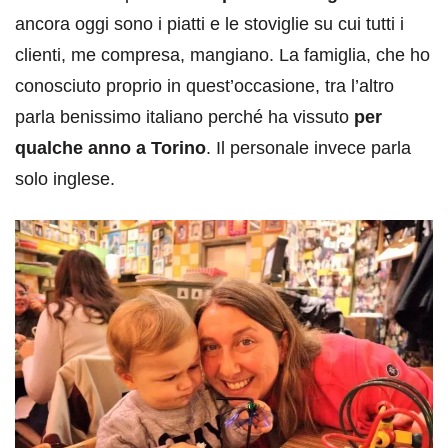
ancora oggi sono i piatti e le stoviglie su cui tutti i
clienti, me compresa, mangiano. La famiglia, che ho
conosciuto proprio in quest’occasione, tra l’altro
parla benissimo italiano perché ha vissuto
per
qualche anno a Torino
. Il personale invece parla
solo inglese.