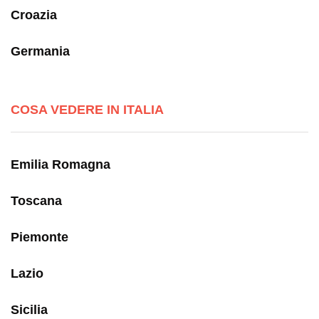
Croazia
Germania
COSA VEDERE IN ITALIA
Emilia Romagna
Toscana
Piemonte
Lazio
Sicilia