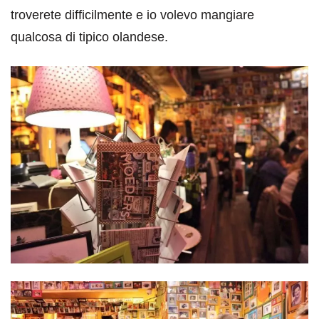
troverete difficilmente e io volevo mangiare
qualcosa di tipico olandese.