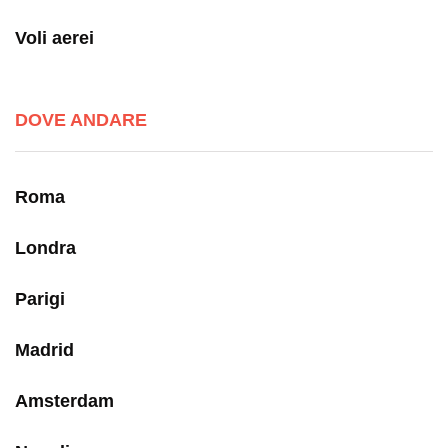
Voli aerei
DOVE ANDARE
Roma
Londra
Parigi
Madrid
Amsterdam