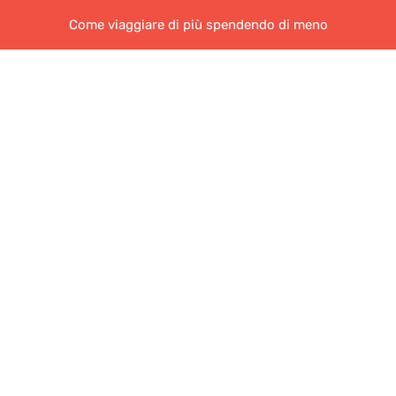
Come viaggiare di più spendendo di meno