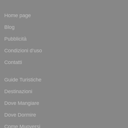
Home page
Blog
Pubblicità
Condizioni d’uso
Contatti
Guide Turistiche
Destinazioni
Dove Mangiare
Dove Dormire
Come Muoversi