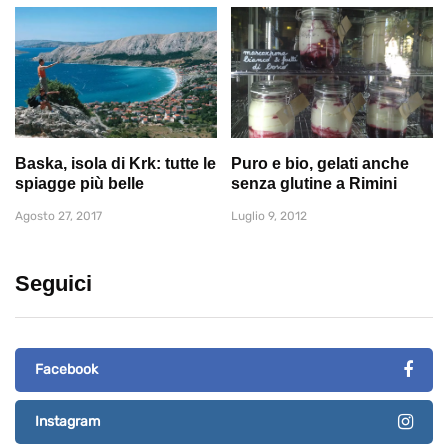
Baska, isola di Krk: tutte le
Puro e bio, gelati anche
spiagge più belle
senza glutine a Rimini
Agosto 27, 2017
Luglio 9, 2012
Seguici
Facebook
Instagram