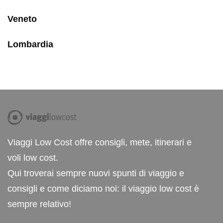
Veneto
Lombardia
Viaggi Low Cost offre consigli, mete, itinerari e
voli low cost.
Qui troverai sempre nuovi spunti di viaggio e
consigli e come diciamo noi: il viaggio low cost è
sempre relativo!