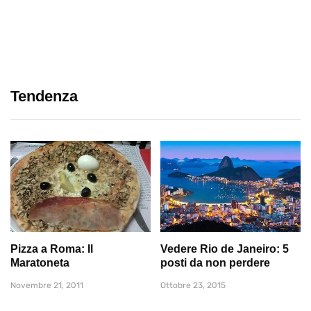
Tendenza
Pizza a Roma: Il
Vedere Rio de Janeiro: 5
Maratoneta
posti da non perdere
Novembre 21, 2011
Ottobre 23, 2015