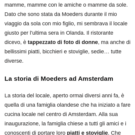
mamme, mamme con le amiche o mamme da sole.
Dato che sono stata da Moeders durante il mio
viaggio da sola con mio figlio, mi sembrava il locale
giusto per l’ultima sera in Olanda. Il ristorante
dicevo, è
tappezzato di foto di donne
, ma anche di
bellissimi piatti, bicchieri e stoviglie, sedie… tutte
diverse.
La storia di Moeders ad Amsterdam
La storia del locale, aperto ormai diversi anni fa, è
quella di una famiglia olandese che ha iniziato a fare
cucina locale nel centro di Amsterdam. Alla sua
inaugurazione, la famiglia chiese a tutti gli amici e i
conoscenti di portare loro
piatti e stoviglie
. Che