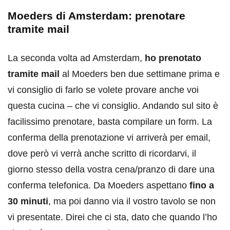
Moeders di Amsterdam: prenotare
tramite mail
La seconda volta ad Amsterdam,
ho prenotato
tramite mail
al Moeders ben due settimane prima e
vi consiglio di farlo se volete provare anche voi
questa cucina – che vi consiglio. Andando sul sito è
facilissimo prenotare, basta compilare un form. La
conferma della prenotazione vi arriverà per email,
dove però vi verrà anche scritto di ricordarvi, il
giorno stesso della vostra cena/pranzo di dare una
conferma telefonica. Da Moeders aspettano
fino a
30 minuti
, ma poi danno via il vostro tavolo se non
vi presentate. Direi che ci sta, dato che quando l’ho