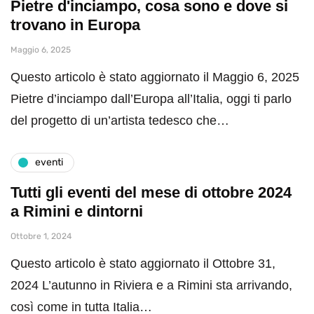
Pietre d'inciampo, cosa sono e dove si
trovano in Europa
Maggio 6, 2025
Questo articolo è stato aggiornato il Maggio 6, 2025
Pietre d’inciampo dall’Europa all’Italia, oggi ti parlo
del progetto di un’artista tedesco che…
eventi
Tutti gli eventi del mese di ottobre 2024
a Rimini e dintorni
Ottobre 1, 2024
Questo articolo è stato aggiornato il Ottobre 31,
2024 L’autunno in Riviera e a Rimini sta arrivando,
così come in tutta Italia…