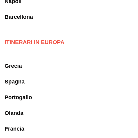
Napoli
Barcellona
ITINERARI IN EUROPA
Grecia
Spagna
Portogallo
Olanda
Francia