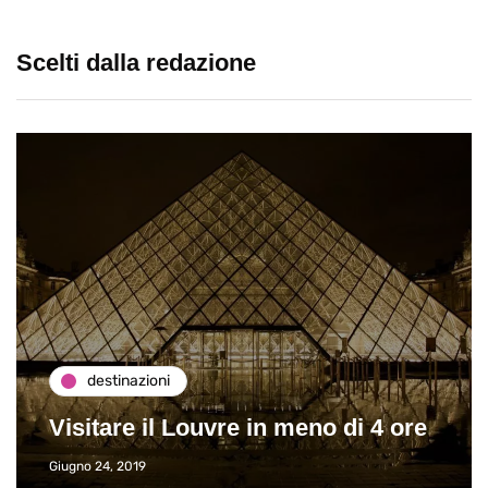
Scelti dalla redazione
destinazioni
Visitare il Louvre in meno di 4 ore
Giugno 24, 2019