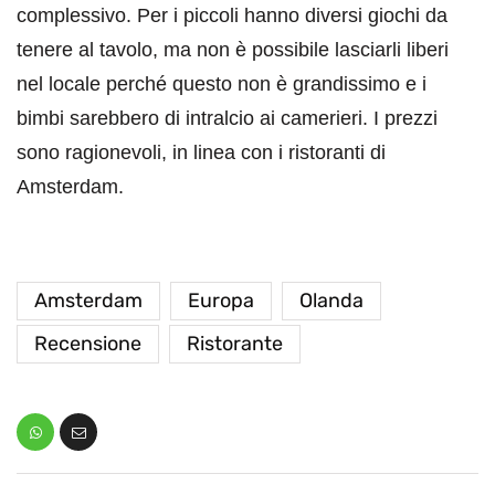
complessivo. Per i piccoli hanno diversi giochi da
tenere al tavolo, ma non è possibile lasciarli liberi
nel locale perché questo non è grandissimo e i
bimbi sarebbero di intralcio ai camerieri. I prezzi
sono ragionevoli, in linea con i ristoranti di
Amsterdam.
Amsterdam
Europa
Olanda
Recensione
Ristorante