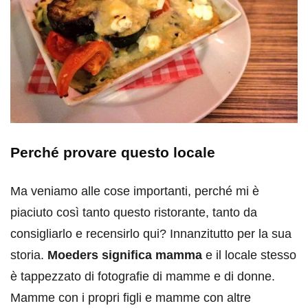
Perché provare questo locale
Ma veniamo alle cose importanti, perché mi è
piaciuto così tanto questo ristorante, tanto da
consigliarlo e recensirlo qui? Innanzitutto per la sua
storia.
Moeders significa mamma
e il locale stesso
è tappezzato di fotografie di mamme e di donne.
Mamme con i propri figli e mamme con altre