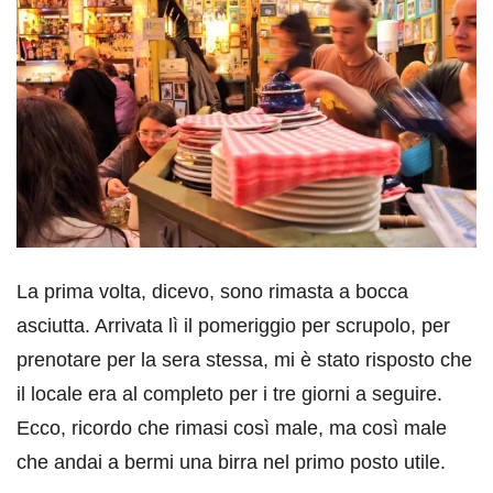
La prima volta, dicevo, sono rimasta a bocca
asciutta. Arrivata lì il pomeriggio per scrupolo, per
prenotare per la sera stessa, mi è stato risposto che
il locale era al completo per i tre giorni a seguire.
Ecco, ricordo che rimasi così male, ma così male
che andai a bermi una birra nel primo posto utile.