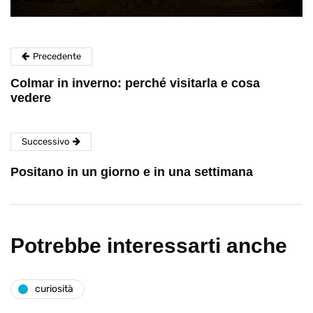
Precedente
Colmar in inverno: perché visitarla e cosa
vedere
Successivo
Positano in un giorno e in una settimana
Potrebbe interessarti anche
curiosità