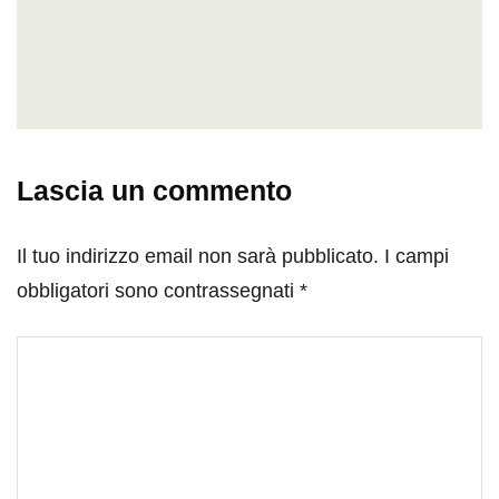
Lascia un commento
Il tuo indirizzo email non sarà pubblicato.
I campi
obbligatori sono contrassegnati
*