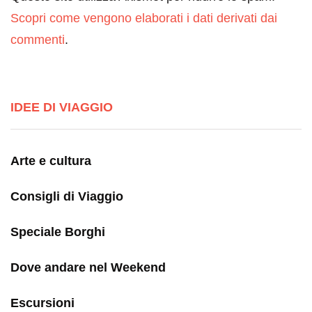
Scopri come vengono elaborati i dati derivati dai
commenti
.
IDEE DI VIAGGIO
Arte e cultura
Consigli di Viaggio
Speciale Borghi
Dove andare nel Weekend
Escursioni