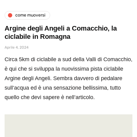
come muoversi
Argine degli Angeli a Comacchio, la
ciclabile in Romagna
Aprile 4, 2024
Circa 5km di ciclabile a sud della Valli di Comacchio,
è qui che si sviluppa la nuovissima pista ciclabile
Argine degli Angeli. Sembra davvero di pedalare
sull’acqua ed è una sensazione bellissima, tutto
quello che devi sapere è nell’articolo.