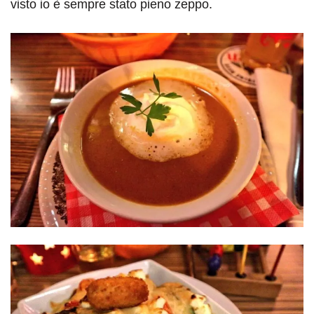
visto io è sempre stato pieno zeppo.