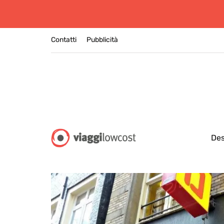
Contatti
Pubblicità
Des