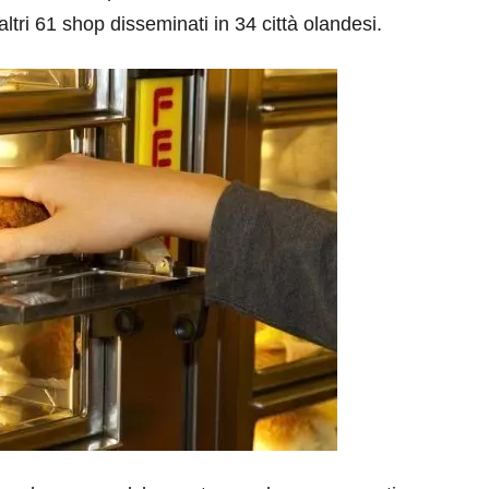
 altri 61 shop disseminati in 34 città olandesi.