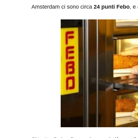
Amsterdam ci sono circa
24 punti Febo
, e