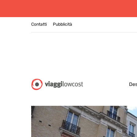
Contatti
Pubblicità
Des