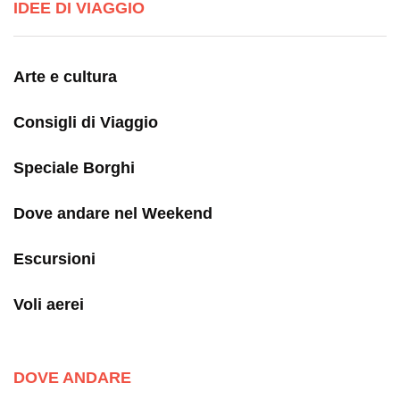
IDEE DI VIAGGIO
Arte e cultura
Consigli di Viaggio
Speciale Borghi
Dove andare nel Weekend
Escursioni
Voli aerei
DOVE ANDARE