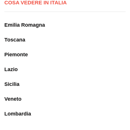
COSA VEDERE IN ITALIA
Emilia Romagna
Toscana
Piemonte
Lazio
Sicilia
Veneto
Lombardia