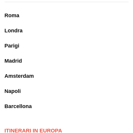
Roma
Londra
Parigi
Madrid
Amsterdam
Napoli
Barcellona
ITINERARI IN EUROPA