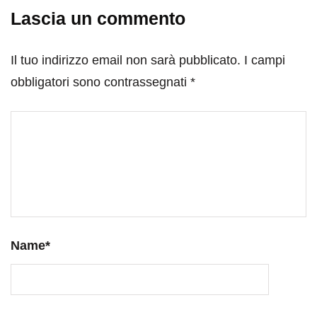
Lascia un commento
Il tuo indirizzo email non sarà pubblicato.
I campi
obbligatori sono contrassegnati
*
Name
*