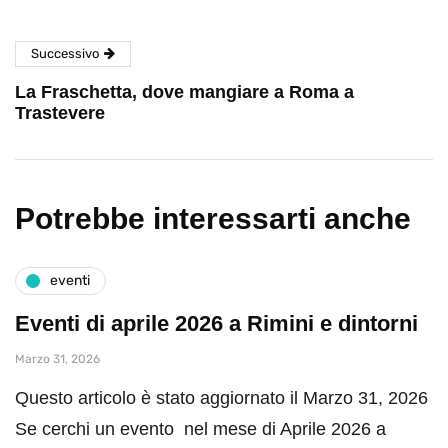
Successivo
La Fraschetta, dove mangiare a Roma a
Trastevere
Potrebbe interessarti anche
eventi
Eventi di aprile 2026 a Rimini e dintorni
Marzo 31, 2026
Questo articolo è stato aggiornato il Marzo 31, 2026
Se cerchi un evento nel mese di Aprile 2026 a