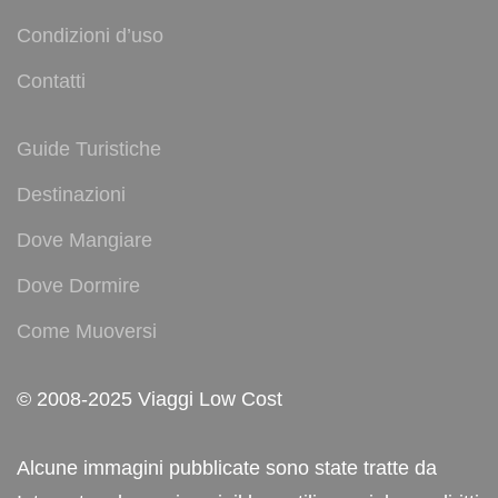
Condizioni d’uso
Contatti
Guide Turistiche
Destinazioni
Dove Mangiare
Dove Dormire
Come Muoversi
© 2008-2025 Viaggi Low Cost
Alcune immagini pubblicate sono state tratte da