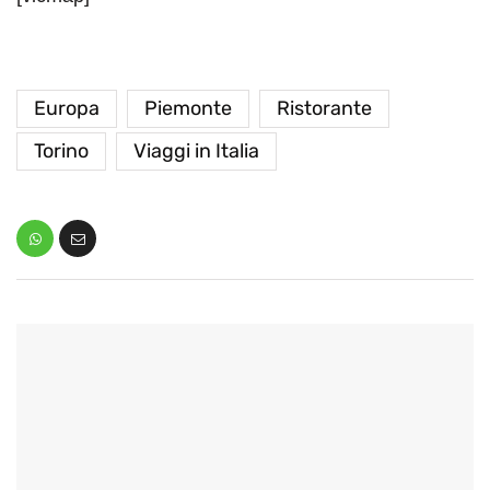
Europa
Piemonte
Ristorante
Torino
Viaggi in Italia