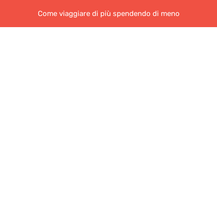
Come viaggiare di più spendendo di meno