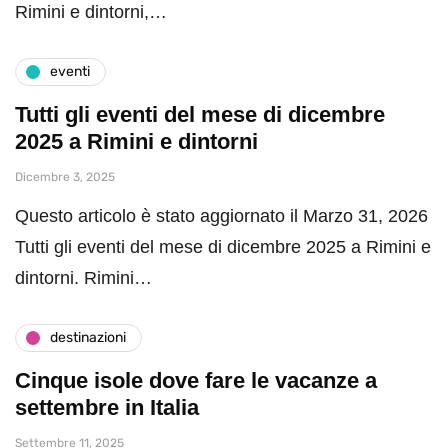
Rimini e dintorni,…
eventi
Tutti gli eventi del mese di dicembre
2025 a Rimini e dintorni
Dicembre 3, 2025
Questo articolo è stato aggiornato il Marzo 31, 2026
Tutti gli eventi del mese di dicembre 2025 a Rimini e
dintorni. Rimini…
destinazioni
Cinque isole dove fare le vacanze a
settembre in Italia
Settembre 11, 2025