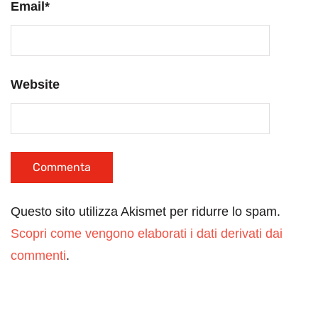
Email
*
Website
Questo sito utilizza Akismet per ridurre lo spam.
Scopri come vengono elaborati i dati derivati dai
commenti
.