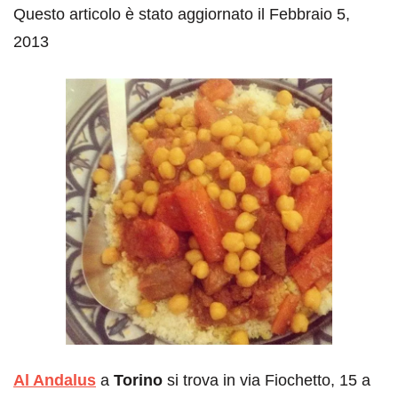
Questo articolo è stato aggiornato il Febbraio 5,
2013
Al Andalus
a
Torino
si trova in via Fiochetto, 15 a