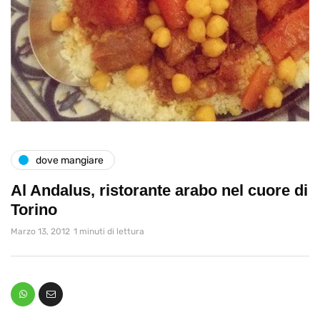
dove mangiare
Al Andalus, ristorante arabo nel cuore di
Torino
Marzo 13, 2012
1 minuti di lettura