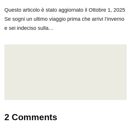
Questo articolo è stato aggiornato il Ottobre 1, 2025
Se sogni un ultimo viaggio prima che arrivi l’inverno
e sei indeciso sulla…
2 Comments