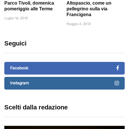
Parco Tivoli, domenica
Altopascio, come un
pomeriggio alle Terme
pellegrino sulla via
Francigena
Luglio 16, 2012
Maggio 2, 2013
Seguici
Facebook
Instagram
Scelti dalla redazione