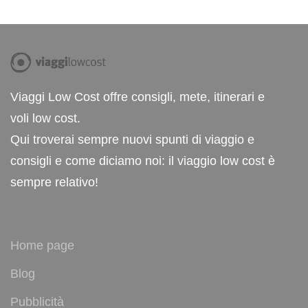
Viaggi Low Cost offre consigli, mete, itinerari e
voli low cost.
Qui troverai sempre nuovi spunti di viaggio e
consigli e come diciamo noi: il viaggio low cost è
sempre relativo!
Home page
Blog
Pubblicità