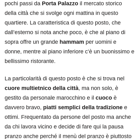
pochi passi da
Porta Palazzo
il mercato storico
della città che si svolge ogni mattina in questo
quartiere. La caratteristica di questo posto, che
dall’esterno si nota anche poco, è che al piano di
sopra offre un grande
hammam
per uomini e
donne, mentre al piano inferiore c’è un buonissimo e
bellissimo ristorante.
La particolarità di questo posto è che si trova nel
cuore multietnico della città
, ma non solo, è
gestito da personale marocchino e il
cuoco
è
davvero bravo,
piatti semplici della tradizione
e
ottimi. Frequentato da persone del posto ma anche
da chi lavora vicino e decide di fare qui la pausa
pranzo anche perché il menù del pranzo è piuttosto