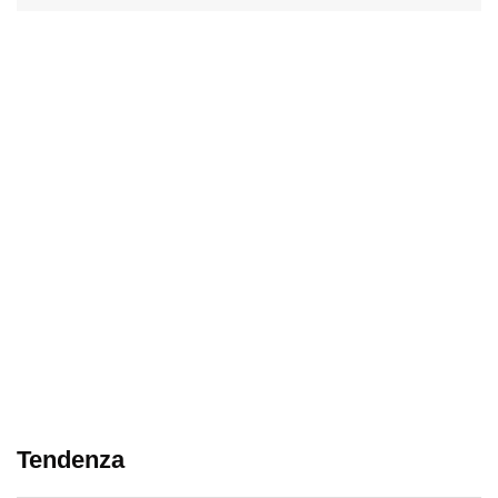
Tendenza