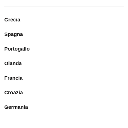
Grecia
Spagna
Portogallo
Olanda
Francia
Croazia
Germania