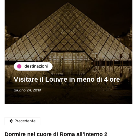
destinazioni
Visitare il Louvre in meno di 4 ore
Giugno 24, 2019
Precedente
Dormire nel cuore di Roma all’Interno 2