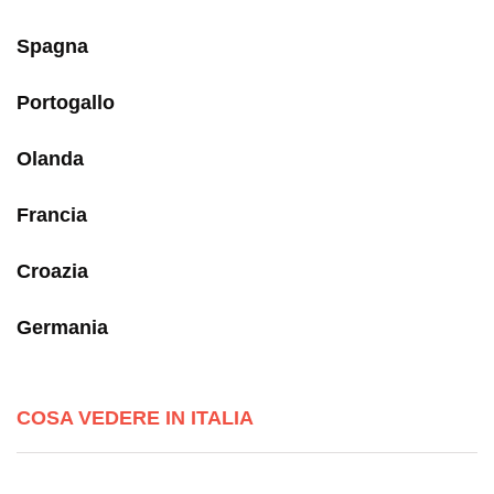
Spagna
Portogallo
Olanda
Francia
Croazia
Germania
COSA VEDERE IN ITALIA