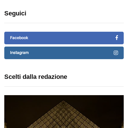
Seguici
Facebook
Instagram
Scelti dalla redazione