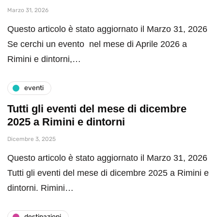
Marzo 31, 2026
Questo articolo è stato aggiornato il Marzo 31, 2026
Se cerchi un evento nel mese di Aprile 2026 a
Rimini e dintorni,…
eventi
Tutti gli eventi del mese di dicembre
2025 a Rimini e dintorni
Dicembre 3, 2025
Questo articolo è stato aggiornato il Marzo 31, 2026
Tutti gli eventi del mese di dicembre 2025 a Rimini e
dintorni. Rimini…
destinazioni