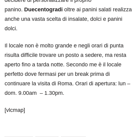
decidere di personalizzare il proprio
panino.
Duecentogradi
oltre ai panini salati realizza
anche una vasta scelta di insalate, dolci e panini
dolci.
Il locale non è molto grande e negli orari di punta
risulta difficile trovare un posto a sedere, ma resta
aperto fino a tarda notte. Secondo me è il locale
perfetto dove fermasi per un break prima di
continuare la visita di Roma. Orari di apertura: lun –
dom. 9.00am – 1.30pm.
[vlcmap]