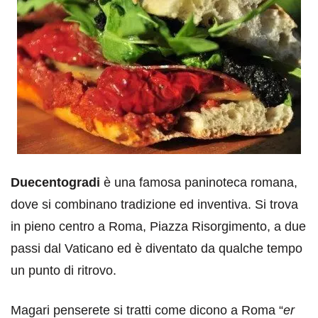
Duecentogradi
è una famosa paninoteca romana,
dove si combinano tradizione ed inventiva. Si trova
in pieno centro a Roma, Piazza Risorgimento, a due
passi dal Vaticano ed è diventato da qualche tempo
un punto di ritrovo.
Magari penserete si tratti come dicono a Roma “
er