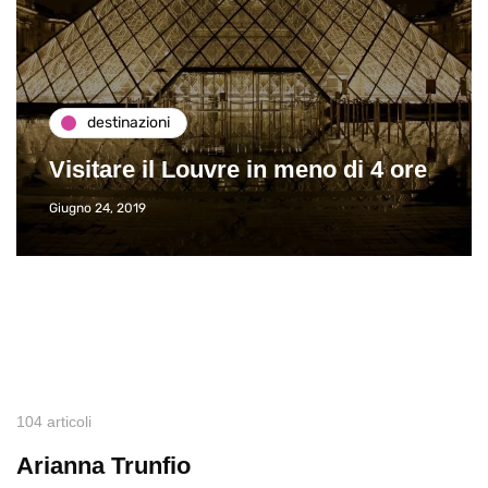
destinazioni
Visitare il Louvre in meno di 4 ore
Giugno 24, 2019
104 articoli
Arianna Trunfio