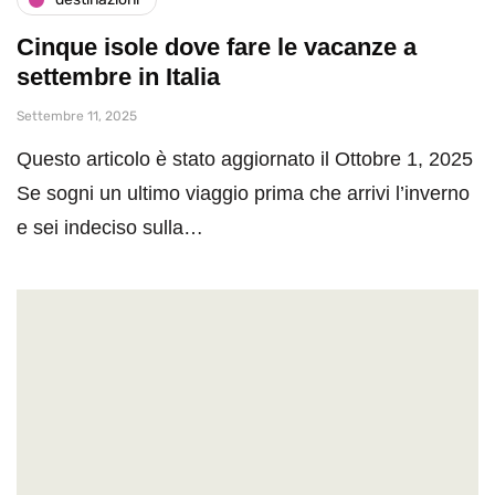
Cinque isole dove fare le vacanze a
settembre in Italia
Settembre 11, 2025
Questo articolo è stato aggiornato il Ottobre 1, 2025
Se sogni un ultimo viaggio prima che arrivi l’inverno
e sei indeciso sulla…