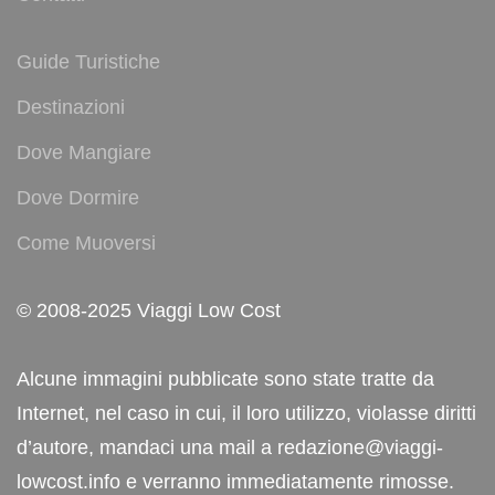
Guide Turistiche
Destinazioni
Dove Mangiare
Dove Dormire
Come Muoversi
© 2008-2025 Viaggi Low Cost
Alcune immagini pubblicate sono state tratte da
Internet, nel caso in cui, il loro utilizzo, violasse diritti
d’autore, mandaci una mail a redazione@viaggi-
lowcost.info e verranno immediatamente rimosse.