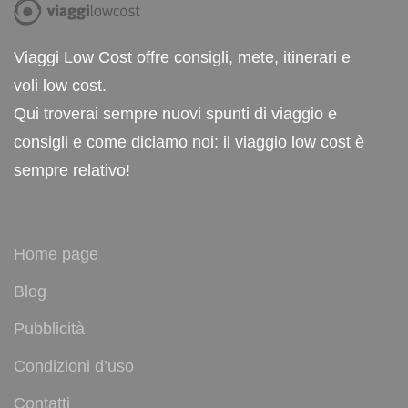
Viaggi Low Cost offre consigli, mete, itinerari e
voli low cost.
Qui troverai sempre nuovi spunti di viaggio e
consigli e come diciamo noi: il viaggio low cost è
sempre relativo!
Home page
Blog
Pubblicità
Condizioni d’uso
Contatti