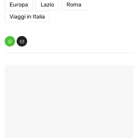
Europa
Lazio
Roma
Viaggi in Italia