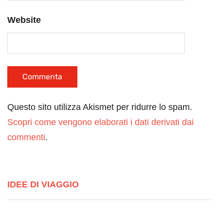
Website
Questo sito utilizza Akismet per ridurre lo spam.
Scopri come vengono elaborati i dati derivati dai
commenti
.
IDEE DI VIAGGIO