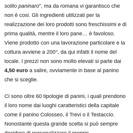
solito paninaro
”, ma da romana vi garantisco che
non è cosi. Gli ingredienti utilizzati per la
realizzazione dei loro prodotti sono freschissimi e di
prima qualità, mentre il loro pane… è favoloso.
Viene prodotto con una lavorazione particolare e la
cottura avviene a 200°, da qui infatti il nome del
locale. I prezzi non sono molto elevati si parte dai
4,50 euro
a salire, ovviamente in base al panino
che si sceglie.
Ci sono oltre 60 tipologie di panini, i quali prendono
il loro nome dai luoghi caratteristici della capitale
come il panino Colosseo, il Trevi o il Testaccio.
Nonostante questa grande scelta si può sempre