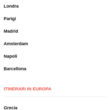
Londra
Parigi
Madrid
Amsterdam
Napoli
Barcellona
ITINERARI IN EUROPA
Grecia