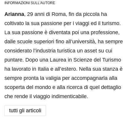
INFORMAZIONI SULL'AUTORE
Arianna
, 29 anni di Roma, fin da piccola ha
coltivato la sua passione per i viaggi ed il turismo.
La sua passione è diventata poi una professione,
dalle scuole superiori fino all’università, ha sempre
considerato l’industria turistica un asset su cui
puntare. Dopo una Laurea in Scienze del Turismo
ha lavorato in Italia e all’estero. Nella sua stanza è
sempre pronta la valigia per accompagnarla alla
scoperta del mondo e alla ricerca di quel dettaglio
che rende il viaggio indimenticabile.
tutti gli articoli