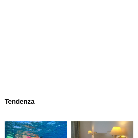
Tendenza