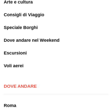
Arte e cultura
Consigli di Viaggio
Speciale Borghi
Dove andare nel Weekend
Escursioni
Voli aerei
DOVE ANDARE
Roma