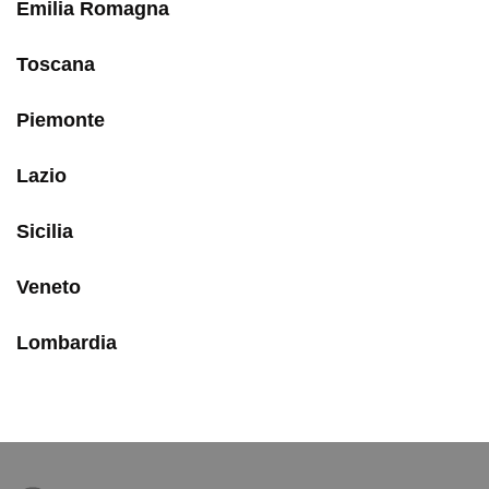
Emilia Romagna
Toscana
Piemonte
Lazio
Sicilia
Veneto
Lombardia