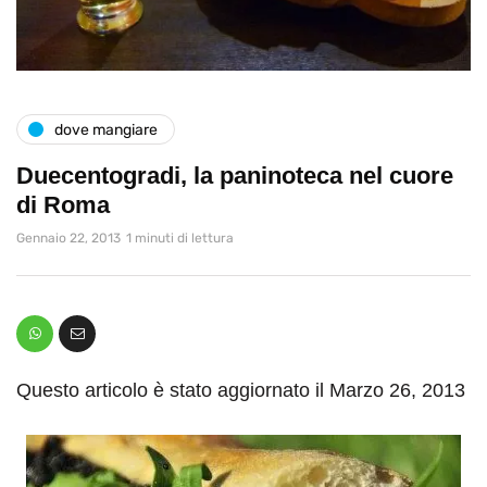
dove mangiare
Duecentogradi, la paninoteca nel cuore
di Roma
Gennaio 22, 2013
1 minuti di lettura
Questo articolo è stato aggiornato il Marzo 26, 2013