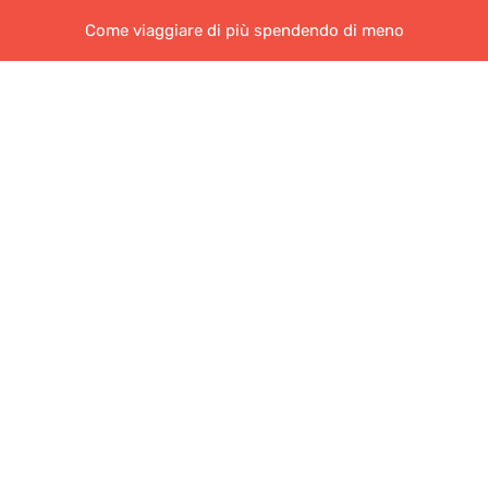
Come viaggiare di più spendendo di meno