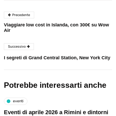
Precedente
Viaggiare low cost in Islanda, con 300€ su Wow
Air
Successivo
I segreti di Grand Central Station, New York City
Potrebbe interessarti anche
eventi
Eventi di aprile 2026 a Rimini e dintorni