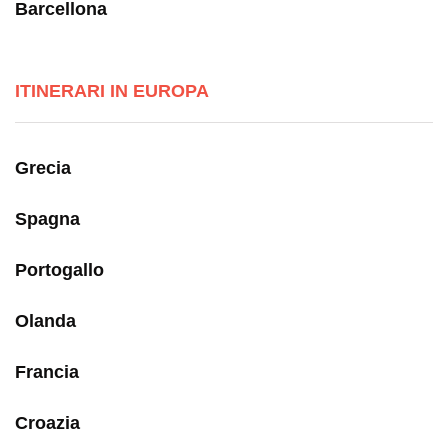
Barcellona
ITINERARI IN EUROPA
Grecia
Spagna
Portogallo
Olanda
Francia
Croazia