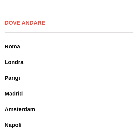
DOVE ANDARE
Roma
Londra
Parigi
Madrid
Amsterdam
Napoli