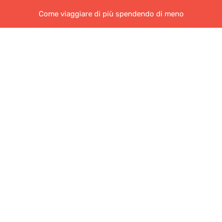
Come viaggiare di più spendendo di meno