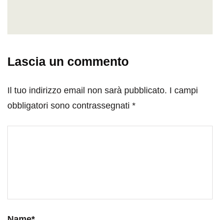
Lascia un commento
Il tuo indirizzo email non sarà pubblicato.
I campi
obbligatori sono contrassegnati
*
Name
*