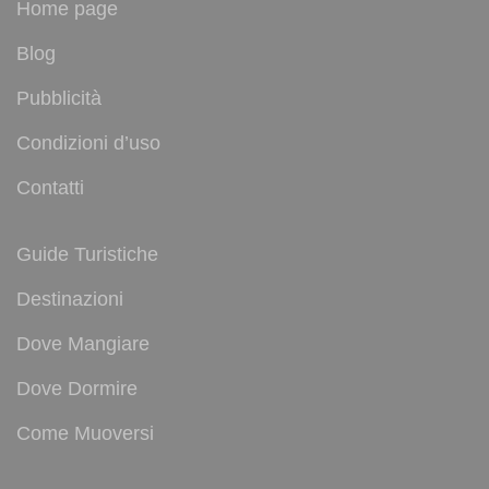
Home page
Blog
Pubblicità
Condizioni d’uso
Contatti
Guide Turistiche
Destinazioni
Dove Mangiare
Dove Dormire
Come Muoversi