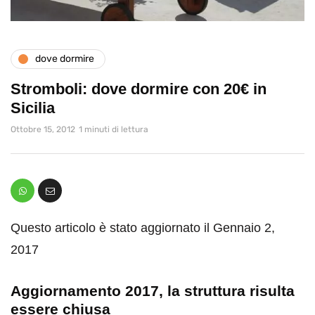
dove dormire
Stromboli: dove dormire con 20€ in
Sicilia
Ottobre 15, 2012
1 minuti di lettura
Questo articolo è stato aggiornato il Gennaio 2,
2017
Aggiornamento 2017, la struttura risulta
essere chiusa