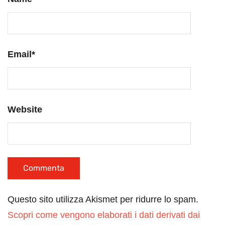
Email
*
Website
Questo sito utilizza Akismet per ridurre lo spam.
Scopri come vengono elaborati i dati derivati dai