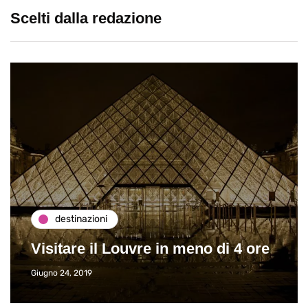
Scelti dalla redazione
destinazioni
Visitare il Louvre in meno di 4 ore
Giugno 24, 2019