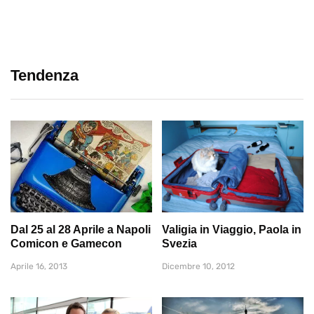
Tendenza
Dal 25 al 28 Aprile a Napoli
Valigia in Viaggio, Paola in
Comicon e Gamecon
Svezia
Aprile 16, 2013
Dicembre 10, 2012