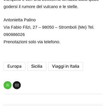
godersi il rumore del vulcano e le stelle.
Antonietta Palino
Via Fabio Filzi, 27 – 98050 – Stromboli (Me) Tel.
090986026
Prenotazioni solo via telefono.
Europa
Sicilia
Viaggi in Italia