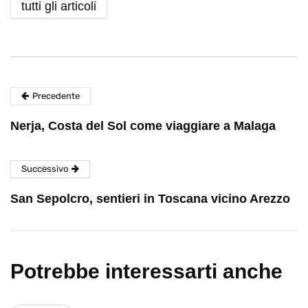
tutti gli articoli
Precedente
Nerja, Costa del Sol come viaggiare a Malaga
Successivo
San Sepolcro, sentieri in Toscana vicino Arezzo
Potrebbe interessarti anche