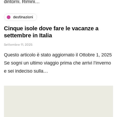
dintorni. Rimini…
destinazioni
Cinque isole dove fare le vacanze a
settembre in Italia
Settembre 11, 2025
Questo articolo è stato aggiornato il Ottobre 1, 2025
Se sogni un ultimo viaggio prima che arrivi l’inverno
e sei indeciso sulla…