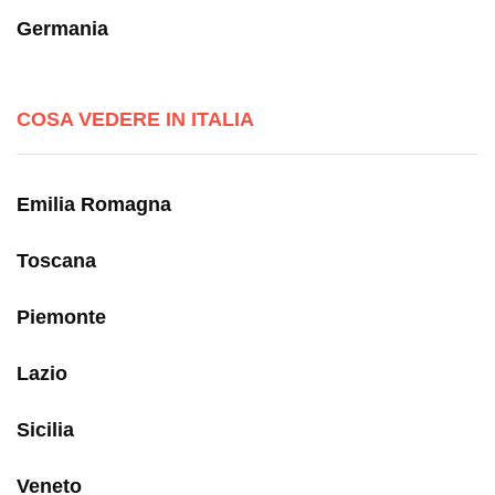
Germania
COSA VEDERE IN ITALIA
Emilia Romagna
Toscana
Piemonte
Lazio
Sicilia
Veneto