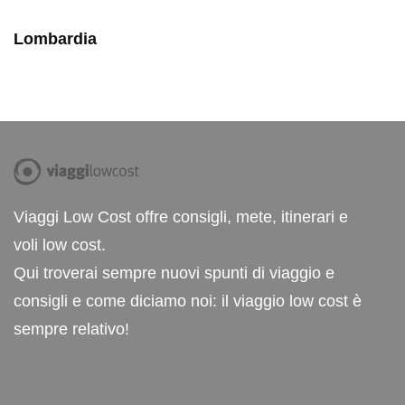
Lombardia
Viaggi Low Cost offre consigli, mete, itinerari e
voli low cost.
Qui troverai sempre nuovi spunti di viaggio e
consigli e come diciamo noi: il viaggio low cost è
sempre relativo!