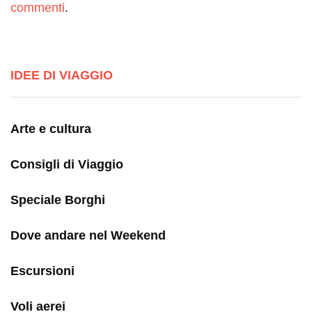
commenti
.
IDEE DI VIAGGIO
Arte e cultura
Consigli di Viaggio
Speciale Borghi
Dove andare nel Weekend
Escursioni
Voli aerei