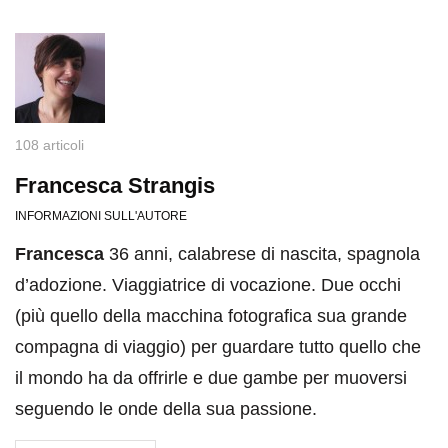
108 articoli
Francesca Strangis
INFORMAZIONI SULL'AUTORE
Francesca
36 anni, calabrese di nascita, spagnola
d’adozione. Viaggiatrice di vocazione. Due occhi
(più quello della macchina fotografica sua grande
compagna di viaggio) per guardare tutto quello che
il mondo ha da offrirle e due gambe per muoversi
seguendo le onde della sua passione.