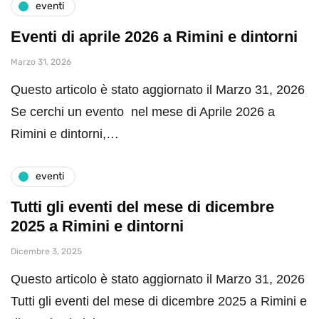
eventi
Eventi di aprile 2026 a Rimini e dintorni
Marzo 31, 2026
Questo articolo è stato aggiornato il Marzo 31, 2026
Se cerchi un evento nel mese di Aprile 2026 a
Rimini e dintorni,…
eventi
Tutti gli eventi del mese di dicembre
2025 a Rimini e dintorni
Dicembre 3, 2025
Questo articolo è stato aggiornato il Marzo 31, 2026
Tutti gli eventi del mese di dicembre 2025 a Rimini e