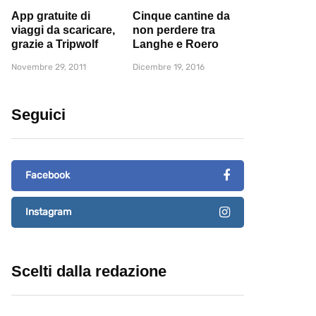
App gratuite di
Cinque cantine da
viaggi da scaricare,
non perdere tra
grazie a Tripwolf
Langhe e Roero
Novembre 29, 2011
Dicembre 19, 2016
Seguici
Facebook
Instagram
Scelti dalla redazione