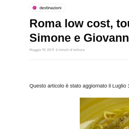
destinazioni
Roma low cost, to
Simone e Giovan
Maggio 19, 2011
2 minuti di lettura
Questo articolo è stato aggiornato il Luglio