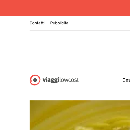
Contatti
Pubblicità
Des