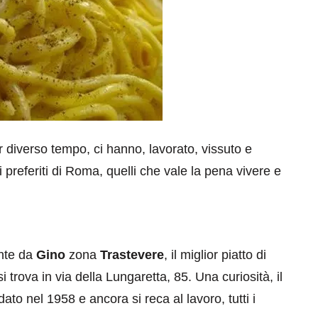
 diverso tempo, ci hanno, lavorato, vissuto e
i preferiti di Roma, quelli che vale la pena vivere e
nte da
Gino
zona
Trastevere
, il miglior piatto di
i trova in via della Lungaretta, 85. Una curiosità, il
ato nel 1958 e ancora si reca al lavoro, tutti i