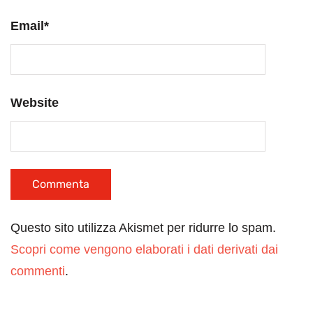
Email
*
Website
Questo sito utilizza Akismet per ridurre lo spam.
Scopri come vengono elaborati i dati derivati dai
commenti
.