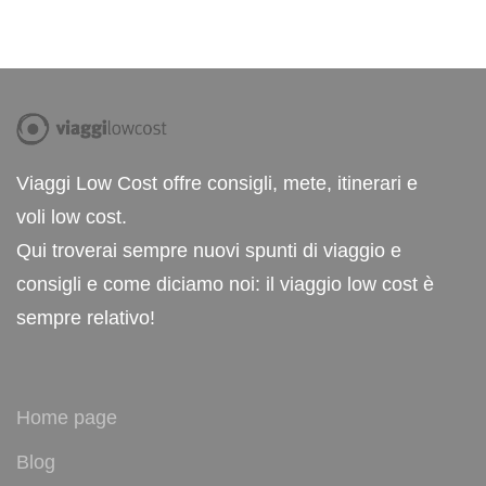
Viaggi Low Cost offre consigli, mete, itinerari e
voli low cost.
Qui troverai sempre nuovi spunti di viaggio e
consigli e come diciamo noi: il viaggio low cost è
sempre relativo!
Home page
Blog