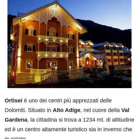
Ortisei
è uno dei centri più apprezzati delle
Dolomiti. Situato in
Alto Adige
, nel cuore della
Val
Gardena
, la cittadina si trova a 1234 mt. di altitudine
ed è un centro altamente turistico sia in inverno che
in estate.