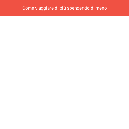
Come viaggiare di più spendendo di meno