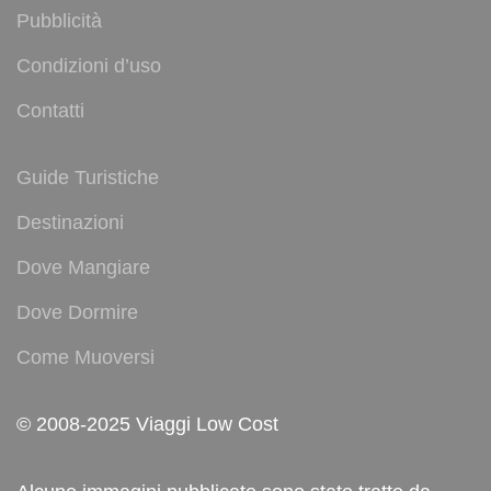
Pubblicità
Condizioni d’uso
Contatti
Guide Turistiche
Destinazioni
Dove Mangiare
Dove Dormire
Come Muoversi
© 2008-2025 Viaggi Low Cost