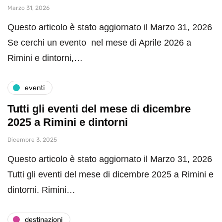
Marzo 31, 2026
Questo articolo è stato aggiornato il Marzo 31, 2026
Se cerchi un evento nel mese di Aprile 2026 a
Rimini e dintorni,…
eventi
Tutti gli eventi del mese di dicembre
2025 a Rimini e dintorni
Dicembre 3, 2025
Questo articolo è stato aggiornato il Marzo 31, 2026
Tutti gli eventi del mese di dicembre 2025 a Rimini e
dintorni. Rimini…
destinazioni