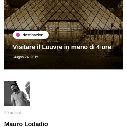
destinazioni
Visitare il Louvre in meno di 4 ore
Giugno 24, 2019
20 articoli
Mauro Lodadio