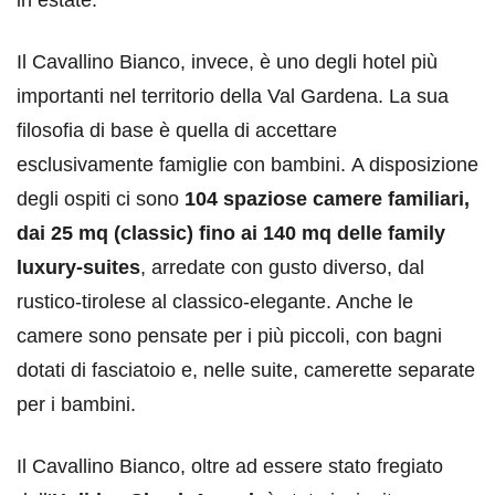
Il Cavallino Bianco, invece, è uno degli hotel più
importanti nel territorio della Val Gardena. La sua
filosofia di base è quella di accettare
esclusivamente famiglie con bambini. A disposizione
degli ospiti ci sono
104 spaziose camere familiari,
dai 25 mq (classic) fino ai 140 mq delle family
luxury-suites
, arredate con gusto diverso, dal
rustico-tirolese al classico-elegante. Anche le
camere sono pensate per i più piccoli, con bagni
dotati di fasciatoio e, nelle suite, camerette separate
per i bambini.
Il Cavallino Bianco, oltre ad essere stato fregiato