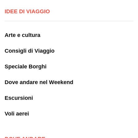
IDEE DI VIAGGIO
Arte e cultura
Consigli di Viaggio
Speciale Borghi
Dove andare nel Weekend
Escursioni
Voli aerei