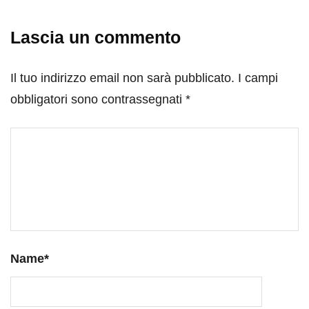
Lascia un commento
Il tuo indirizzo email non sarà pubblicato.
I campi
obbligatori sono contrassegnati
*
Name
*