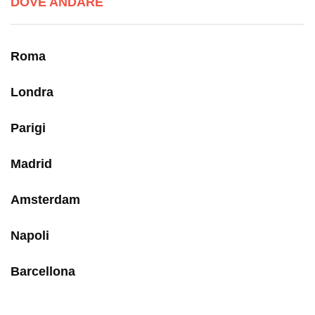
DOVE ANDARE
Roma
Londra
Parigi
Madrid
Amsterdam
Napoli
Barcellona