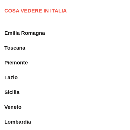
COSA VEDERE IN ITALIA
Emilia Romagna
Toscana
Piemonte
Lazio
Sicilia
Veneto
Lombardia