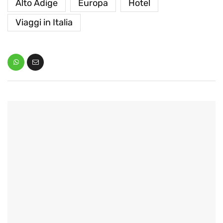
Alto Adige
Europa
Hotel
Viaggi in Italia