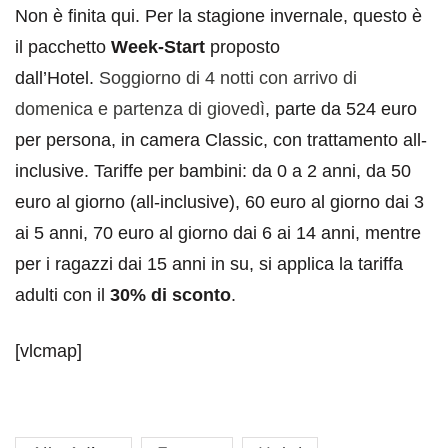
Non è finita qui. Per la stagione invernale, questo è
il pacchetto
Week-Start
proposto
dall’Hotel.
Soggiorno di 4 notti con arrivo di
domenica e partenza di giovedì
, parte da 524 euro
per persona, in camera Classic, con trattamento all-
inclusive. Tariffe per bambini: da 0 a 2 anni, da 50
euro al giorno (all-inclusive), 60 euro al giorno dai 3
ai 5 anni, 70 euro al giorno dai 6 ai 14 anni, mentre
per i ragazzi dai 15 anni in su, si applica la tariffa
adulti con il
30% di sconto
.
[vlcmap]