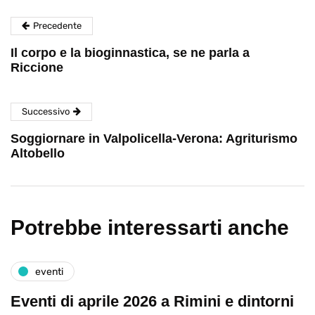
Precedente
Il corpo e la bioginnastica, se ne parla a
Riccione
Successivo
Soggiornare in Valpolicella-Verona: Agriturismo
Altobello
Potrebbe interessarti anche
eventi
Eventi di aprile 2026 a Rimini e dintorni