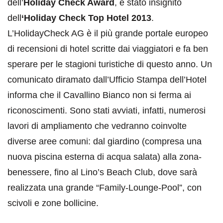
dell’
Holiday Check Award
, è stato insignito
dell
‘Holiday Check Top Hotel 2013
.
L’HolidayCheck AG è il più grande portale europeo
di recensioni di hotel scritte dai viaggiatori e fa ben
sperare per le stagioni turistiche di questo anno. Un
comunicato diramato dall’Ufficio Stampa dell’Hotel
informa che il Cavallino Bianco non si ferma ai
riconoscimenti. Sono stati avviati, infatti, numerosi
lavori di ampliamento che vedranno coinvolte
diverse aree comuni: dal giardino (compresa una
nuova piscina esterna di acqua salata) alla zona-
benessere, fino al Lino’s Beach Club, dove sarà
realizzata una grande “Family-Lounge-Pool”, con
scivoli e zone bollicine.