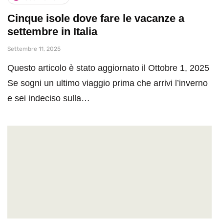
Cinque isole dove fare le vacanze a
settembre in Italia
Settembre 11, 2025
Questo articolo è stato aggiornato il Ottobre 1, 2025
Se sogni un ultimo viaggio prima che arrivi l’inverno
e sei indeciso sulla…