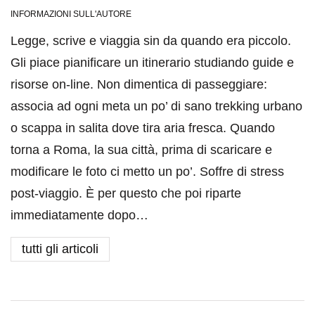
INFORMAZIONI SULL'AUTORE
Legge, scrive e viaggia sin da quando era piccolo.
Gli piace pianificare un itinerario studiando guide e
risorse on-line. Non dimentica di passeggiare:
associa ad ogni meta un po’ di sano trekking urbano
o scappa in salita dove tira aria fresca. Quando
torna a Roma, la sua città, prima di scaricare e
modificare le foto ci metto un po’. Soffre di stress
post-viaggio. È per questo che poi riparte
immediatamente dopo…
tutti gli articoli