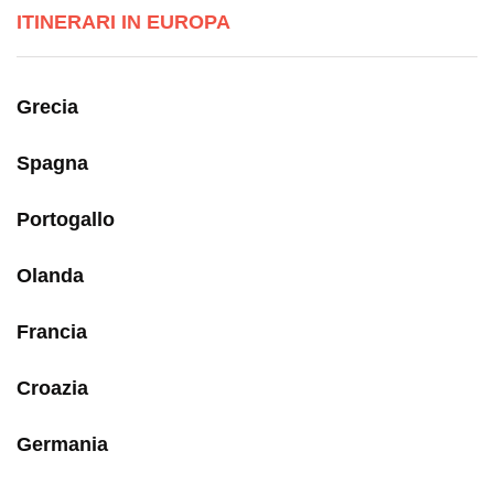
ITINERARI IN EUROPA
Grecia
Spagna
Portogallo
Olanda
Francia
Croazia
Germania