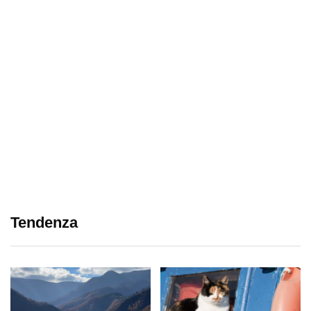
Tendenza