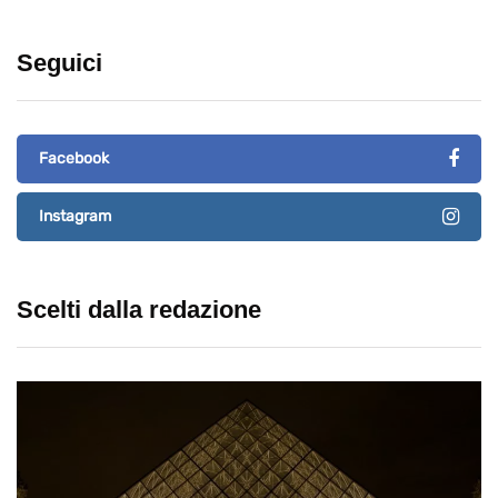
Seguici
Facebook
Instagram
Scelti dalla redazione