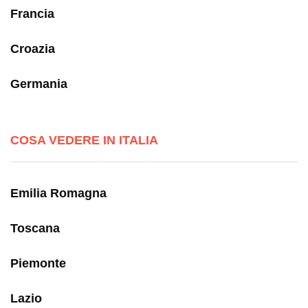
Francia
Croazia
Germania
COSA VEDERE IN ITALIA
Emilia Romagna
Toscana
Piemonte
Lazio