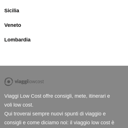
Sicilia
Veneto
Lombardia
Viaggi Low Cost offre consigli, mete, itinerari e
voli low cost.
Qui troverai sempre nuovi spunti di viaggio e
consigli e come diciamo noi: il viaggio low cost è