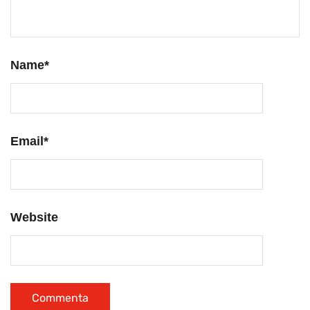
Name
*
Email
*
Website