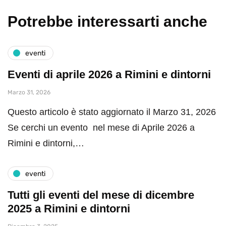
Potrebbe interessarti anche
eventi
Eventi di aprile 2026 a Rimini e dintorni
Marzo 31, 2026
Questo articolo è stato aggiornato il Marzo 31, 2026
Se cerchi un evento nel mese di Aprile 2026 a
Rimini e dintorni,…
eventi
Tutti gli eventi del mese di dicembre
2025 a Rimini e dintorni