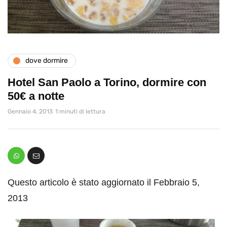
dove dormire
Hotel San Paolo a Torino, dormire con
50€ a notte
Gennaio 4, 2013
1 minuti di lettura
Questo articolo è stato aggiornato il Febbraio 5,
2013