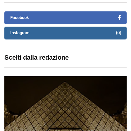
Facebook
Instagram
Scelti dalla redazione