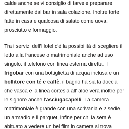
calde anche se vi consiglio di farvele preparare
direttamente dal bar in sala colazione. Inoltre torte
fatte in casa e qualcosa di salato come uova,
prosciutto e formaggio.
Tra i servizi dell’Hotel c’è la possibilità di scegliere il
letto alla francese o matrimoniale anche ad uso
singolo, il telefono con linea esterna diretta, il
frigobar
con una bottiglietta di acqua inclusa e un
bollitore con té e caffè
, il bagno ha sia la doccia
che vasca e la linea cortesia all’ aloe vera inoltre per
le signore anche l’
asciugacapelli
. La camera
matrimoniale è grande con una scrivania e 2 sedie,
un armadio e il parquet, infine per chi la sera è
abituato a vedere un bel film in camera si trova