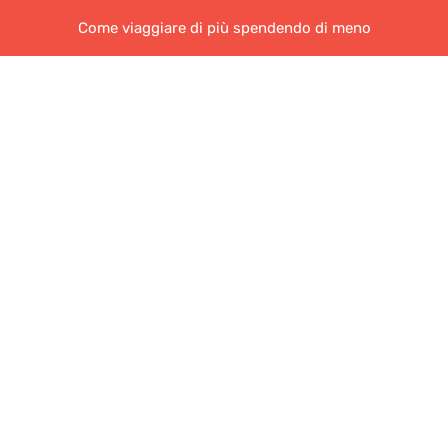
Come viaggiare di più spendendo di meno