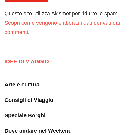
Questo sito utilizza Akismet per ridurre lo spam.
Scopri come vengono elaborati i dati derivati dai
commenti
.
IDEE DI VIAGGIO
Arte e cultura
Consigli di Viaggio
Speciale Borghi
Dove andare nel Weekend