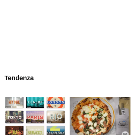
Tendenza