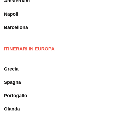
Amsterdam
Napoli
Barcellona
ITINERARI IN EUROPA
Grecia
Spagna
Portogallo
Olanda