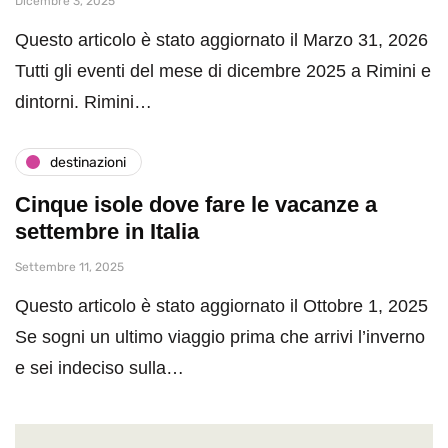
Dicembre 3, 2025
Questo articolo è stato aggiornato il Marzo 31, 2026
Tutti gli eventi del mese di dicembre 2025 a Rimini e
dintorni. Rimini…
destinazioni
Cinque isole dove fare le vacanze a
settembre in Italia
Settembre 11, 2025
Questo articolo è stato aggiornato il Ottobre 1, 2025
Se sogni un ultimo viaggio prima che arrivi l’inverno
e sei indeciso sulla…