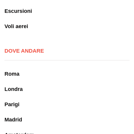
Escursioni
Voli aerei
DOVE ANDARE
Roma
Londra
Parigi
Madrid