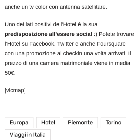
anche un tv color con antenna satellitare.
Uno dei lati positivi dell’Hotel è la sua
predisposizione all’essere social
:) Potete trovare
l’Hotel su Facebook, Twitter e anche Foursquare
con una promozione al checkin una volta arrivati. Il
prezzo di una camera matrimoniale viene in media
50€.
[vlcmap]
Europa
Hotel
Piemonte
Torino
Viaggi in Italia