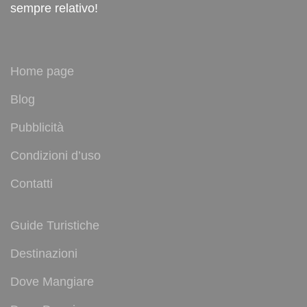
sempre relativo!
Home page
Blog
Pubblicità
Condizioni d’uso
Contatti
Guide Turistiche
Destinazioni
Dove Mangiare