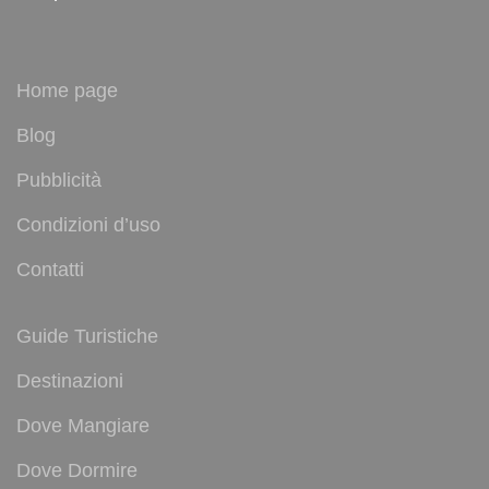
Home page
Blog
Pubblicità
Condizioni d’uso
Contatti
Guide Turistiche
Destinazioni
Dove Mangiare
Dove Dormire