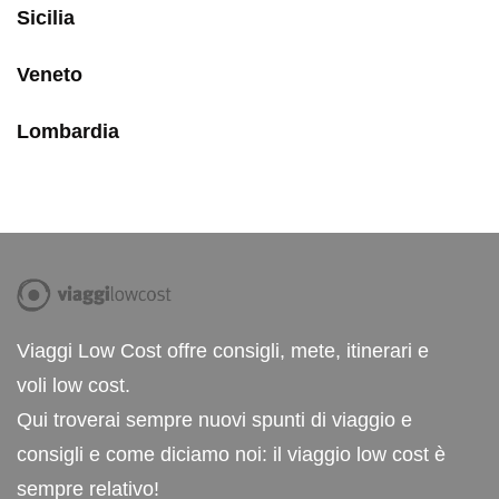
Sicilia
Veneto
Lombardia
Viaggi Low Cost offre consigli, mete, itinerari e
voli low cost.
Qui troverai sempre nuovi spunti di viaggio e
consigli e come diciamo noi: il viaggio low cost è
sempre relativo!