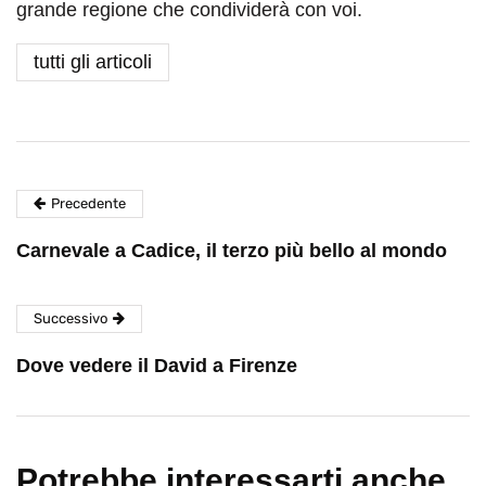
grande regione che condividerà con voi.
tutti gli articoli
Precedente
Carnevale a Cadice, il terzo più bello al mondo
Successivo
Dove vedere il David a Firenze
Potrebbe interessarti anche