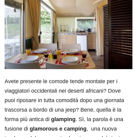
Avete presente le comode tende montate per i
viaggiatori occidentali nei deserti africani? Dove
puoi riposare in tutta comodità dopo una giornata
trascorsa a bordo di una jeep? Bene, quella è la
forma più antica di
glamping
. Sì, la parola è una
fusione di
glamorous e camping
, una nuova