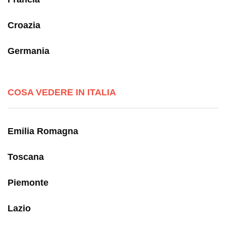
Croazia
Germania
COSA VEDERE IN ITALIA
Emilia Romagna
Toscana
Piemonte
Lazio