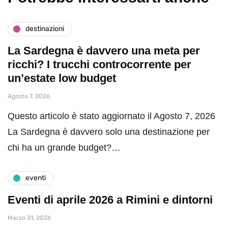
destinazioni
La Sardegna è davvero una meta per
ricchi? I trucchi controcorrente per
un’estate low budget
Agosto 7, 2026
Questo articolo è stato aggiornato il Agosto 7, 2026
La Sardegna è davvero solo una destinazione per
chi ha un grande budget?…
eventi
Eventi di aprile 2026 a Rimini e dintorni
Marzo 31, 2026