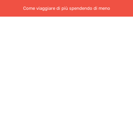
Come viaggiare di più spendendo di meno