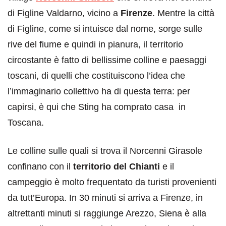
di Figline Valdarno, vicino a
Firenze
. Mentre la città
di Figline, come si intuisce dal nome, sorge sulle
rive del fiume e quindi in pianura, il territorio
circostante è fatto di bellissime colline e paesaggi
toscani, di quelli che costituiscono l’idea che
l’immaginario collettivo ha di questa terra: per
capirsi, è qui che Sting ha comprato casa in
Toscana.
Le colline sulle quali si trova il Norcenni Girasole
confinano con il
territorio del Chianti
e il
campeggio è molto frequentato da turisti provenienti
da tutt’Europa. In 30 minuti si arriva a Firenze, in
altrettanti minuti si raggiunge Arezzo, Siena è alla