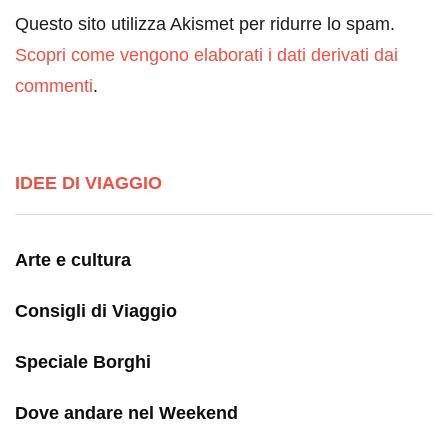
Questo sito utilizza Akismet per ridurre lo spam.
Scopri come vengono elaborati i dati derivati dai
commenti
.
IDEE DI VIAGGIO
Arte e cultura
Consigli di Viaggio
Speciale Borghi
Dove andare nel Weekend