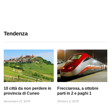
Tendenza
10 città da non perdere in
Frecciarosa, a ottobre
provincia di Cuneo
parti in 2 e paghi 1
Novembre 21, 2019
Ottobre 2, 2012