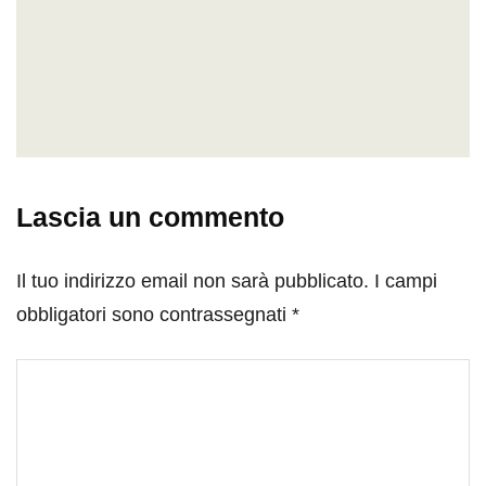
Lascia un commento
Il tuo indirizzo email non sarà pubblicato.
I campi
obbligatori sono contrassegnati
*