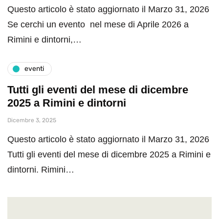
Questo articolo è stato aggiornato il Marzo 31, 2026
Se cerchi un evento nel mese di Aprile 2026 a
Rimini e dintorni,…
eventi
Tutti gli eventi del mese di dicembre
2025 a Rimini e dintorni
Dicembre 3, 2025
Questo articolo è stato aggiornato il Marzo 31, 2026
Tutti gli eventi del mese di dicembre 2025 a Rimini e
dintorni. Rimini…