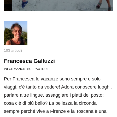
193 articoli
Francesca Galluzzi
INFORMAZIONI SULL'AUTORE
Per Francesca le vacanze sono sempre e solo
viaggi, c’è tanto da vedere! Adora conoscere luoghi,
parlare altre lingue, assaggiare i piatti del posto:
cosa c’è di più bello? La bellezza la circonda
sempre perché vive a Firenze e la Toscana è una