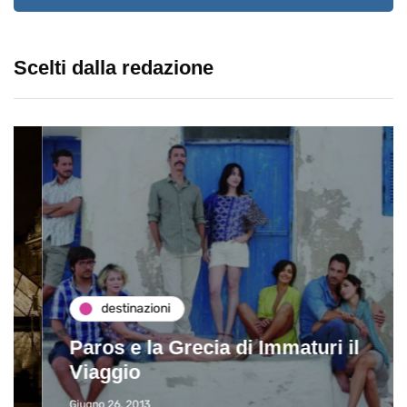
Scelti dalla redazione
destinazioni
Paros e la Grecia di Immaturi il
Viaggio
Giugno 26, 2013