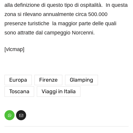
alla definizione di questo tipo di ospitalità. In questa
zona si rilevano annualmente circa 500.000
presenze turistiche la maggior parte delle quali
sono attratte dal campeggio Norcenni.
[vlcmap]
Europa
Firenze
Glamping
Toscana
Viaggi in Italia