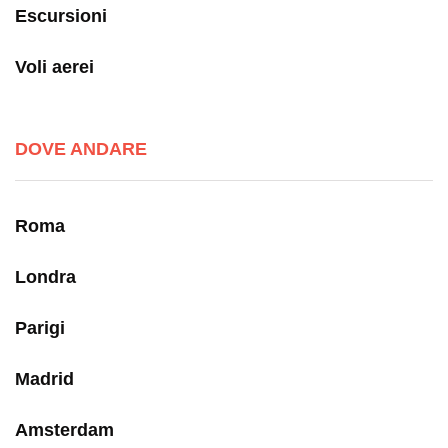
Escursioni
Voli aerei
DOVE ANDARE
Roma
Londra
Parigi
Madrid
Amsterdam