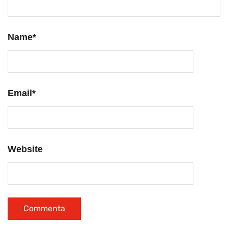
Name
*
Email
*
Website