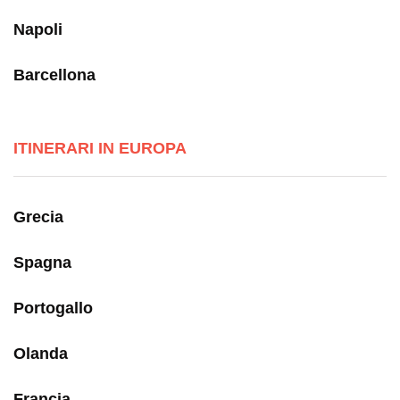
Napoli
Barcellona
ITINERARI IN EUROPA
Grecia
Spagna
Portogallo
Olanda
Francia