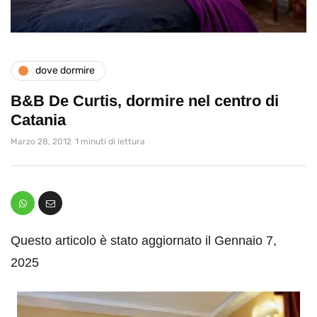
dove dormire
B&B De Curtis, dormire nel centro di
Catania
Marzo 28, 2012
1 minuti di lettura
Questo articolo è stato aggiornato il Gennaio 7,
2025