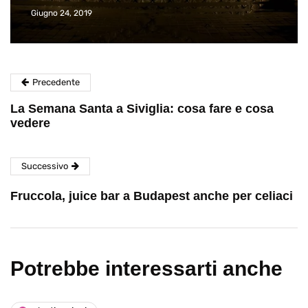
Giugno 24, 2019
Precedente
La Semana Santa a Siviglia: cosa fare e cosa
vedere
Successivo
Fruccola, juice bar a Budapest anche per celiaci
Potrebbe interessarti anche