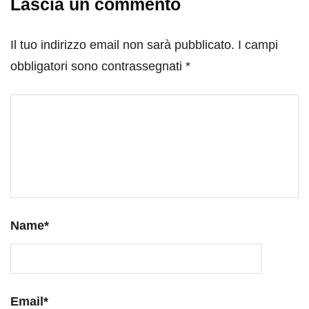
Lascia un commento
Il tuo indirizzo email non sarà pubblicato.
I campi
obbligatori sono contrassegnati
*
Name
*
Email
*