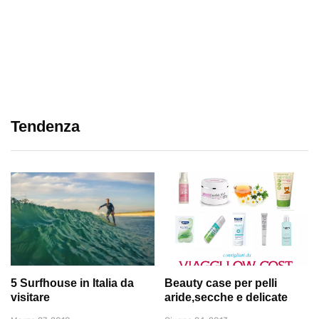
Tendenza
5 Surfhouse in Italia da
Beauty case per pelli
visitare
aride,secche e delicate