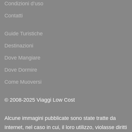
Condizioni d’uso
Contatti
Guide Turistiche
Destinazioni
Dove Mangiare
Dove Dormire
Come Muoversi
© 2008-2025 Viaggi Low Cost
Alcune immagini pubblicate sono state tratte da
Internet, nel caso in cui, il loro utilizzo, violasse diritti