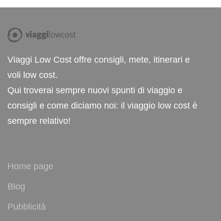
Viaggi Low Cost offre consigli, mete, itinerari e
voli low cost.
Qui troverai sempre nuovi spunti di viaggio e
consigli e come diciamo noi: il viaggio low cost è
sempre relativo!
Home page
Blog
Pubblicità