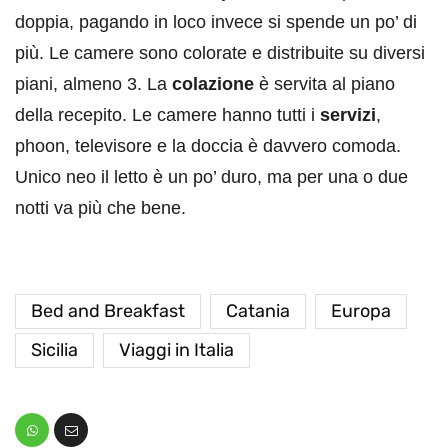
doppia, pagando in loco invece si spende un po’ di
più. Le camere sono colorate e distribuite su diversi
piani, almeno 3. La
colazione
è servita al piano
della recepito. Le camere hanno tutti i
servizi
,
phoon, televisore e la doccia è davvero comoda.
Unico neo il letto è un po’ duro, ma per una o due
notti va più che bene.
Bed and Breakfast
Catania
Europa
Sicilia
Viaggi in Italia