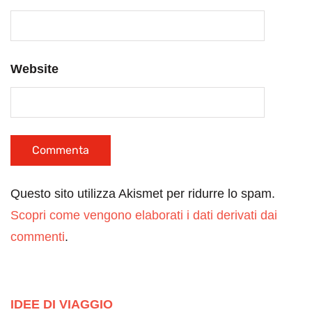
Website
Questo sito utilizza Akismet per ridurre lo spam.
Scopri come vengono elaborati i dati derivati dai
commenti
.
IDEE DI VIAGGIO