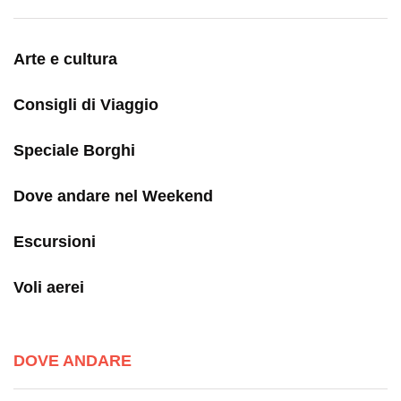
Arte e cultura
Consigli di Viaggio
Speciale Borghi
Dove andare nel Weekend
Escursioni
Voli aerei
DOVE ANDARE