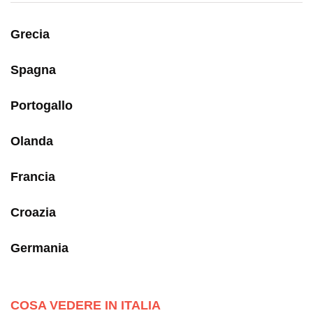
Grecia
Spagna
Portogallo
Olanda
Francia
Croazia
Germania
COSA VEDERE IN ITALIA