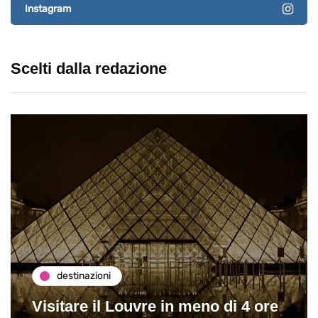
Instagram
Scelti dalla redazione
destinazioni
Visitare il Louvre in meno di 4 ore