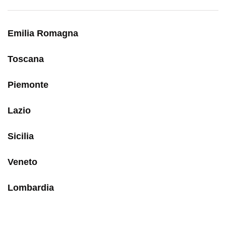
Emilia Romagna
Toscana
Piemonte
Lazio
Sicilia
Veneto
Lombardia