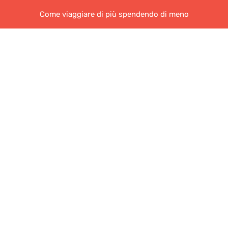
Come viaggiare di più spendendo di meno