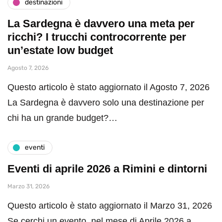
destinazioni
La Sardegna è davvero una meta per
ricchi? I trucchi controcorrente per
un’estate low budget
Agosto 7, 2026
Questo articolo è stato aggiornato il Agosto 7, 2026
La Sardegna è davvero solo una destinazione per
chi ha un grande budget?…
eventi
Eventi di aprile 2026 a Rimini e dintorni
Marzo 31, 2026
Questo articolo è stato aggiornato il Marzo 31, 2026
Se cerchi un evento nel mese di Aprile 2026 a