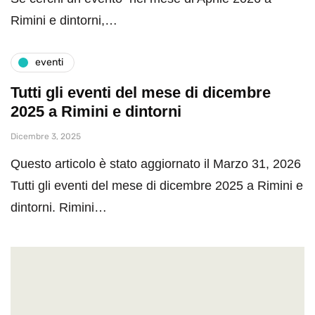
Rimini e dintorni,…
eventi
Tutti gli eventi del mese di dicembre
2025 a Rimini e dintorni
Dicembre 3, 2025
Questo articolo è stato aggiornato il Marzo 31, 2026
Tutti gli eventi del mese di dicembre 2025 a Rimini e
dintorni. Rimini…