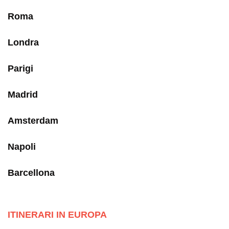
Roma
Londra
Parigi
Madrid
Amsterdam
Napoli
Barcellona
ITINERARI IN EUROPA