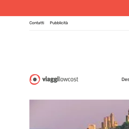
Contatti
Pubblicità
Des