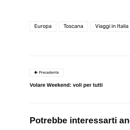
Europa
Toscana
Viaggi in Italia
Precedente
Volare Weekend: voli per tutti
Potrebbe interessarti a