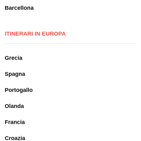
Barcellona
ITINERARI IN EUROPA
Grecia
Spagna
Portogallo
Olanda
Francia
Croazia