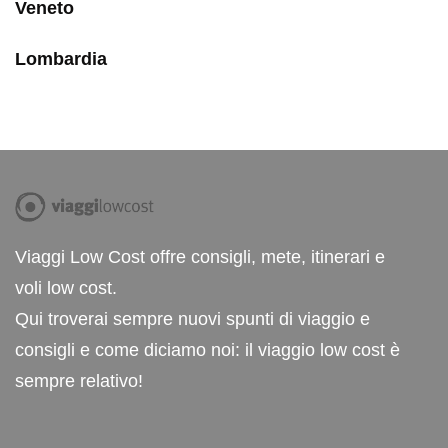
Veneto
Lombardia
Viaggi Low Cost offre consigli, mete, itinerari e
voli low cost.
Qui troverai sempre nuovi spunti di viaggio e
consigli e come diciamo noi: il viaggio low cost è
sempre relativo!