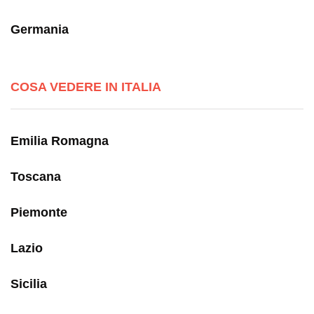
Germania
COSA VEDERE IN ITALIA
Emilia Romagna
Toscana
Piemonte
Lazio
Sicilia