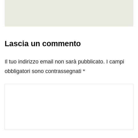
Lascia un commento
Il tuo indirizzo email non sarà pubblicato.
I campi
obbligatori sono contrassegnati
*