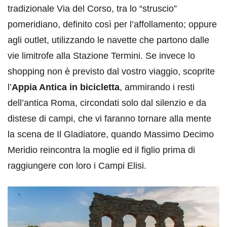
tradizionale Via del Corso, tra lo “struscio”
pomeridiano, definito così per l’affollamento; oppure
agli outlet, utilizzando le navette che partono dalle
vie limitrofe alla Stazione Termini. Se invece lo
shopping non è previsto dal vostro viaggio, scoprite
l’
Appia Antica in bicicletta
, ammirando i resti
dell’antica Roma, circondati solo dal silenzio e da
distese di campi, che vi faranno tornare alla mente
la scena de Il Gladiatore, quando Massimo Decimo
Meridio reincontra la moglie ed il figlio prima di
raggiungere con loro i Campi Elisi.