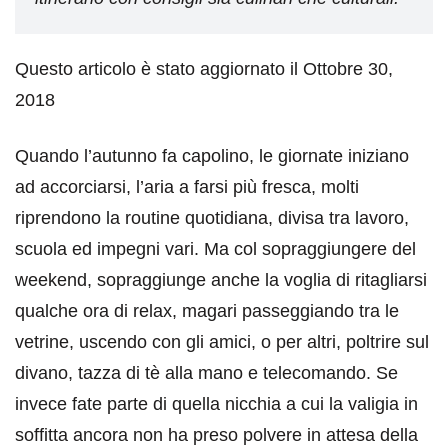
Questo articolo è stato aggiornato il Ottobre 30,
2018
Quando l’autunno fa capolino, le giornate iniziano
ad accorciarsi, l’aria a farsi più fresca, molti
riprendono la routine quotidiana, divisa tra lavoro,
scuola ed impegni vari. Ma col sopraggiungere del
weekend, sopraggiunge anche la voglia di ritagliarsi
qualche ora di relax, magari passeggiando tra le
vetrine, uscendo con gli amici, o per altri, poltrire sul
divano, tazza di tè alla mano e telecomando. Se
invece fate parte di quella nicchia a cui la valigia in
soffitta ancora non ha preso polvere in attesa della