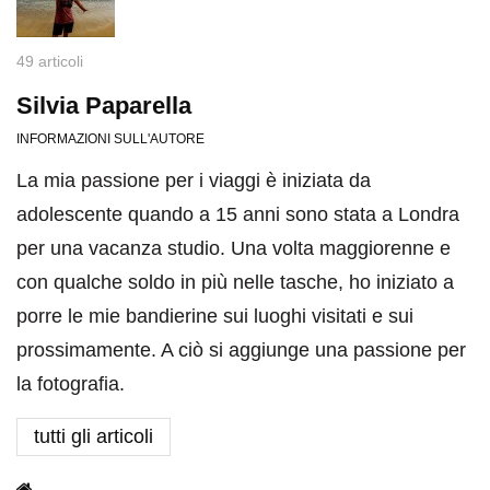
49 articoli
Silvia Paparella
INFORMAZIONI SULL'AUTORE
La mia passione per i viaggi è iniziata da
adolescente quando a 15 anni sono stata a Londra
per una vacanza studio. Una volta maggiorenne e
con qualche soldo in più nelle tasche, ho iniziato a
porre le mie bandierine sui luoghi visitati e sui
prossimamente. A ciò si aggiunge una passione per
la fotografia.
tutti gli articoli