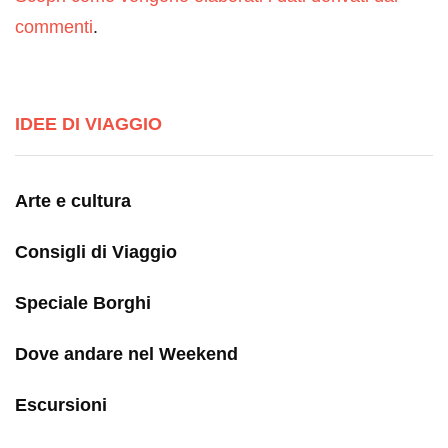
commenti
.
IDEE DI VIAGGIO
Arte e cultura
Consigli di Viaggio
Speciale Borghi
Dove andare nel Weekend
Escursioni