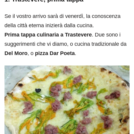
Se il vostro arrivo sarà di venerdì, la conoscenza
della città eterna inizierà dalla cucina.
Prima tappa culinaria a Trastevere
. Due sono i
suggerimenti che vi diamo, o cucina tradizionale da
Del Moro
, o
pizza Dar Poeta
.