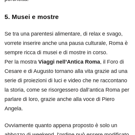
5. Musei e mostre
Se tra una parentesi alimentare, di relax e svago,
vorrete inserire anche una pausa culturale, Roma è
sempre ricca di musei e di mostre in corso.
Per la mostra
Viaggi nell’Antica Roma
, il Foro di
Cesare e di Augusto tornano alla vita grazie ad una
serie di proiezioni di luci e video che ne raccontano
la storia, come se risorgessero dall’antica Roma per
parlare di loro, grazie anche alla voce di Piero
Angela.
Ovviamente quanto appena proposto è solo un
abbozzo di weekend, l’ordine può essere modificato