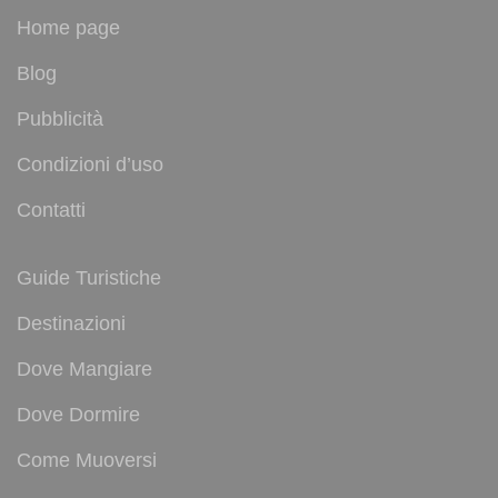
Home page
Blog
Pubblicità
Condizioni d’uso
Contatti
Guide Turistiche
Destinazioni
Dove Mangiare
Dove Dormire
Come Muoversi