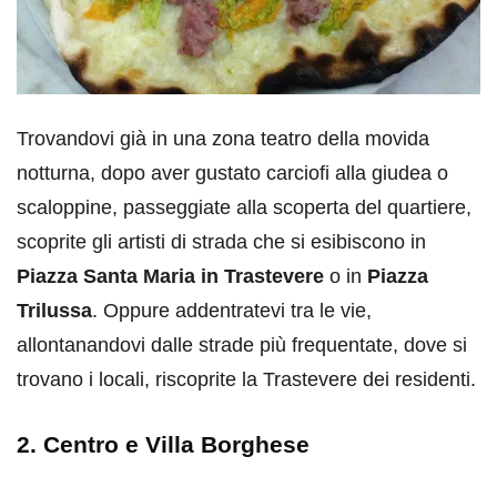
Trovandovi già in una zona teatro della movida
notturna, dopo aver gustato carciofi alla giudea o
scaloppine, passeggiate alla scoperta del quartiere,
scoprite gli artisti di strada che si esibiscono in
Piazza Santa Maria in Trastevere
o in
Piazza
Trilussa
. Oppure addentratevi tra le vie,
allontanandovi dalle strade più frequentate, dove si
trovano i locali, riscoprite la Trastevere dei residenti.
2. Centro e Villa Borghese