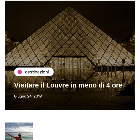
destinazioni
Visitare il Louvre in meno di 4 ore
Giugno 24, 2019