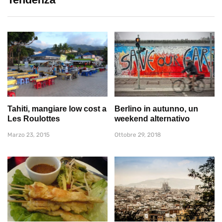
Tahiti, mangiare low cost a
Berlino in autunno, un
Les Roulottes
weekend alternativo
Marzo 23, 2015
Ottobre 29, 2018