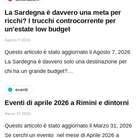
La Sardegna è davvero una meta per
ricchi? I trucchi controcorrente per
un’estate low budget
Agosto 7, 2026
Questo articolo è stato aggiornato il Agosto 7, 2026
La Sardegna è davvero solo una destinazione per
chi ha un grande budget?…
eventi
Eventi di aprile 2026 a Rimini e dintorni
Marzo 31, 2026
Questo articolo è stato aggiornato il Marzo 31, 2026
Se cerchi un evento nel mese di Aprile 2026 a