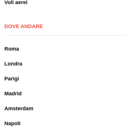
Voli aerei
DOVE ANDARE
Roma
Londra
Parigi
Madrid
Amsterdam
Napoli