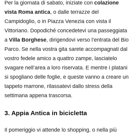
Per la giornata di sabato, iniziate con
colazione
vista Roma antica
, o dalle terrazze del
Campidoglio, o in Piazza Venezia con vista il
Vittoriano. Dopodiché concedetevi una passeggiata
a
Villa Borghese
, dirigendovi verso l’entrata del Bio
Parco. Se nella vostra gita sarete accompagnati dal
vostro fedele amico a quattro zampe, lasciatelo
svagare nell’area a loro riservata. E mentre i platani
si spogliano delle foglie, e queste vanno a creare un
tappeto marrone, rilassatevi dallo stress della
settimana appena trascorsa.
3. Appia Antica in bicicletta
Il pomeriggio vi attende lo shopping, o nella più