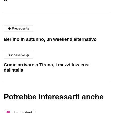
Precedente
Berlino in autunno, un weekend alternativo
Successivo
Come arrivare a Tirana, i mezzi low cost
dall’Italia
Potrebbe interessarti anche
destinazioni