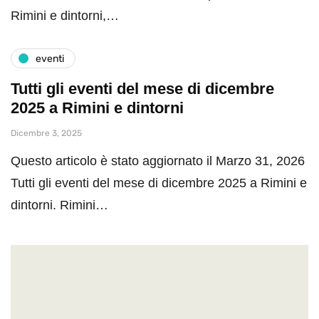
Rimini e dintorni,…
eventi
Tutti gli eventi del mese di dicembre
2025 a Rimini e dintorni
Dicembre 3, 2025
Questo articolo è stato aggiornato il Marzo 31, 2026
Tutti gli eventi del mese di dicembre 2025 a Rimini e
dintorni. Rimini…