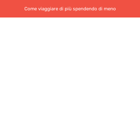
Come viaggiare di più spendendo di meno