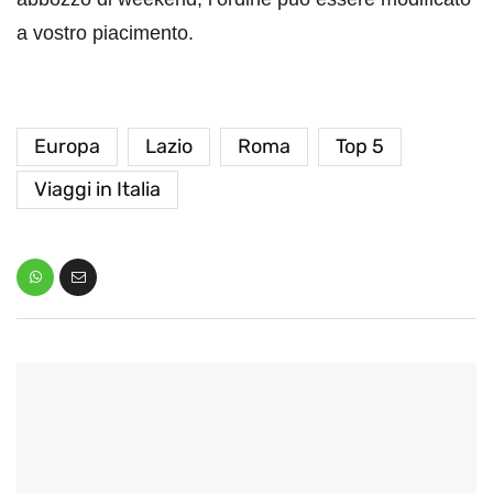
a vostro piacimento.
Europa
Lazio
Roma
Top 5
Viaggi in Italia