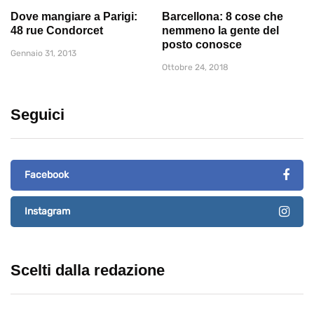
Dove mangiare a Parigi:
Barcellona: 8 cose che
48 rue Condorcet
nemmeno la gente del
posto conosce
Gennaio 31, 2013
Ottobre 24, 2018
Seguici
Facebook
Instagram
Scelti dalla redazione