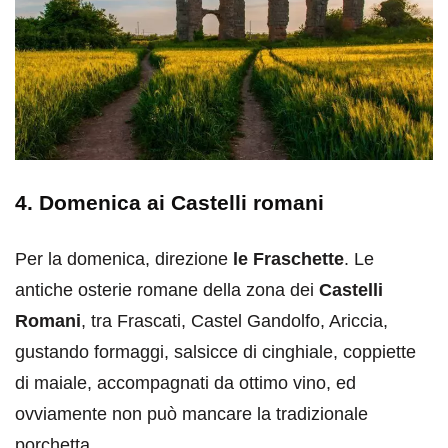
4. Domenica ai Castelli romani
Per la domenica, direzione
le Fraschette
. Le
antiche osterie romane della zona dei
Castelli
Romani
, tra Frascati, Castel Gandolfo, Ariccia,
gustando formaggi, salsicce di cinghiale, coppiette
di maiale, accompagnati da ottimo vino, ed
ovviamente non può mancare la tradizionale
porchetta.