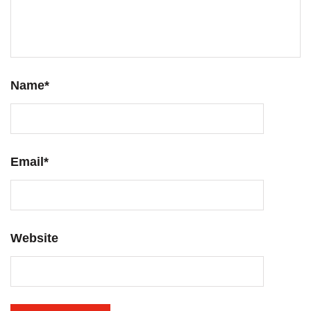
Name
*
Email
*
Website