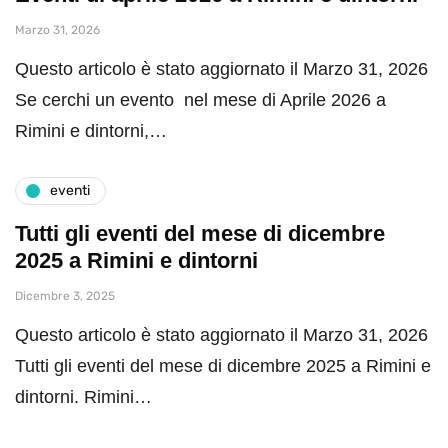
Marzo 31, 2026
Questo articolo è stato aggiornato il Marzo 31, 2026
Se cerchi un evento nel mese di Aprile 2026 a
Rimini e dintorni,…
eventi
Tutti gli eventi del mese di dicembre
2025 a Rimini e dintorni
Dicembre 3, 2025
Questo articolo è stato aggiornato il Marzo 31, 2026
Tutti gli eventi del mese di dicembre 2025 a Rimini e
dintorni. Rimini…