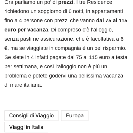
Ora parliamo un po’ di
prezzi
. I tre Residence
richiedono un soggiorno di 6 notti, in appartamenti
fino a 4 persone con prezzi che vanno
dai 75 ai 115
euro per vacanza
. Di compreso c’è l’alloggio,
senza pasti ne assicurazione, che è facoltativa a 6
€, ma se viaggiate in compagnia è un bel risparmio.
Se siete in 4 infatti pagate dai 75 ai 115 euro a testa
per settimana, e così l’alloggio non è più un
problema e potete godervi una bellissima vacanza
di mare italiana.
Consigli di Viaggio
Europa
Viaggi in Italia