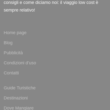
consigli e come diciamo noi: il viaggio low cost è
sempre relativo!
Home page
Blog
Pubblicità
Condizioni d’uso
Contatti
Guide Turistiche
Destinazioni
Dove Mangiare