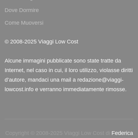
Dove Dormire
Come Muoversi
© 2008-2025 Viaggi Low Cost
Alcune immagini pubblicate sono state tratte da
Internet, nel caso in cui, il loro utilizzo, violasse diritti
d’autore, mandaci una mail a redazione@viaggi-
lowcost.info e verranno immediatamente rimosse.
Copyright © 2008-2025 Viaggi Low Cost di
Federica