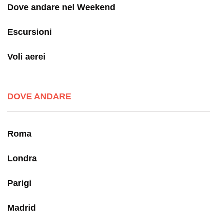
Dove andare nel Weekend
Escursioni
Voli aerei
DOVE ANDARE
Roma
Londra
Parigi
Madrid