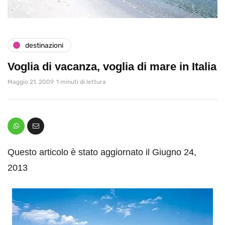
destinazioni
Voglia di vacanza, voglia di mare in Italia
Maggio 21, 2009
1 minuti di lettura
Questo articolo è stato aggiornato il Giugno 24,
2013