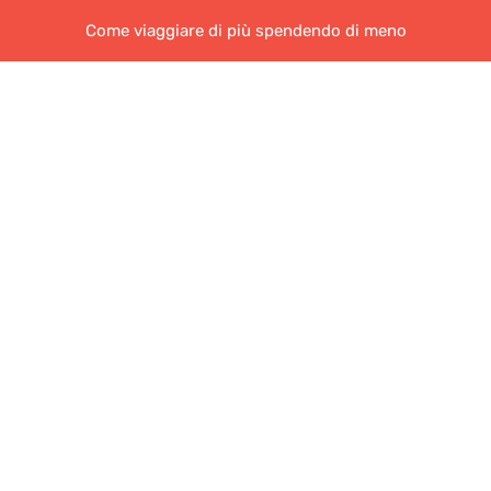
Come viaggiare di più spendendo di meno