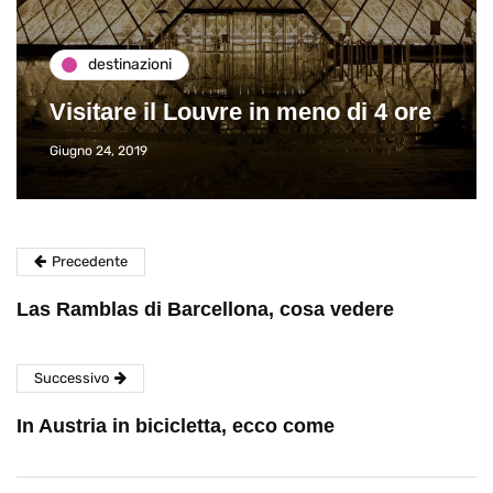
destinazioni
Visitare il Louvre in meno di 4 ore
Giugno 24, 2019
Precedente
Las Ramblas di Barcellona, cosa vedere
Successivo
In Austria in bicicletta, ecco come