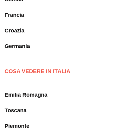
Francia
Croazia
Germania
COSA VEDERE IN ITALIA
Emilia Romagna
Toscana
Piemonte