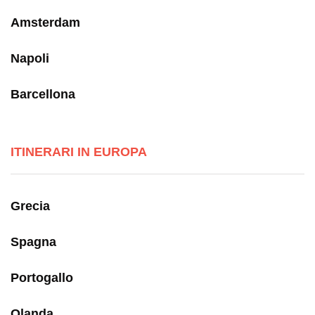
Amsterdam
Napoli
Barcellona
ITINERARI IN EUROPA
Grecia
Spagna
Portogallo
Olanda