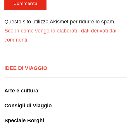
Questo sito utilizza Akismet per ridurre lo spam.
Scopri come vengono elaborati i dati derivati dai
commenti
.
IDEE DI VIAGGIO
Arte e cultura
Consigli di Viaggio
Speciale Borghi