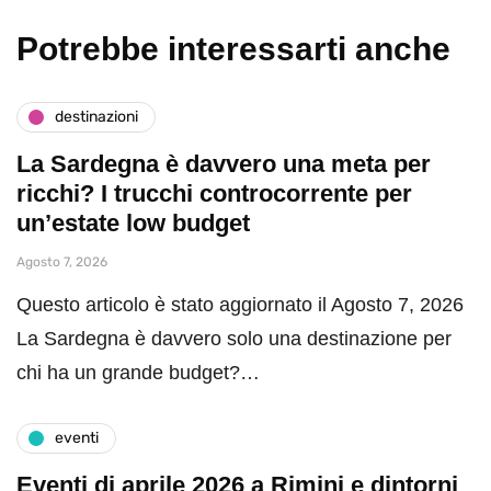
Potrebbe interessarti anche
destinazioni
La Sardegna è davvero una meta per
ricchi? I trucchi controcorrente per
un’estate low budget
Agosto 7, 2026
Questo articolo è stato aggiornato il Agosto 7, 2026
La Sardegna è davvero solo una destinazione per
chi ha un grande budget?…
eventi
Eventi di aprile 2026 a Rimini e dintorni