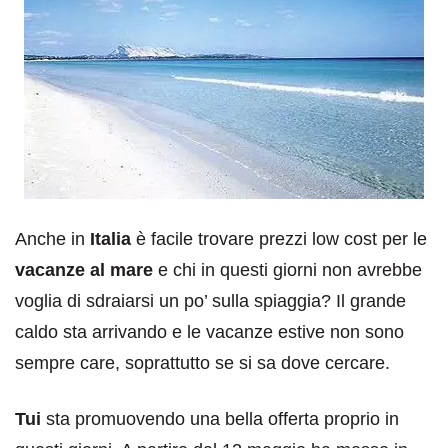
Anche in
Italia
è facile trovare prezzi low cost per le
vacanze al mare
e chi in questi giorni non avrebbe
voglia di sdraiarsi un po’ sulla spiaggia? Il grande
caldo sta arrivando e le vacanze estive non sono
sempre care, soprattutto se si sa dove cercare.
Tui
sta promuovendo una bella offerta proprio in