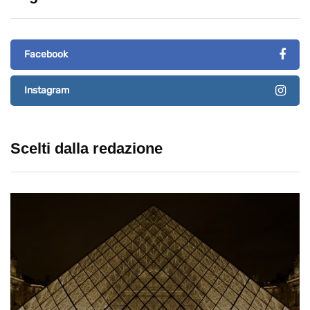
Facebook
Instagram
Scelti dalla redazione