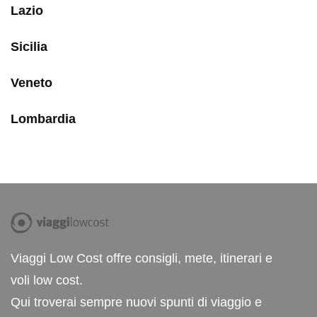
Lazio
Sicilia
Veneto
Lombardia
Viaggi Low Cost offre consigli, mete, itinerari e
voli low cost.
Qui troverai sempre nuovi spunti di viaggio e