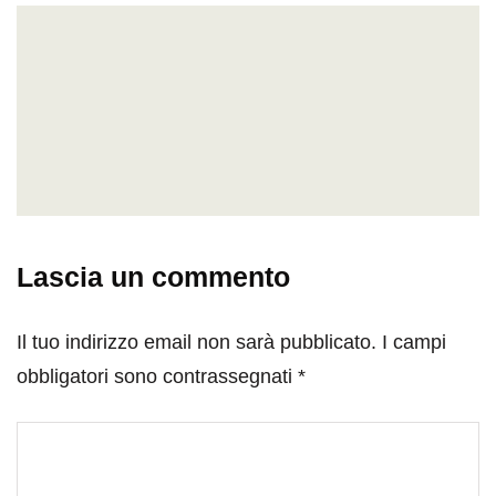
Lascia un commento
Il tuo indirizzo email non sarà pubblicato.
I campi
obbligatori sono contrassegnati
*