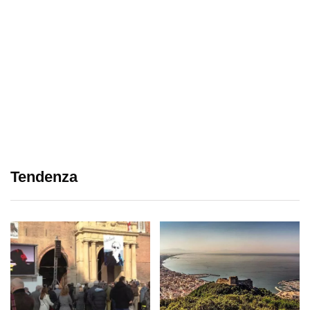
Tendenza