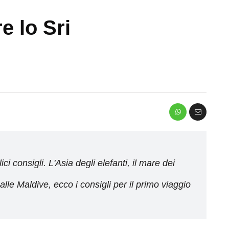
e lo Sri
i consigli. L'Asia degli elefanti, il mare dei
lle Maldive, ecco i consigli per il primo viaggio