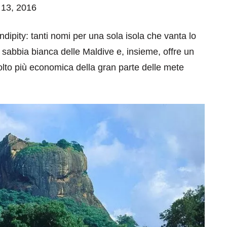
o 13, 2016
ndipity: tanti nomi per una sola isola che vanta lo
 sabbia bianca delle Maldive e, insieme, offre un
molto più economica della gran parte delle mete