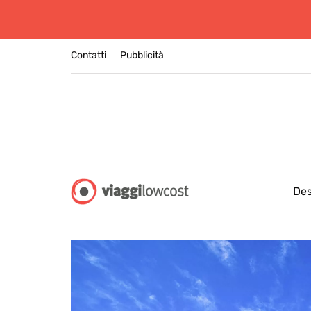
Contatti
Pubblicità
Des