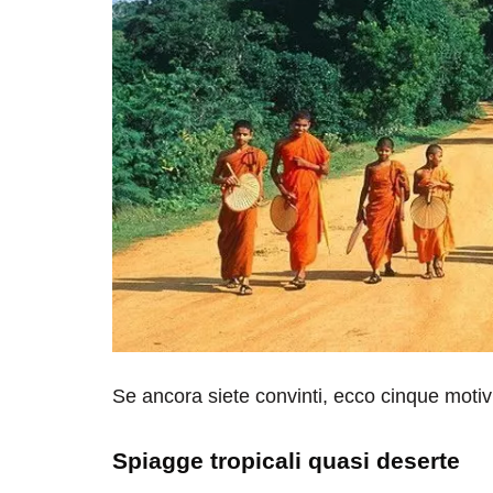
Se ancora siete convinti, ecco cinque motivi
Spiagge tropicali quasi deserte