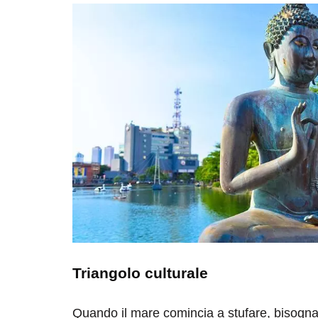
Triangolo culturale
Quando il mare comincia a stufare, bisogna 