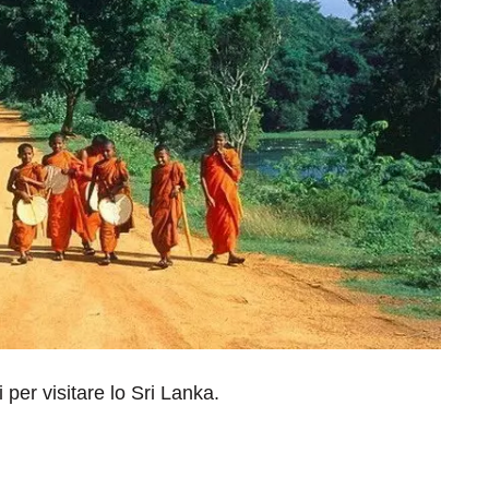
 per visitare lo Sri Lanka.