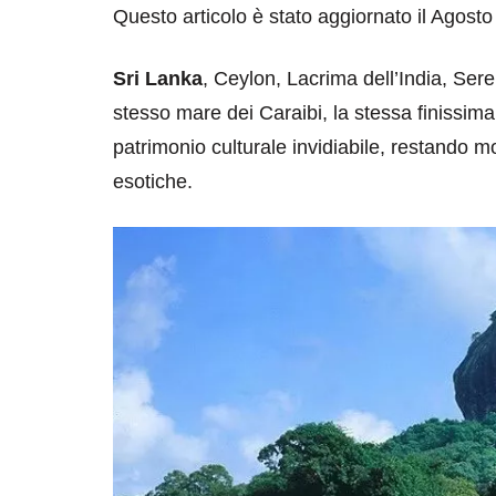
Questo articolo è stato aggiornato il Agost
Sri Lanka
, Ceylon, Lacrima dell’India, Sere
stesso mare dei Caraibi, la stessa finissima
patrimonio culturale invidiabile, restando 
esotiche.