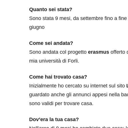
Quanto sei stata?
Sono stata 9 mesi, da settembre fino a fine
giugno
Come sei andata?
Sono andata col progetto
erasmus
offerto 
mia università di Forli.
Come hai trovato casa?
Inizialmente ho cercato su internet sul sito
guardato anche gli annunci appesi nella ba
sono validi per trovare casa.
Dov’era la tua casa?