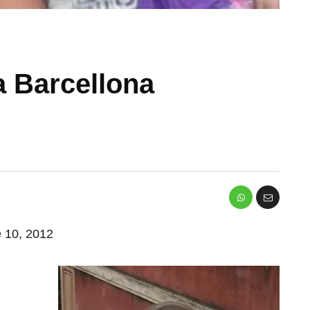
 Barcellona
e 10, 2012