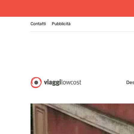
Contatti
Pubblicità
Des